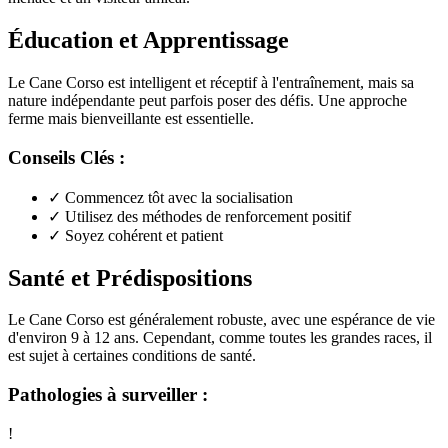
Éducation et Apprentissage
Le Cane Corso est intelligent et réceptif à l'entraînement, mais sa
nature indépendante peut parfois poser des défis. Une approche
ferme mais bienveillante est essentielle.
Conseils Clés :
✓
Commencez tôt avec la socialisation
✓
Utilisez des méthodes de renforcement positif
✓
Soyez cohérent et patient
Santé et Prédispositions
Le Cane Corso est généralement robuste, avec une espérance de vie
d'environ 9 à 12 ans. Cependant, comme toutes les grandes races, il
est sujet à certaines conditions de santé.
Pathologies à surveiller :
!