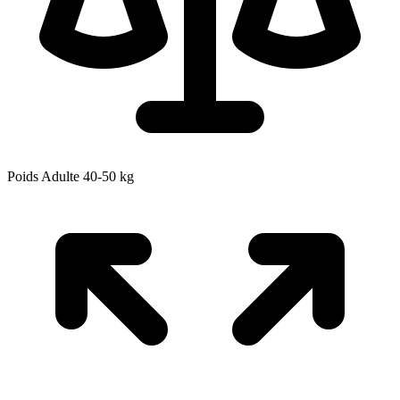
Poids Adulte
40-50
kg