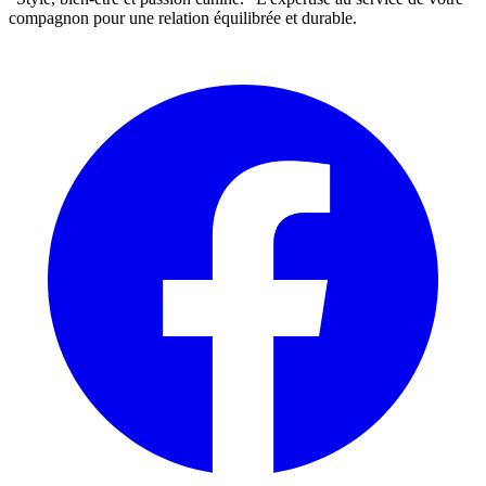
compagnon pour une relation équilibrée et durable.