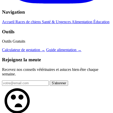
Navigation
Accueil
Races de chiens
Santé & Urgences
Alimentation
Éducation
Outils
Outils Gratuits
Calculateur de gestation →
Guide alimentation →
Rejoignez la meute
Recevez nos conseils vétérinaires et astuces bien-être chaque
semaine.
S'abonner