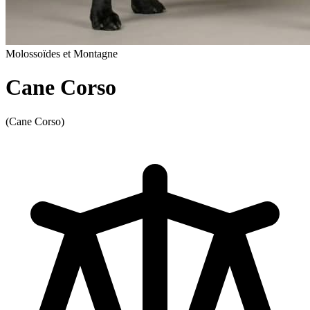
Molossoïdes et Montagne
Cane Corso
(Cane Corso)