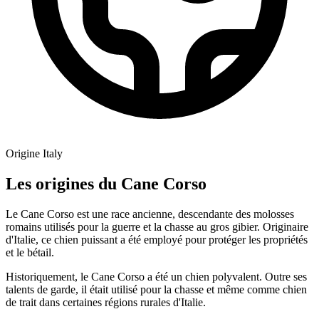
Origine
Italy
Les origines du Cane Corso
Le Cane Corso est une race ancienne, descendante des molosses
romains utilisés pour la guerre et la chasse au gros gibier. Originaire
d'Italie, ce chien puissant a été employé pour protéger les propriétés
et le bétail.
Historiquement, le Cane Corso a été un chien polyvalent. Outre ses
talents de garde, il était utilisé pour la chasse et même comme chien
de trait dans certaines régions rurales d'Italie.