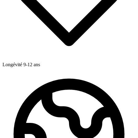
Longévité
9-12
ans