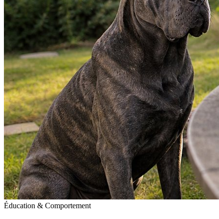
Éducation & Comportement