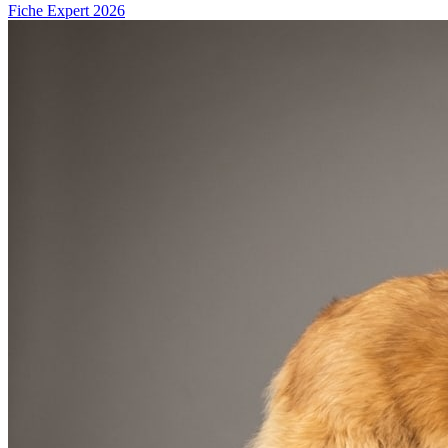
Fiche Expert 2026