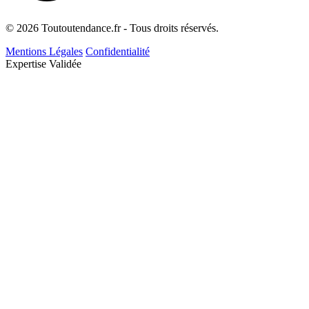
© 2026 Toutoutendance.fr - Tous droits réservés.
Mentions Légales
Confidentialité
Expertise Validée