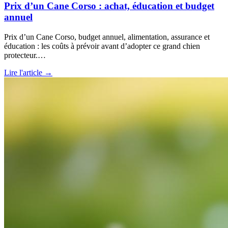
Prix d’un Cane Corso : achat, éducation et budget
annuel
Prix d’un Cane Corso, budget annuel, alimentation, assurance et
éducation : les coûts à prévoir avant d’adopter ce grand chien
protecteur.…
Lire l'article →