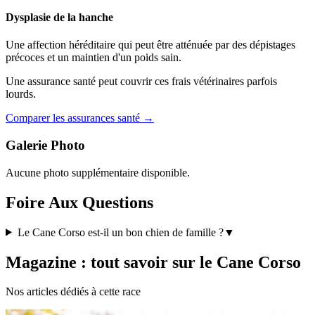
Dysplasie de la hanche
Une affection héréditaire qui peut être atténuée par des dépistages
précoces et un maintien d'un poids sain.
Une assurance santé peut couvrir ces frais vétérinaires parfois
lourds.
Comparer les assurances santé →
Galerie Photo
Aucune photo supplémentaire disponible.
Foire Aux Questions
Le Cane Corso est-il un bon chien de famille ?
▼
Magazine : tout savoir sur le Cane Corso
Nos articles dédiés à cette race