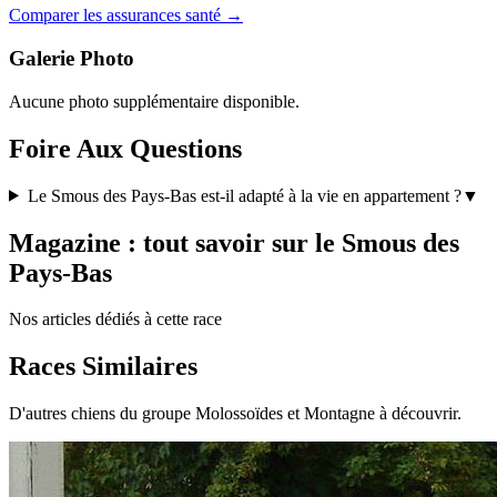
Comparer les assurances santé →
Galerie Photo
Aucune photo supplémentaire disponible.
Foire Aux Questions
Le Smous des Pays-Bas est-il adapté à la vie en appartement ?
▼
Magazine : tout savoir sur le Smous des
Pays-Bas
Nos articles dédiés à cette race
Races Similaires
D'autres chiens du groupe Molossoïdes et Montagne à découvrir.