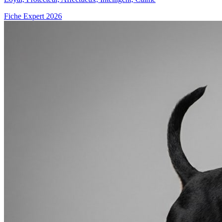
Fiche Expert 2026