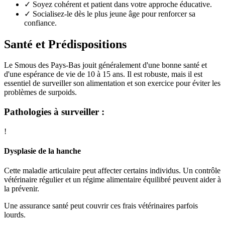
✓
Soyez cohérent et patient dans votre approche éducative.
✓
Socialisez-le dès le plus jeune âge pour renforcer sa
confiance.
Santé et Prédispositions
Le Smous des Pays-Bas jouit généralement d'une bonne santé et
d'une espérance de vie de 10 à 15 ans. Il est robuste, mais il est
essentiel de surveiller son alimentation et son exercice pour éviter les
problèmes de surpoids.
Pathologies à surveiller :
!
Dysplasie de la hanche
Cette maladie articulaire peut affecter certains individus. Un contrôle
vétérinaire régulier et un régime alimentaire équilibré peuvent aider à
la prévenir.
Une assurance santé peut couvrir ces frais vétérinaires parfois
lourds.