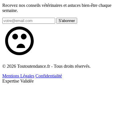
Recevez nos conseils vétérinaires et astuces bien-être chaque
semaine.
S'abonner
© 2026 Toutoutendance.fr - Tous droits réservés.
Mentions Légales
Confidentialité
Expertise Validée