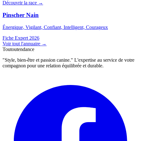
Découvrir la race →
Pinscher Nain
Énergique, Vigilant, Confiant, Intelligent, Courageux
Fiche Expert 2026
Voir tout l'annuaire
→
Toutoutendance
"Style, bien-être et passion canine." L'expertise au service de votre
compagnon pour une relation équilibrée et durable.