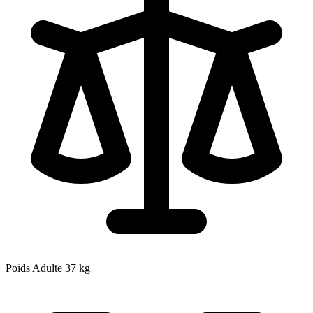
Poids Adulte
37
kg