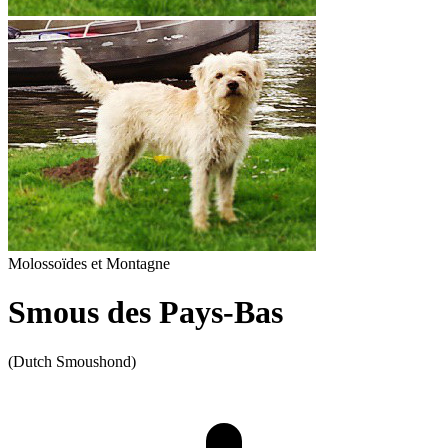
Molossoïdes et Montagne
Smous des Pays-Bas
(Dutch Smoushond)