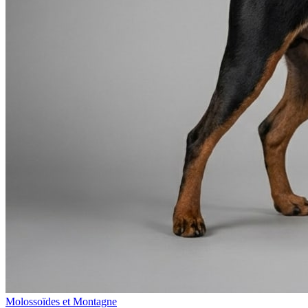
Molossoïdes et Montagne