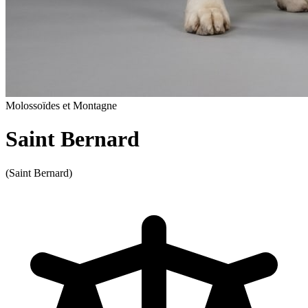
Molossoïdes et Montagne
Saint Bernard
(Saint Bernard)