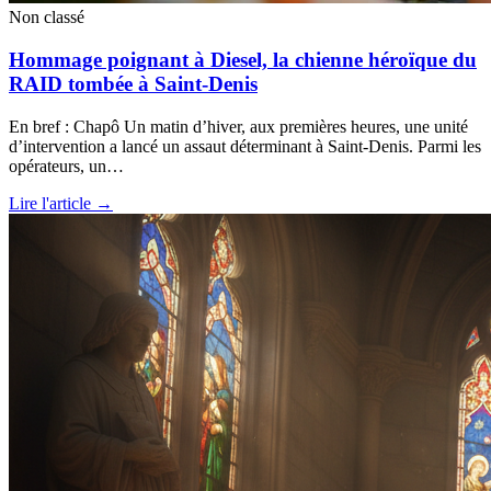
Non classé
Hommage poignant à Diesel, la chienne héroïque du
RAID tombée à Saint-Denis
En bref : Chapô Un matin d’hiver, aux premières heures, une unité
d’intervention a lancé un assaut déterminant à Saint-Denis. Parmi les
opérateurs, un…
Lire l'article →