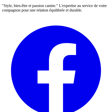
"Style, bien-être et passion canine." L'expertise au service de votre
compagnon pour une relation équilibrée et durable.