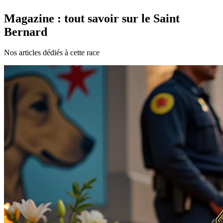
Magazine : tout savoir sur le Saint
Bernard
Nos articles dédiés à cette race