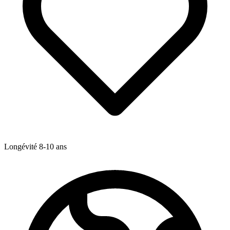
Longévité
8-10
ans