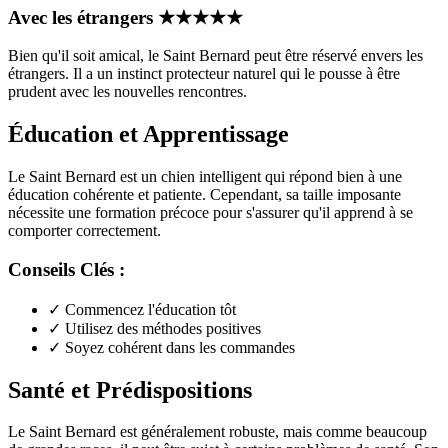
Avec les étrangers
★
★
★
★
★
Bien qu'il soit amical, le Saint Bernard peut être réservé envers les
étrangers. Il a un instinct protecteur naturel qui le pousse à être
prudent avec les nouvelles rencontres.
Éducation et Apprentissage
Le Saint Bernard est un chien intelligent qui répond bien à une
éducation cohérente et patiente. Cependant, sa taille imposante
nécessite une formation précoce pour s'assurer qu'il apprend à se
comporter correctement.
Conseils Clés :
✓
Commencez l'éducation tôt
✓
Utilisez des méthodes positives
✓
Soyez cohérent dans les commandes
Santé et Prédispositions
Le Saint Bernard est généralement robuste, mais comme beaucoup