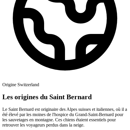
Origine
Switzerland
Les origines du Saint Bernard
Le Saint Bernard est originaire des Alpes suisses et italiennes, où il a
été élevé par les moines de l'hospice du Grand-Saint-Bernard pour
les sauvetages en montagne. Ces chiens étaient essentiels pour
retrouver les voyageurs perdus dans la neige.