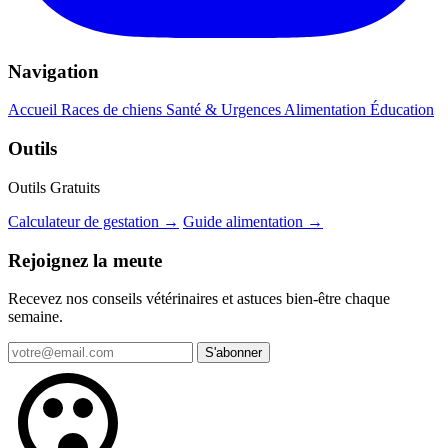
Navigation
Accueil
Races de chiens
Santé & Urgences
Alimentation
Éducation
Outils
Outils Gratuits
Calculateur de gestation →
Guide alimentation →
Rejoignez la meute
Recevez nos conseils vétérinaires et astuces bien-être chaque
semaine.
S'abonner