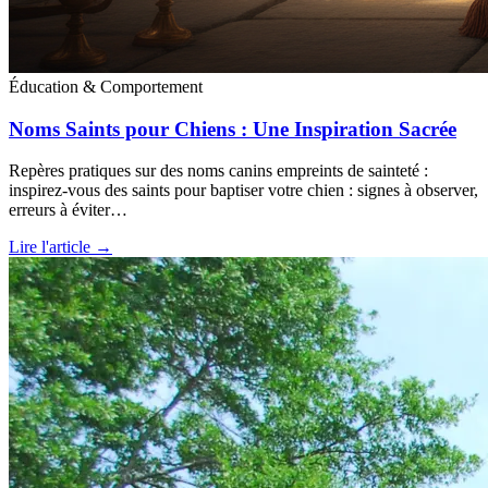
Éducation & Comportement
Noms Saints pour Chiens : Une Inspiration Sacrée
Repères pratiques sur des noms canins empreints de sainteté :
inspirez-vous des saints pour baptiser votre chien : signes à observer,
erreurs à éviter…
Lire l'article →