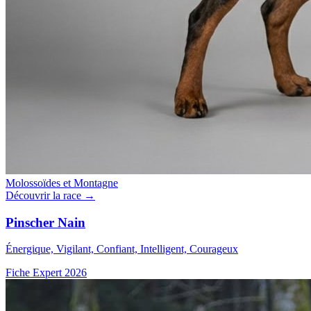
Molossoïdes et Montagne
Découvrir la race →
Pinscher Nain
Énergique, Vigilant, Confiant, Intelligent, Courageux
Fiche Expert 2026