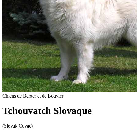
Chiens de Berger et de Bouvier
Tchouvatch Slovaque
(Slovak Cuvac)