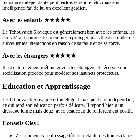
Sa nature indépendante peut parfois le rendre têtu, mais son
intelligence fait de lui un excellent gardien.
Avec les enfants
★
★
★
★
★
Le Tchouvatch Slovaque est généralement bon avec les enfants, les
considérant comme des membres à protéger, mais il est essentiel de
surveiller les interactions en raison de sa taille et de sa force.
Avec les étrangers
★
★
★
★
★
Il est naturellement méfiant envers les étrangers et nécessite une
socialisation précoce pour modérer ses instincts protecteurs.
Éducation et Apprentissage
Le Tchouvatch Slovaque est intelligent mais peut être indépendant,
ce qui rend son éducation parfois délicate. Il répond bien à un
dressage ferme mais doux, avec beaucoup de renforcement positif.
Conseils Clés :
✓
Commencez le dressage tôt pour établir des limites claires.