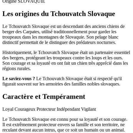
Origine
SLOVAQUIE
Les origines du Tchouvatch Slovaque
Le Tchouvatch Slovaque est un descendant des anciens chiens de
berger des Carpates, utilisé traditionnellement pour garder les
troupeaux dans les montagnes de Slovaquie. Son pelage blanc
distinctif permettait de le distinguer des prédateurs nocturnes.
Historiquement, le Tchouvatch Slovaque était un partenaire essentiel
des bergers, protégeant les troupeaux contre les loups et les ours.
Son courage et sa loyauté en ont fait un chien très apprécié dans les
régions rurales.
Le saviez-vous ?
Le Tchouvatch Slovaque était si respecté qu'il
figurait souvent sur les armoiries des familles nobles slovaques.
Caractère et Tempérament
Loyal
Courageux
Protecteur
Indépendant
Vigilant
Le Tchouvatch Slovaque est connu pour sa loyauté et son courage.
Il est extrêmement protecteur envers sa famille et son territoire, ne
reculant devant aucun intrus, que ce soit un humain ou un animal.