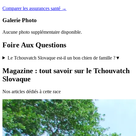
Comparer les assurances santé →
Galerie Photo
Aucune photo supplémentaire disponible.
Foire Aux Questions
Le Tchouvatch Slovaque est-il un bon chien de famille ?
▼
Magazine : tout savoir sur le Tchouvatch
Slovaque
Nos articles dédiés à cette race