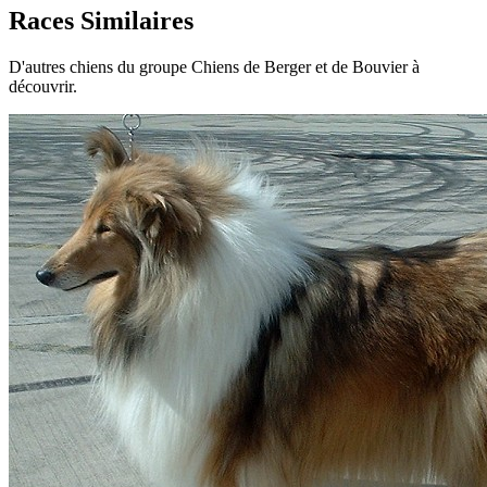
Races Similaires
D'autres chiens du groupe Chiens de Berger et de Bouvier à
découvrir.