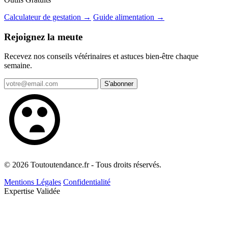
Calculateur de gestation →
Guide alimentation →
Rejoignez la meute
Recevez nos conseils vétérinaires et astuces bien-être chaque
semaine.
S'abonner
© 2026 Toutoutendance.fr - Tous droits réservés.
Mentions Légales
Confidentialité
Expertise Validée