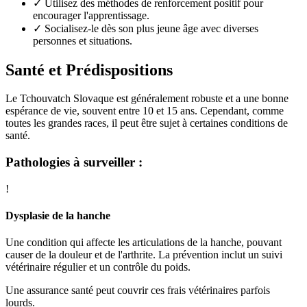
✓
Utilisez des méthodes de renforcement positif pour
encourager l'apprentissage.
✓
Socialisez-le dès son plus jeune âge avec diverses
personnes et situations.
Santé et Prédispositions
Le Tchouvatch Slovaque est généralement robuste et a une bonne
espérance de vie, souvent entre 10 et 15 ans. Cependant, comme
toutes les grandes races, il peut être sujet à certaines conditions de
santé.
Pathologies à surveiller :
!
Dysplasie de la hanche
Une condition qui affecte les articulations de la hanche, pouvant
causer de la douleur et de l'arthrite. La prévention inclut un suivi
vétérinaire régulier et un contrôle du poids.
Une assurance santé peut couvrir ces frais vétérinaires parfois
lourds.