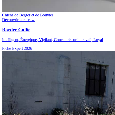
Chiens de Berger et de Bouvier
Découvrir la race →
Border Collie
Intelligent, Énergique, Vigilant, Concentré sur le travail, Loyal
Fiche Expert 2026