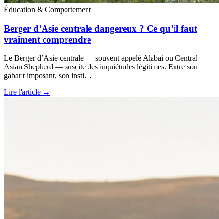
Éducation & Comportement
Berger d’Asie centrale dangereux ? Ce qu’il faut
vraiment comprendre
Le Berger d’Asie centrale — souvent appelé Alabai ou Central
Asian Shepherd — suscite des inquiétudes légitimes. Entre son
gabarit imposant, son insti…
Lire l'article →