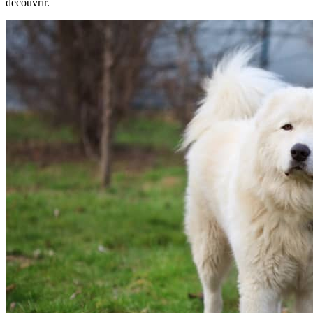
découvrir.