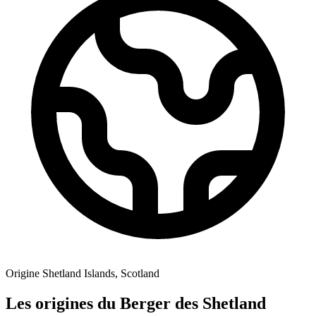
Origine
Shetland Islands, Scotland
Les origines du Berger des Shetland