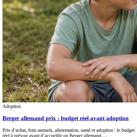
Adoption
Berger allemand prix : budget réel avant adoption
Prix d’achat, frais annuels, alimentation, santé et adoption : le budget
réel à prévoir avant d’accueillir un Berger allemand.…