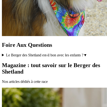
Foire Aux Questions
Le Berger des Shetland est-il bon avec les enfants ?
▼
Magazine : tout savoir sur le Berger des
Shetland
Nos articles dédiés à cette race