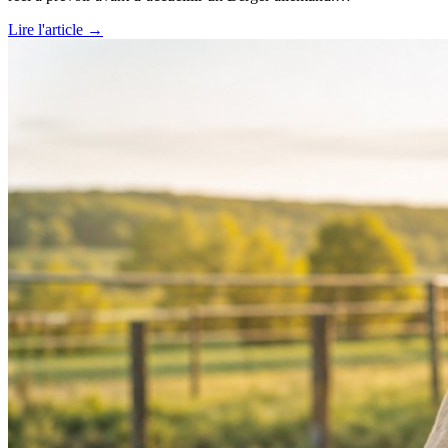
Lire l'article →