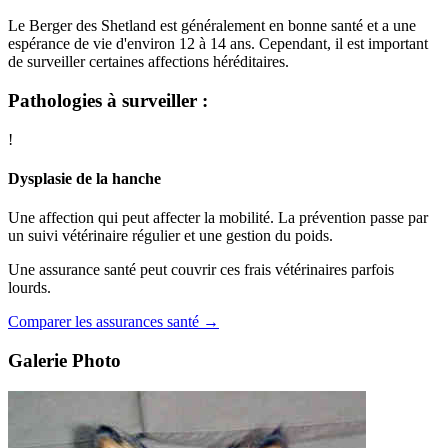
Le Berger des Shetland est généralement en bonne santé et a une
espérance de vie d'environ 12 à 14 ans. Cependant, il est important
de surveiller certaines affections héréditaires.
Pathologies à surveiller :
!
Dysplasie de la hanche
Une affection qui peut affecter la mobilité. La prévention passe par
un suivi vétérinaire régulier et une gestion du poids.
Une assurance santé peut couvrir ces frais vétérinaires parfois
lourds.
Comparer les assurances santé →
Galerie Photo