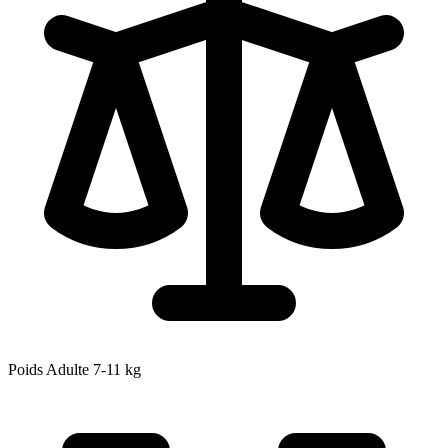
Poids Adulte
7-11
kg