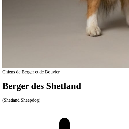
Chiens de Berger et de Bouvier
Berger des Shetland
(Shetland Sheepdog)