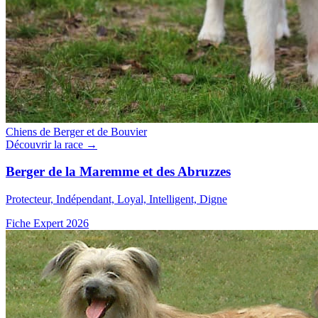
Chiens de Berger et de Bouvier
Découvrir la race →
Berger de la Maremme et des Abruzzes
Protecteur, Indépendant, Loyal, Intelligent, Digne
Fiche Expert 2026