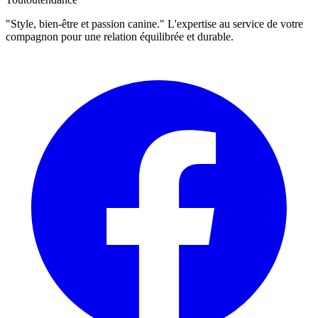
"Style, bien-être et passion canine." L'expertise au service de votre
compagnon pour une relation équilibrée et durable.