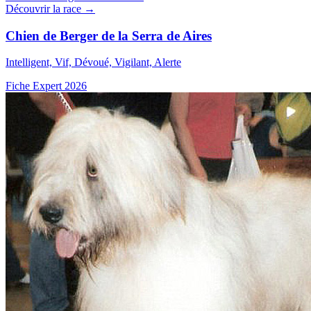
Découvrir la race →
Chien de Berger de la Serra de Aires
Intelligent, Vif, Dévoué, Vigilant, Alerte
Fiche Expert 2026