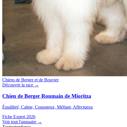
Chiens de Berger et de Bouvier
Découvrir la race →
Chien de Berger Roumain de Mioritza
Équilibré, Calme, Courageux, Méfiant, Affectueux
Fiche Expert 2026
Voir tout l'annuaire
→
Toutoutendance