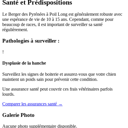
Santé et Prédispositions
Le Berger des Pyrénées à Poil Long est généralement robuste avec
une espérance de vie de 10 à 15 ans. Cependant, comme pour
beaucoup de races, il est important de surveiller sa santé
régulièrement.
Pathologies à surveiller :
!
Dysplasie de la hanche
Surveillez les signes de boiterie et assurez-vous que votre chien
maintient un poids sain pour prévenir cette condition.
Une assurance santé peut couvrir ces frais vétérinaires parfois
lourds.
Comparer les assurances santé →
Galerie Photo
Aucune photo supplémentaire disponible.