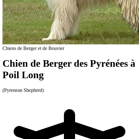
Chiens de Berger et de Bouvier
Chien de Berger des Pyrénées à
Poil Long
(Pyrenean Shepherd)