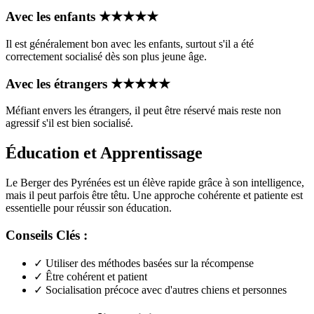
Avec les enfants
★
★
★
★
★
Il est généralement bon avec les enfants, surtout s'il a été
correctement socialisé dès son plus jeune âge.
Avec les étrangers
★
★
★
★
★
Méfiant envers les étrangers, il peut être réservé mais reste non
agressif s'il est bien socialisé.
Éducation et Apprentissage
Le Berger des Pyrénées est un élève rapide grâce à son intelligence,
mais il peut parfois être têtu. Une approche cohérente et patiente est
essentielle pour réussir son éducation.
Conseils Clés :
✓
Utiliser des méthodes basées sur la récompense
✓
Être cohérent et patient
✓
Socialisation précoce avec d'autres chiens et personnes