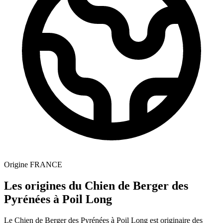
Origine
FRANCE
Les origines du Chien de Berger des
Pyrénées à Poil Long
Le Chien de Berger des Pyrénées à Poil Long est originaire des