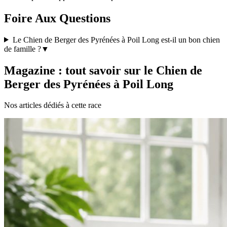
Foire Aux Questions
Le Chien de Berger des Pyrénées à Poil Long est-il un bon chien
de famille ?
▼
Magazine : tout savoir sur le Chien de
Berger des Pyrénées à Poil Long
Nos articles dédiés à cette race