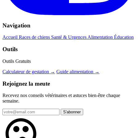
Navigation
Accueil
Races de chiens
Santé & Urgences
Alimentation
Éducation
Outils
Outils Gratuits
Calculateur de gestation →
Guide alimentation →
Rejoignez la meute
Recevez nos conseils vétérinaires et astuces bien-être chaque
semaine.
S'abonner