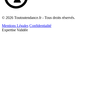
© 2026 Toutoutendance.fr - Tous droits réservés.
Mentions Légales
Confidentialité
Expertise Validée