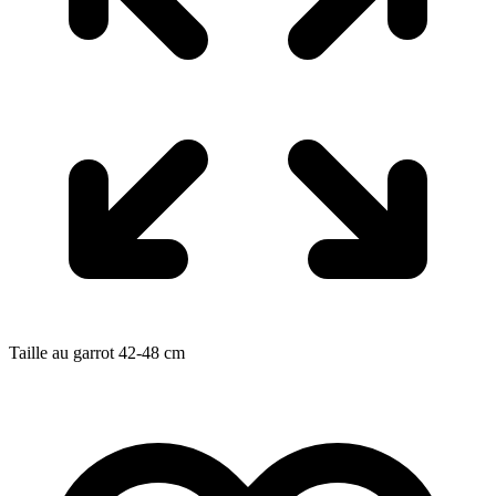
Taille au garrot
42-48
cm