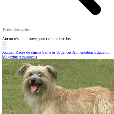
Aucun résultat trouvé pour cette recherche.
Accueil
Races de chiens
Santé & Urgences
Alimentation
Éducation
Magazine
Assurances