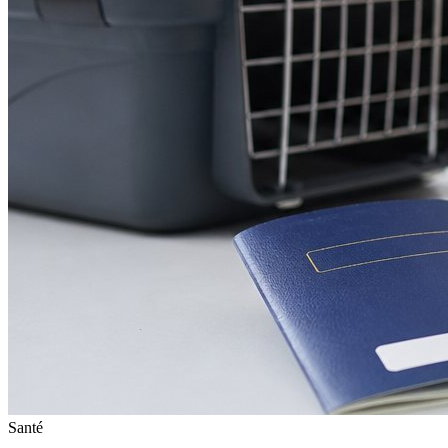
Santé