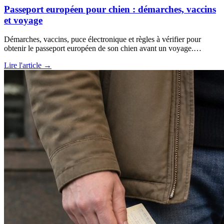
Passeport européen pour chien : démarches, vaccins
et voyage
Démarches, vaccins, puce électronique et règles à vérifier pour
obtenir le passeport européen de son chien avant un voyage.…
Lire l'article →