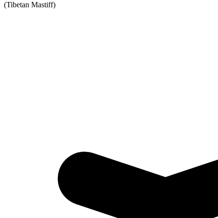
(Tibetan Mastiff)