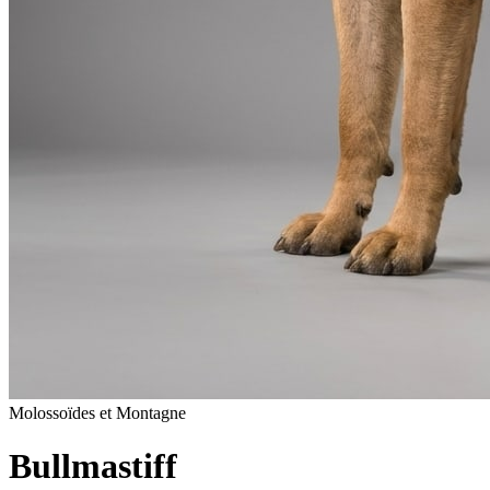
Molossoïdes et Montagne
Bullmastiff