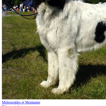
Molossoïdes et Montagne