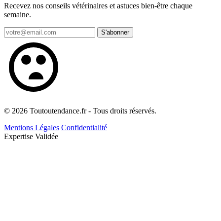
Recevez nos conseils vétérinaires et astuces bien-être chaque
semaine.
S'abonner
© 2026 Toutoutendance.fr - Tous droits réservés.
Mentions Légales
Confidentialité
Expertise Validée