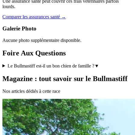
Une assurance santé peut couvrir ces frais vétérinaires parfois
lourds.
Comparer les assurances santé →
Galerie Photo
Aucune photo supplémentaire disponible.
Foire Aux Questions
Le Bullmastiff est-il un bon chien de famille ?
▼
Magazine : tout savoir sur le Bullmastiff
Nos articles dédiés à cette race