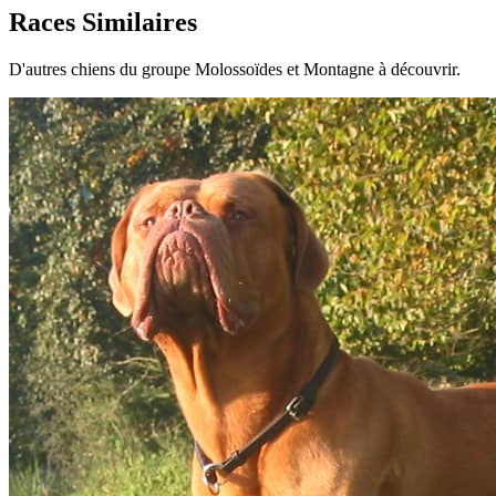
Races Similaires
D'autres chiens du groupe Molossoïdes et Montagne à découvrir.