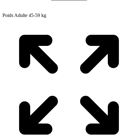
Poids Adulte
45-59
kg