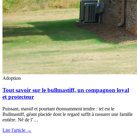
Adoption
Tout savoir sur le bullmastiff, un compagnon loyal
et protecteur
Puissant, massif et pourtant étonnamment tendre : tel est le
Bullmastiff, géant placide dont le regard suffit à rassurer une famille
entière. Né de l’…
Lire l'article →