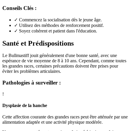
Conseils Clés :
✓
Commencez la socialisation dès le jeune âge.
✓
Utilisez des méthodes de renforcement positif.
✓
Soyez cohérent et patient dans l'éducation.
Santé et Prédispositions
Le Bullmastiff jouit généralement d'une bonne santé, avec une
espérance de vie moyenne de 8 à 10 ans. Cependant, comme toutes
les grandes races, certaines précautions doivent être prises pour
éviter les problèmes articulaires.
Pathologies à surveiller :
!
Dysplasie de la hanche
Cette affection courante des grandes races peut être atténuée par une
alimentation adaptée et une activité physique modérée.