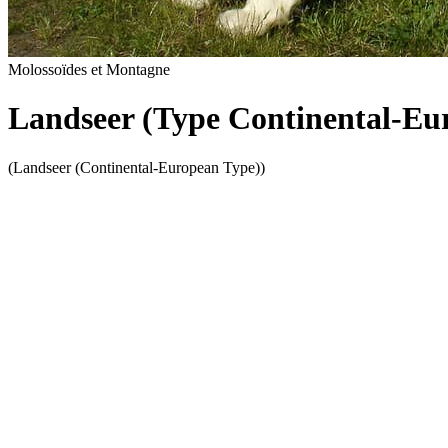
Molossoïdes et Montagne
Landseer (Type Continental-Eu
(Landseer (Continental-European Type))