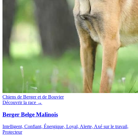
Chiens de Berger et de Bouvier
Découvrir la race →
Berger Belge Malinois
Intelligent, Confiant, Énergique, Loyal, Alerte, Axé sur le travail,
Protecteur