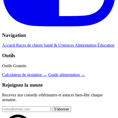
Navigation
Accueil
Races de chiens
Santé & Urgences
Alimentation
Éducation
Outils
Outils Gratuits
Calculateur de gestation →
Guide alimentation →
Rejoignez la meute
Recevez nos conseils vétérinaires et astuces bien-être chaque
semaine.
S'abonner