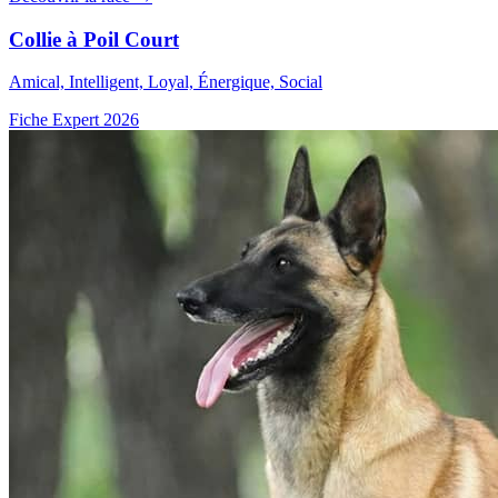
Collie à Poil Court
Amical, Intelligent, Loyal, Énergique, Social
Fiche Expert 2026