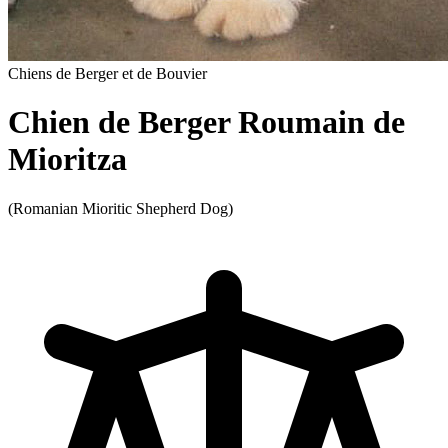
Chiens de Berger et de Bouvier
Chien de Berger Roumain de
Mioritza
(Romanian Mioritic Shepherd Dog)