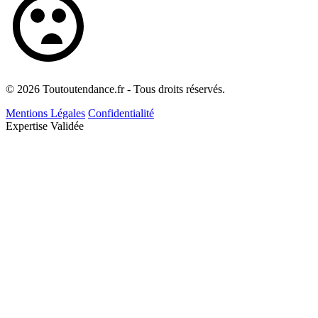
© 2026 Toutoutendance.fr - Tous droits réservés.
Mentions Légales
Confidentialité
Expertise Validée