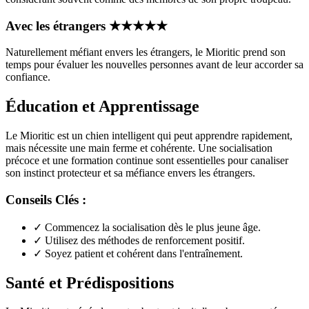
Avec les étrangers
★
★
★
★
★
Naturellement méfiant envers les étrangers, le Mioritic prend son
temps pour évaluer les nouvelles personnes avant de leur accorder sa
confiance.
Éducation et Apprentissage
Le Mioritic est un chien intelligent qui peut apprendre rapidement,
mais nécessite une main ferme et cohérente. Une socialisation
précoce et une formation continue sont essentielles pour canaliser
son instinct protecteur et sa méfiance envers les étrangers.
Conseils Clés :
✓
Commencez la socialisation dès le plus jeune âge.
✓
Utilisez des méthodes de renforcement positif.
✓
Soyez patient et cohérent dans l'entraînement.
Santé et Prédispositions