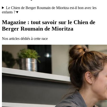
Le Chien de Berger Roumain de Mioritza est-il bon avec les
enfants ?
▼
Magazine : tout savoir sur le Chien de
Berger Roumain de Mioritza
Nos articles dédiés à cette race