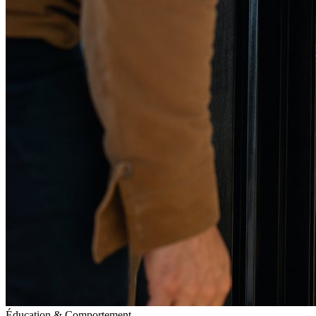
Éducation & Comportement