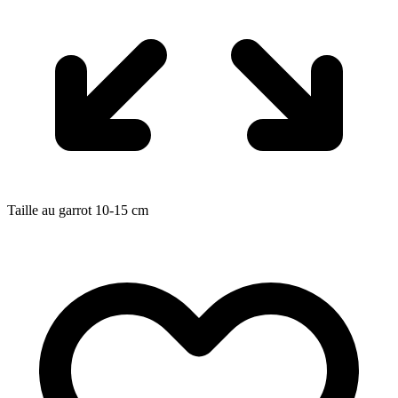
Taille au garrot
10-15
cm