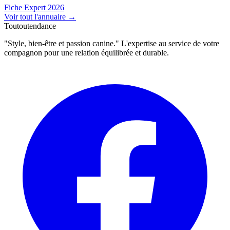
Fiche Expert 2026
Voir tout l'annuaire
→
Toutoutendance
"Style, bien-être et passion canine." L'expertise au service de votre
compagnon pour une relation équilibrée et durable.