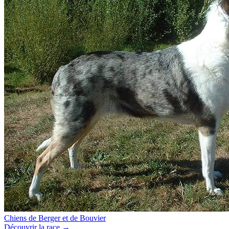
Chiens de Berger et de Bouvier
Découvrir la race →