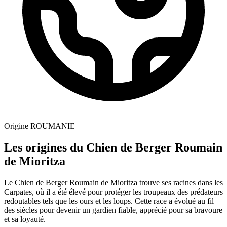
Origine
ROUMANIE
Les origines du Chien de Berger Roumain
de Mioritza
Le Chien de Berger Roumain de Mioritza trouve ses racines dans les
Carpates, où il a été élevé pour protéger les troupeaux des prédateurs
redoutables tels que les ours et les loups. Cette race a évolué au fil
des siècles pour devenir un gardien fiable, apprécié pour sa bravoure
et sa loyauté.