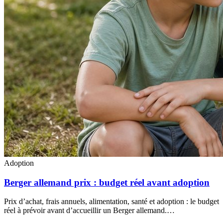
Adoption
Berger allemand prix : budget réel avant adoption
Prix d’achat, frais annuels, alimentation, santé et adoption : le budget
réel à prévoir avant d’accueillir un Berger allemand.…