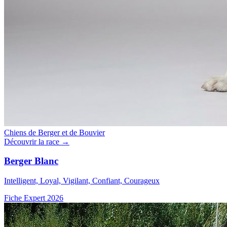
Chiens de Berger et de Bouvier
Découvrir la race →
Berger Blanc
Intelligent, Loyal, Vigilant, Confiant, Courageux
Fiche Expert 2026