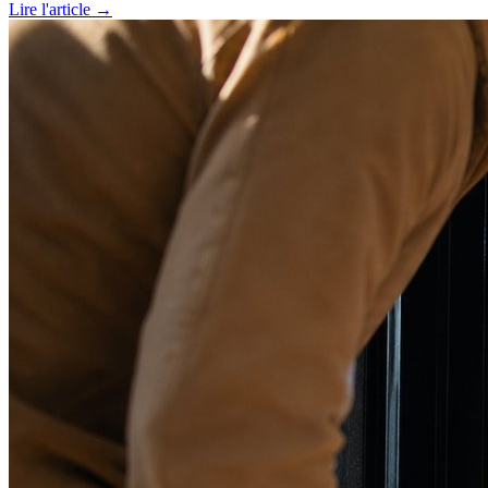
Lire l'article →