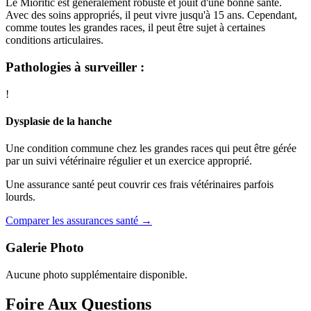
Le Mioritic est généralement robuste et jouit d'une bonne santé.
Avec des soins appropriés, il peut vivre jusqu'à 15 ans. Cependant,
comme toutes les grandes races, il peut être sujet à certaines
conditions articulaires.
Pathologies à surveiller :
!
Dysplasie de la hanche
Une condition commune chez les grandes races qui peut être gérée
par un suivi vétérinaire régulier et un exercice approprié.
Une assurance santé peut couvrir ces frais vétérinaires parfois
lourds.
Comparer les assurances santé →
Galerie Photo
Aucune photo supplémentaire disponible.
Foire Aux Questions