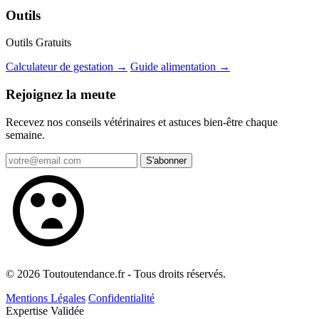
Outils
Outils Gratuits
Calculateur de gestation →
Guide alimentation →
Rejoignez la meute
Recevez nos conseils vétérinaires et astuces bien-être chaque
semaine.
S'abonner
© 2026 Toutoutendance.fr - Tous droits réservés.
Mentions Légales
Confidentialité
Expertise Validée