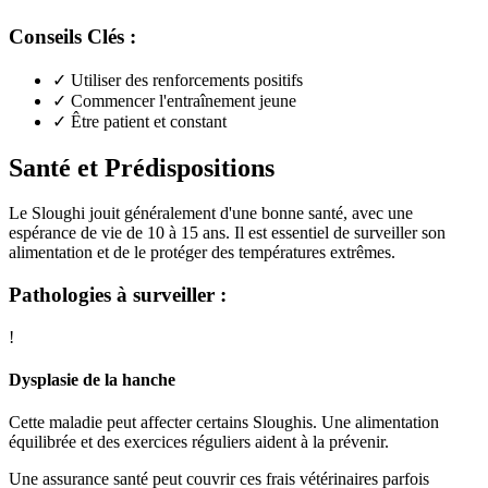
Conseils Clés :
✓
Utiliser des renforcements positifs
✓
Commencer l'entraînement jeune
✓
Être patient et constant
Santé et Prédispositions
Le Sloughi jouit généralement d'une bonne santé, avec une
espérance de vie de 10 à 15 ans. Il est essentiel de surveiller son
alimentation et de le protéger des températures extrêmes.
Pathologies à surveiller :
!
Dysplasie de la hanche
Cette maladie peut affecter certains Sloughis. Une alimentation
équilibrée et des exercices réguliers aident à la prévenir.
Une assurance santé peut couvrir ces frais vétérinaires parfois