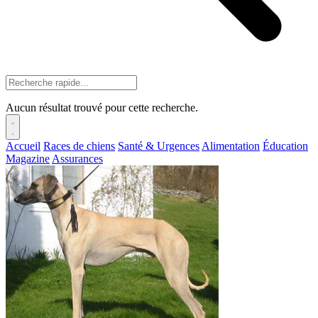
Aucun résultat trouvé pour cette recherche.
Accueil
Races de chiens
Santé & Urgences
Alimentation
Éducation
Magazine
Assurances