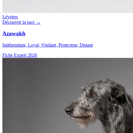
Lévriers
Découvrir la race →
Azawakh
Indépendant, Loyal, Vigilant, Protecteur, Distant
Fiche Expert 2026