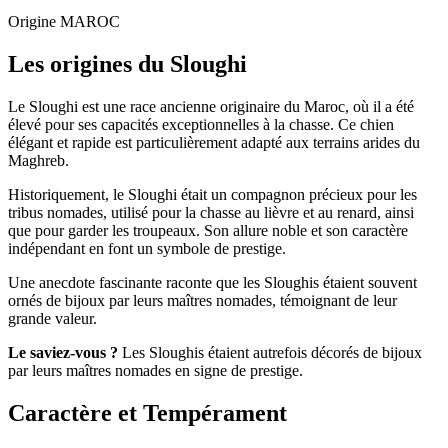
Origine
MAROC
Les origines du Sloughi
Le Sloughi est une race ancienne originaire du Maroc, où il a été
élevé pour ses capacités exceptionnelles à la chasse. Ce chien
élégant et rapide est particulièrement adapté aux terrains arides du
Maghreb.
Historiquement, le Sloughi était un compagnon précieux pour les
tribus nomades, utilisé pour la chasse au lièvre et au renard, ainsi
que pour garder les troupeaux. Son allure noble et son caractère
indépendant en font un symbole de prestige.
Une anecdote fascinante raconte que les Sloughis étaient souvent
ornés de bijoux par leurs maîtres nomades, témoignant de leur
grande valeur.
Le saviez-vous ?
Les Sloughis étaient autrefois décorés de bijoux
par leurs maîtres nomades en signe de prestige.
Caractère et Tempérament