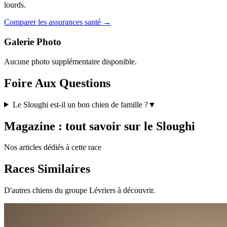
lourds.
Comparer les assurances santé →
Galerie Photo
Aucune photo supplémentaire disponible.
Foire Aux Questions
Le Sloughi est-il un bon chien de famille ?
▼
Magazine : tout savoir sur le Sloughi
Nos articles dédiés à cette race
Races Similaires
D'autres chiens du groupe Lévriers à découvrir.