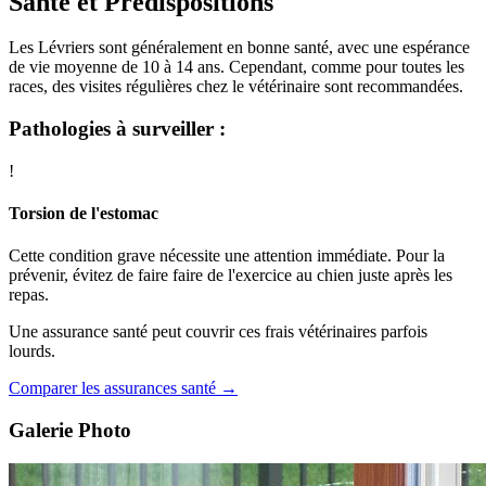
Santé et Prédispositions
Les Lévriers sont généralement en bonne santé, avec une espérance
de vie moyenne de 10 à 14 ans. Cependant, comme pour toutes les
races, des visites régulières chez le vétérinaire sont recommandées.
Pathologies à surveiller :
!
Torsion de l'estomac
Cette condition grave nécessite une attention immédiate. Pour la
prévenir, évitez de faire faire de l'exercice au chien juste après les
repas.
Une assurance santé peut couvrir ces frais vétérinaires parfois
lourds.
Comparer les assurances santé →
Galerie Photo