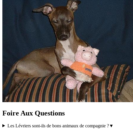
Foire Aux Questions
Les Lévriers sont-ils de bons animaux de compagnie ?
▼