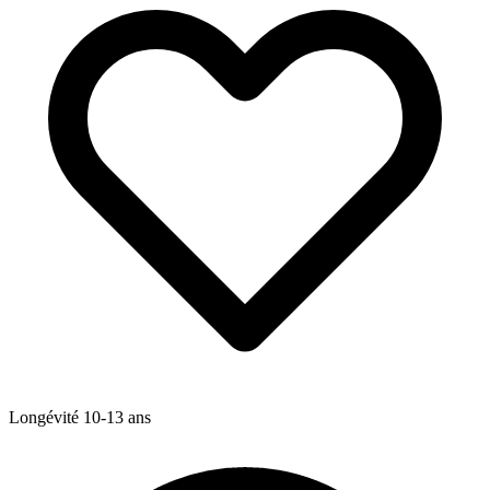
Longévité
10-13
ans