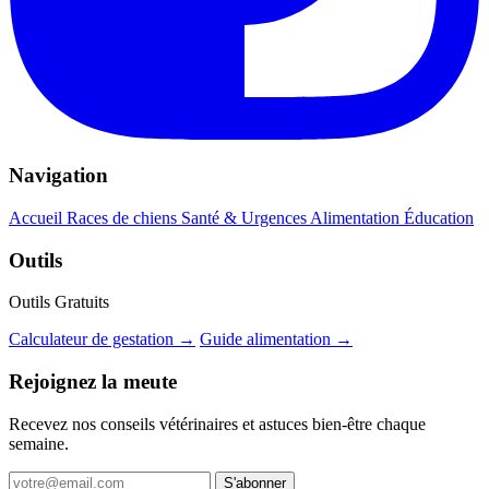
Navigation
Accueil
Races de chiens
Santé & Urgences
Alimentation
Éducation
Outils
Outils Gratuits
Calculateur de gestation →
Guide alimentation →
Rejoignez la meute
Recevez nos conseils vétérinaires et astuces bien-être chaque
semaine.
S'abonner