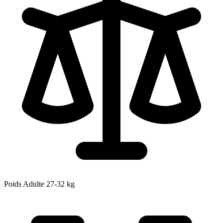
Poids Adulte
27-32
kg