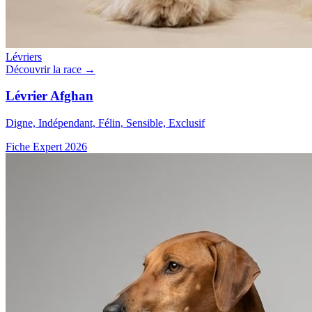
Lévriers
Découvrir la race →
Lévrier Afghan
Digne, Indépendant, Félin, Sensible, Exclusif
Fiche Expert 2026