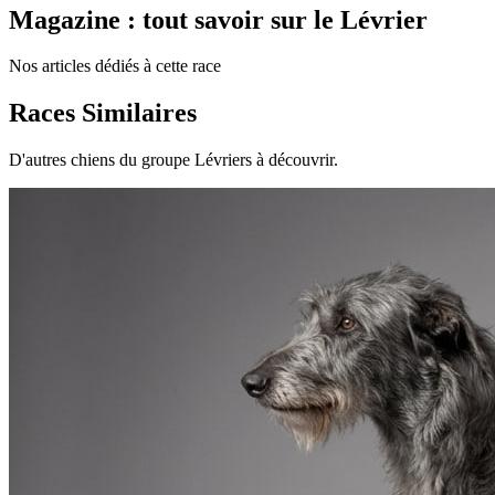
Magazine : tout savoir sur le Lévrier
Nos articles dédiés à cette race
Races Similaires
D'autres chiens du groupe Lévriers à découvrir.