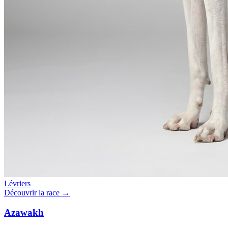
Lévriers
Découvrir la race →
Azawakh