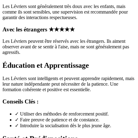
Les Lévriers sont généralement très doux avec les enfants, mais
comme ils sont sensibles, une supervision est recommandée pour
garantir des interactions respectueuses.
Avec les étrangers
★
★
★
★
★
Les Lévriers peuvent être réservés avec les étrangers. Ils aiment
observer avant de se sentir à l'aise, mais ne sont généralement pas
agressifs.
Éducation et Apprentissage
Les Lévriers sont intelligents et peuvent apprendre rapidement, mais
leur nature indépendante peut nécessiter de la patience. Une
formation cohérente et positive est essentielle.
Conseils Clés :
✓
Utiliser des méthodes de renforcement positif.
✓
Faire preuve de patience et de constance.
✓
Introduire la socialisation dès le plus jeune âge.