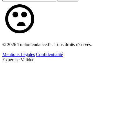
© 2026 Toutoutendance.fr - Tous droits réservés.
Mentions Légales
Confidentialité
Expertise Validée