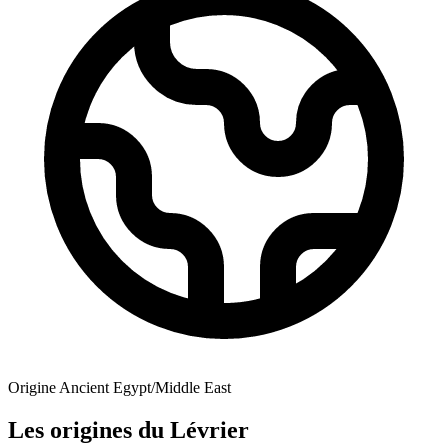
Origine
Ancient Egypt/Middle East
Les origines du Lévrier