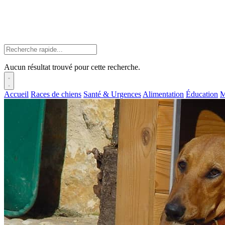
Aucun résultat trouvé pour cette recherche.
Accueil
Races de chiens
Santé & Urgences
Alimentation
Éducation
M