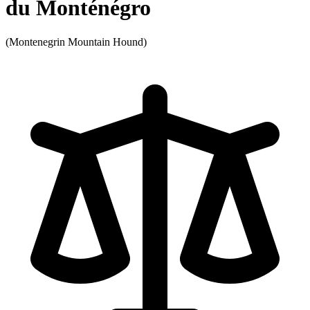
du Monténégro
(Montenegrin Mountain Hound)