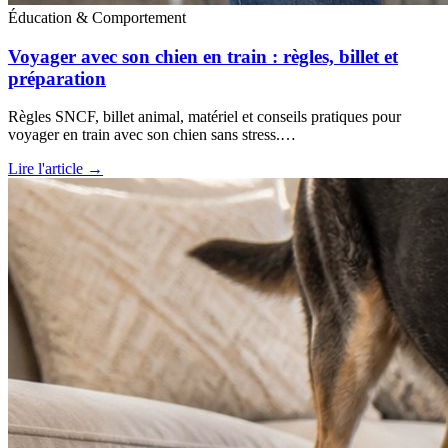
Éducation & Comportement
Voyager avec son chien en train : règles, billet et
préparation
Règles SNCF, billet animal, matériel et conseils pratiques pour
voyager en train avec son chien sans stress.…
Lire l'article →