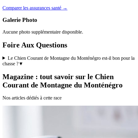
Comparer les assurances santé →
Galerie Photo
Aucune photo supplémentaire disponible.
Foire Aux Questions
Le Chien Courant de Montagne du Monténégro est-il bon pour la
chasse ?
▼
Magazine : tout savoir sur le Chien
Courant de Montagne du Monténégro
Nos articles dédiés à cette race