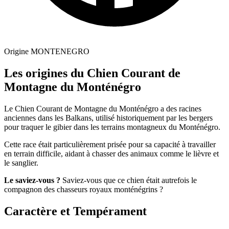
Origine
MONTENEGRO
Les origines du Chien Courant de
Montagne du Monténégro
Le Chien Courant de Montagne du Monténégro a des racines
anciennes dans les Balkans, utilisé historiquement par les bergers
pour traquer le gibier dans les terrains montagneux du Monténégro.
Cette race était particulièrement prisée pour sa capacité à travailler
en terrain difficile, aidant à chasser des animaux comme le lièvre et
le sanglier.
Le saviez-vous ?
Saviez-vous que ce chien était autrefois le
compagnon des chasseurs royaux monténégrins ?
Caractère et Tempérament