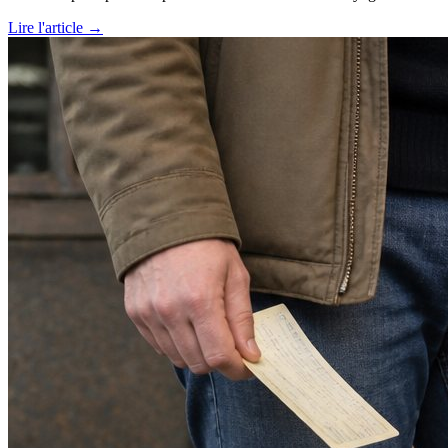
Lire l'article →