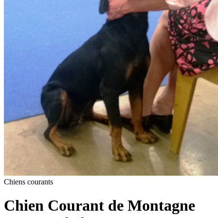
Chiens courants
Chien Courant de Montagne