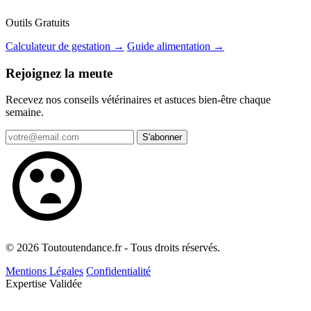
Outils Gratuits
Calculateur de gestation →
Guide alimentation →
Rejoignez la meute
Recevez nos conseils vétérinaires et astuces bien-être chaque
semaine.
S'abonner
© 2026 Toutoutendance.fr - Tous droits réservés.
Mentions Légales
Confidentialité
Expertise Validée