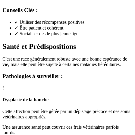
Conseils Clés :
✓
Utiliser des récompenses positives
✓
Être patient et cohérent
✓
Socialiser dès le plus jeune âge
Santé et Prédispositions
C'est une race généralement robuste avec une bonne espérance de
vie, mais elle peut être sujette à certaines maladies héréditaires.
Pathologies à surveiller :
!
Dysplasie de la hanche
Cette affection peut être gérée par un dépistage précoce et des soins
vétérinaires appropriés.
Une assurance santé peut couvrir ces frais vétérinaires parfois
lourds.