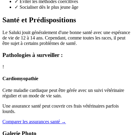
✓
Éviter les méthodes coercitives
✓
Socialiser dès le plus jeune âge
Santé et Prédispositions
Le Saluki jouit généralement d'une bonne santé avec une espérance
de vie de 12 à 14 ans. Cependant, comme toutes les races, il peut
être sujet à certains problèmes de santé.
Pathologies à surveiller :
!
Cardiomyopathie
Cette maladie cardiaque peut être gérée avec un suivi vétérinaire
régulier et un mode de vie sain.
Une assurance santé peut couvrir ces frais vétérinaires parfois
lourds.
Comparer les assurances santé →
Galerie Photo