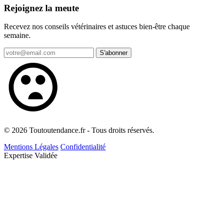
Rejoignez la meute
Recevez nos conseils vétérinaires et astuces bien-être chaque
semaine.
S'abonner
© 2026 Toutoutendance.fr - Tous droits réservés.
Mentions Légales
Confidentialité
Expertise Validée