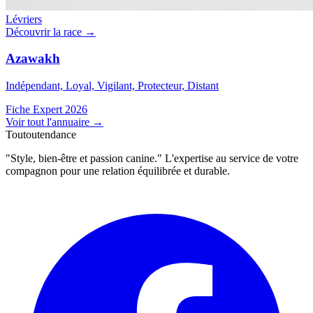
Lévriers
Découvrir la race →
Azawakh
Indépendant, Loyal, Vigilant, Protecteur, Distant
Fiche Expert 2026
Voir tout l'annuaire
→
Toutoutendance
"Style, bien-être et passion canine." L'expertise au service de votre
compagnon pour une relation équilibrée et durable.