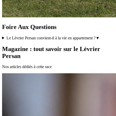
Foire Aux Questions
Le Lévrier Persan convient-il à la vie en appartement ?
▼
Magazine : tout savoir sur le Lévrier
Persan
Nos articles dédiés à cette race