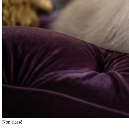
Non classé