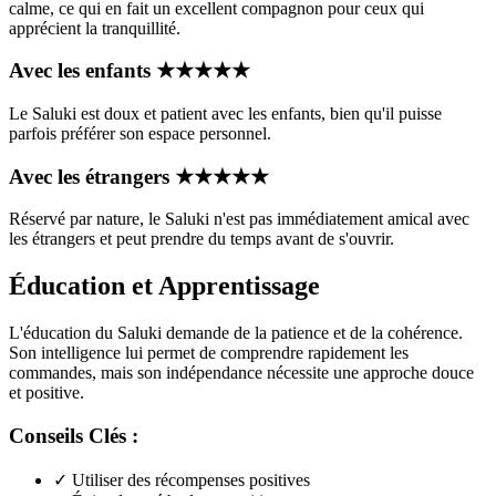
calme, ce qui en fait un excellent compagnon pour ceux qui
apprécient la tranquillité.
Avec les enfants
★
★
★
★
★
Le Saluki est doux et patient avec les enfants, bien qu'il puisse
parfois préférer son espace personnel.
Avec les étrangers
★
★
★
★
★
Réservé par nature, le Saluki n'est pas immédiatement amical avec
les étrangers et peut prendre du temps avant de s'ouvrir.
Éducation et Apprentissage
L'éducation du Saluki demande de la patience et de la cohérence.
Son intelligence lui permet de comprendre rapidement les
commandes, mais son indépendance nécessite une approche douce
et positive.
Conseils Clés :
✓
Utiliser des récompenses positives