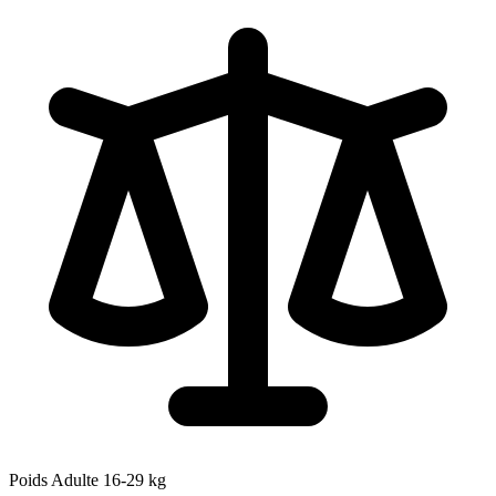
Poids Adulte
16-29
kg