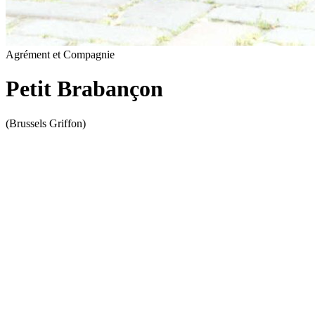
Agrément et Compagnie
Petit Brabançon
(Brussels Griffon)