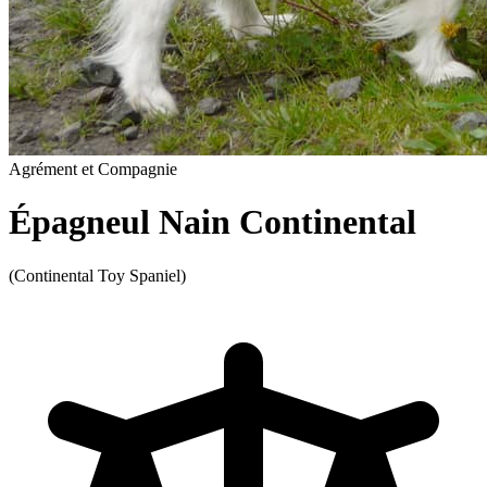
Agrément et Compagnie
Épagneul Nain Continental
(Continental Toy Spaniel)