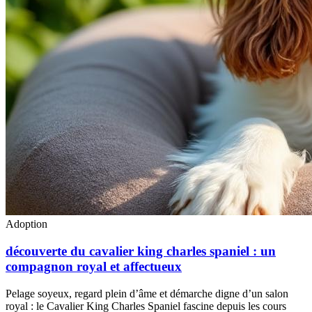
Adoption
découverte du cavalier king charles spaniel : un
compagnon royal et affectueux
Pelage soyeux, regard plein d’âme et démarche digne d’un salon
royal : le Cavalier King Charles Spaniel fascine depuis les cours