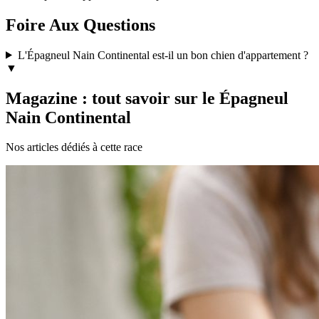
Foire Aux Questions
L'Épagneul Nain Continental est-il un bon chien d'appartement ?
▼
Magazine : tout savoir sur le Épagneul
Nain Continental
Nos articles dédiés à cette race