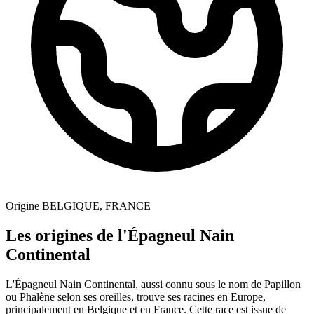
Origine
BELGIQUE, FRANCE
Les origines de l'Épagneul Nain
Continental
L'Épagneul Nain Continental, aussi connu sous le nom de Papillon
ou Phalène selon ses oreilles, trouve ses racines en Europe,
principalement en Belgique et en France. Cette race est issue de