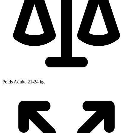
Poids Adulte
21-24
kg