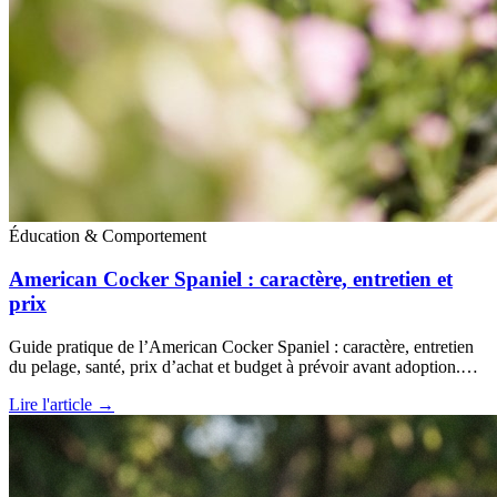
Éducation & Comportement
American Cocker Spaniel : caractère, entretien et
prix
Guide pratique de l’American Cocker Spaniel : caractère, entretien
du pelage, santé, prix d’achat et budget à prévoir avant adoption.…
Lire l'article →