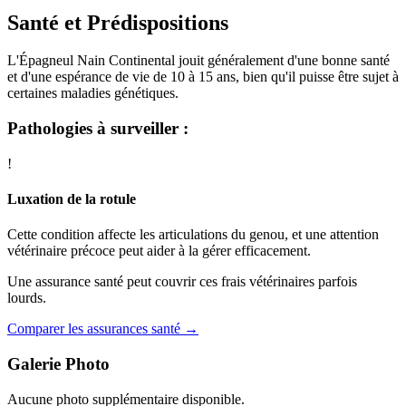
Santé et Prédispositions
L'Épagneul Nain Continental jouit généralement d'une bonne santé
et d'une espérance de vie de 10 à 15 ans, bien qu'il puisse être sujet à
certaines maladies génétiques.
Pathologies à surveiller :
!
Luxation de la rotule
Cette condition affecte les articulations du genou, et une attention
vétérinaire précoce peut aider à la gérer efficacement.
Une assurance santé peut couvrir ces frais vétérinaires parfois
lourds.
Comparer les assurances santé →
Galerie Photo
Aucune photo supplémentaire disponible.