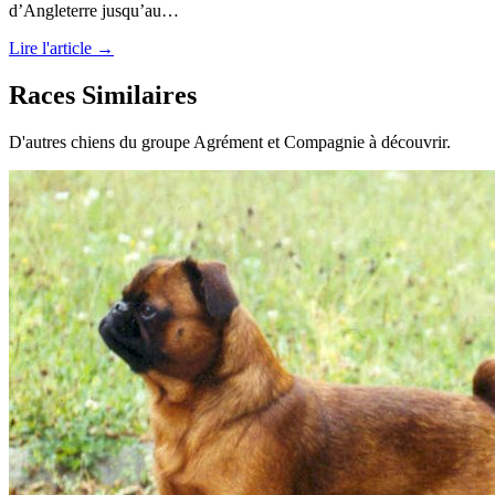
d’Angleterre jusqu’au…
Lire l'article →
Races Similaires
D'autres chiens du groupe Agrément et Compagnie à découvrir.