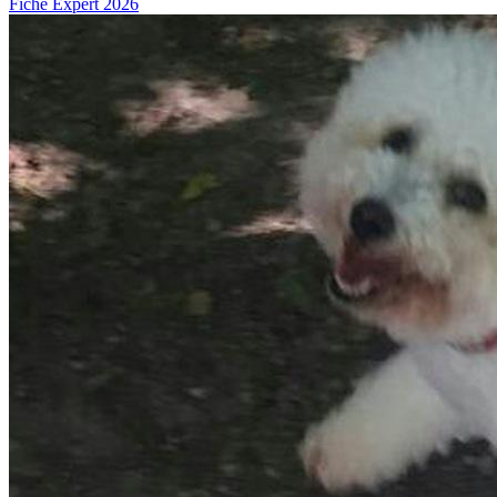
Fiche Expert 2026