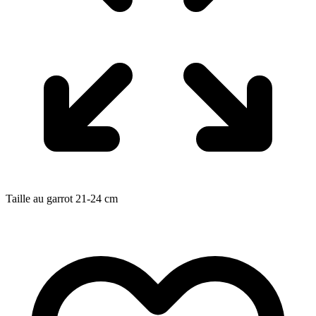
Taille au garrot
21-24
cm