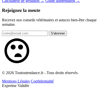
Calculateur de gestation →
Guide alimentation →
Rejoignez la meute
Recevez nos conseils vétérinaires et astuces bien-être chaque
semaine.
S'abonner
© 2026 Toutoutendance.fr - Tous droits réservés.
Mentions Légales
Confidentialité
Expertise Validée