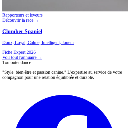
Rapporteurs et leveurs
Découvrir la race →
Clumber Spaniel
Doux, Loyal, Calme, Intelligent, Joueur
Fiche Expert 2026
Voir tout l'annuaire
→
Toutoutendance
"Style, bien-être et passion canine." L'expertise au service de votre
compagnon pour une relation équilibrée et durable.