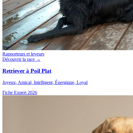
Rapporteurs et leveurs
Découvrir la race →
Retriever à Poil Plat
Joyeux, Amical, Intelligent, Énergique, Loyal
Fiche Expert 2026