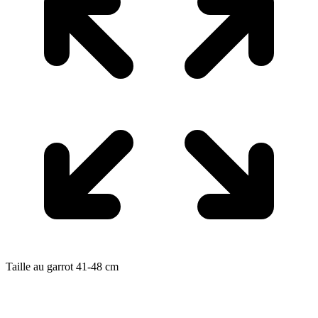
Taille au garrot
41-48
cm