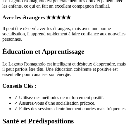
Le Lagotto Romagnolo est généralement très doux et patient avec
les enfants, ce qui en fait un excellent compagnon familial.
Avec les étrangers
★
★
★
★
★
Il peut être réservé avec les étrangers, mais avec une bonne
socialisation, il apprend rapidement à faire confiance aux nouvelles
personnes.
Éducation et Apprentissage
Le Lagotto Romagnolo est intelligent et désireux d'apprendre, mais
il peut parfois être têtu. Une éducation cohérente et positive est
essentielle pour canaliser son énergie.
Conseils Clés :
✓
Utilisez des méthodes de renforcement positif.
✓
Assurez-vous d'une socialisation précoce.
✓
Faites des sessions d'entraînement courtes mais fréquentes.
Santé et Prédispositions