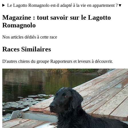
Le Lagotto Romagnolo est-il adapté à la vie en appartement ?
▼
Magazine : tout savoir sur le Lagotto
Romagnolo
Nos articles dédiés à cette race
Races Similaires
D'autres chiens du groupe Rapporteurs et leveurs à découvrir.