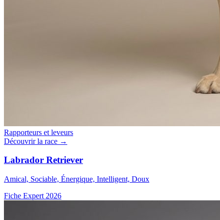
Rapporteurs et leveurs
Découvrir la race →
Labrador Retriever
Amical, Sociable, Énergique, Intelligent, Doux
Fiche Expert 2026