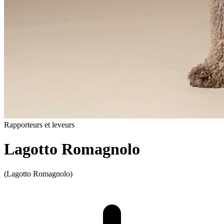
Rapporteurs et leveurs
Lagotto Romagnolo
(Lagotto Romagnolo)