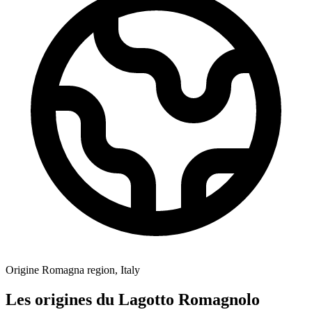
Origine
Romagna region, Italy
Les origines du Lagotto Romagnolo