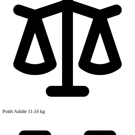
Poids Adulte
11-16
kg