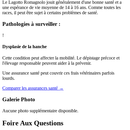
Le Lagotto Romagnolo jouit généralement d'une bonne santé et a
une espérance de vie moyenne de 14 à 16 ans. Comme toutes les
races, il peut être sujet à certains problèmes de santé.
Pathologies à surveiller :
!
Dysplasie de la hanche
Cette condition peut affecter la mobilité. Le dépistage précoce et
l'élevage responsable peuvent aider à la prévenir.
Une assurance santé peut couvrir ces frais vétérinaires parfois
lourds.
Comparer les assurances santé →
Galerie Photo
Aucune photo supplémentaire disponible.
Foire Aux Questions