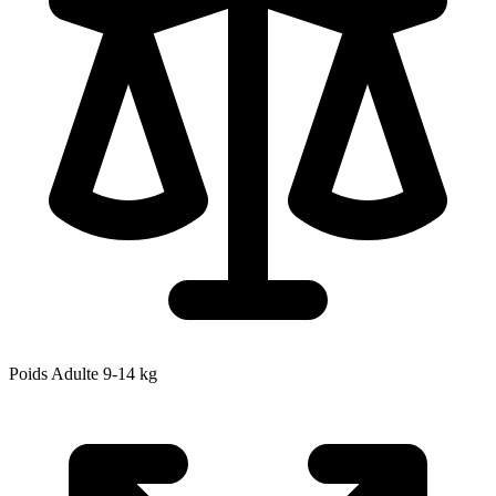
Poids Adulte
9-14
kg