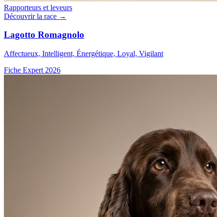
Rapporteurs et leveurs
Découvrir la race →
Lagotto Romagnolo
Affectueux, Intelligent, Énergétique, Loyal, Vigilant
Fiche Expert 2026