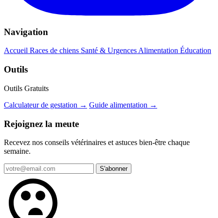
Navigation
Accueil
Races de chiens
Santé & Urgences
Alimentation
Éducation
Outils
Outils Gratuits
Calculateur de gestation →
Guide alimentation →
Rejoignez la meute
Recevez nos conseils vétérinaires et astuces bien-être chaque
semaine.
S'abonner