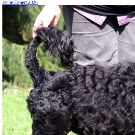
Fiche Expert 2026