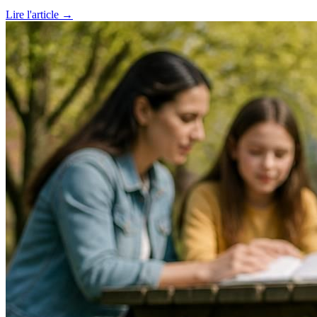
Lire l'article →