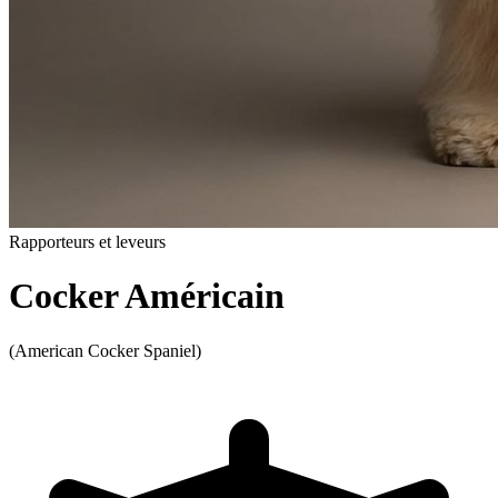
Rapporteurs et leveurs
Cocker Américain
(American Cocker Spaniel)