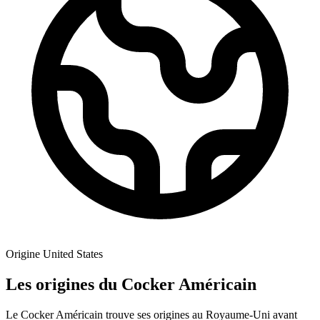
Origine
United States
Les origines du Cocker Américain
Le Cocker Américain trouve ses origines au Royaume-Uni avant