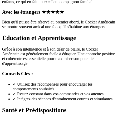
enfants, ce qui en fait un excellent compagnon familial.
Avec les étrangers
★
★
★
★
★
Bien qu'il puisse être réservé au premier abord, le Cocker Américain
se montre souvent amical une fois qu'il s'habitue aux étrangers.
Éducation et Apprentissage
Grâce à son intelligence et à son désir de plaire, le Cocker
Américain est généralement facile à éduquer. Une approche positive
et cohérente est essentielle pour maximiser son potentiel
d'apprentissage.
Conseils Clés :
✓
Utilisez des récompenses pour encourager les
comportements souhaités.
✓
Restez constant dans vos commandes et vos attentes.
✓
Intégrez des séances d'entraînement courtes et stimulantes.
Santé et Prédispositions