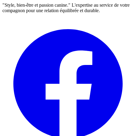
"Style, bien-être et passion canine." L'expertise au service de votre
compagnon pour une relation équilibrée et durable.