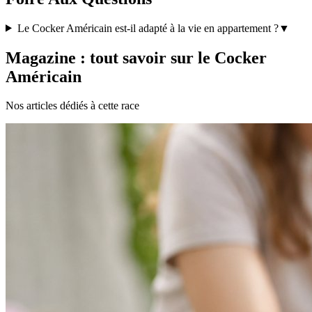
Le Cocker Américain est-il adapté à la vie en appartement ?
▼
Magazine : tout savoir sur le Cocker
Américain
Nos articles dédiés à cette race