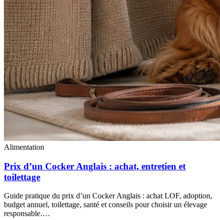
Alimentation
Prix d’un Cocker Anglais : achat, entretien et
toilettage
Guide pratique du prix d’un Cocker Anglais : achat LOF, adoption,
budget annuel, toilettage, santé et conseils pour choisir un élevage
responsable.…