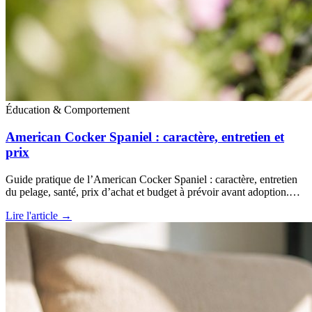
Éducation & Comportement
American Cocker Spaniel : caractère, entretien et
prix
Guide pratique de l’American Cocker Spaniel : caractère, entretien
du pelage, santé, prix d’achat et budget à prévoir avant adoption.…
Lire l'article →