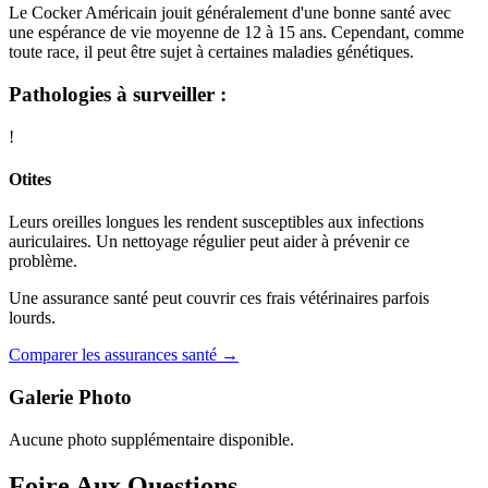
Le Cocker Américain jouit généralement d'une bonne santé avec
une espérance de vie moyenne de 12 à 15 ans. Cependant, comme
toute race, il peut être sujet à certaines maladies génétiques.
Pathologies à surveiller :
!
Otites
Leurs oreilles longues les rendent susceptibles aux infections
auriculaires. Un nettoyage régulier peut aider à prévenir ce
problème.
Une assurance santé peut couvrir ces frais vétérinaires parfois
lourds.
Comparer les assurances santé →
Galerie Photo
Aucune photo supplémentaire disponible.
Foire Aux Questions