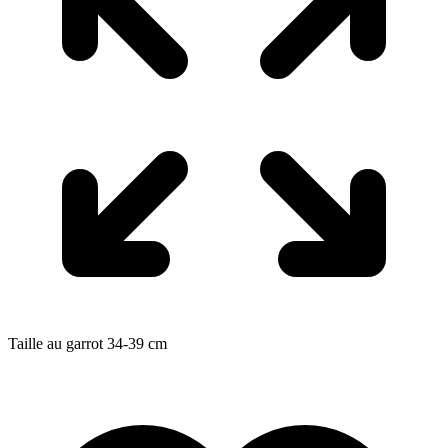
Taille au garrot
34-39
cm