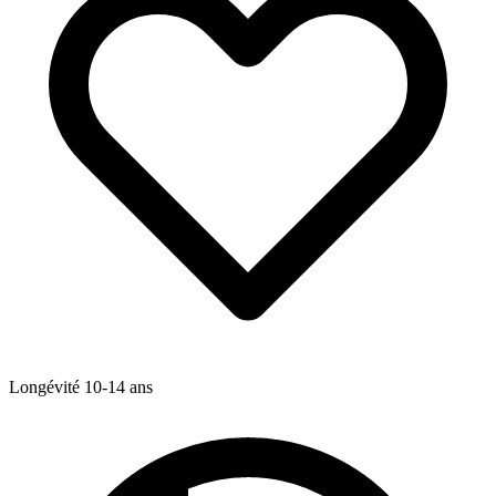
Longévité
10-14
ans