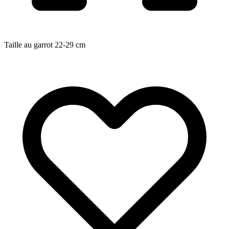
Taille au garrot
22-29
cm