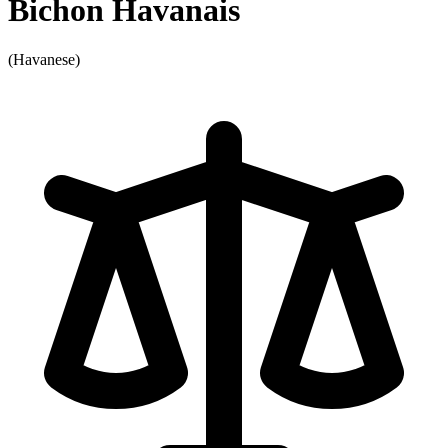
Bichon Havanais
(Havanese)