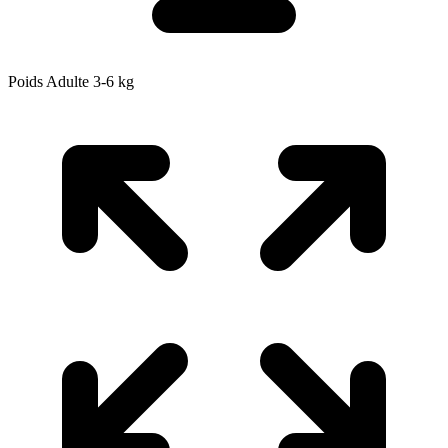
Poids Adulte
3-6
kg