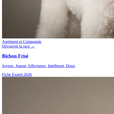
Agrément et Compagnie
Découvrir la race →
Bichon Frisé
Joyeux, Joueur, Affectueux, Intelligent, Doux
Fiche Expert 2026