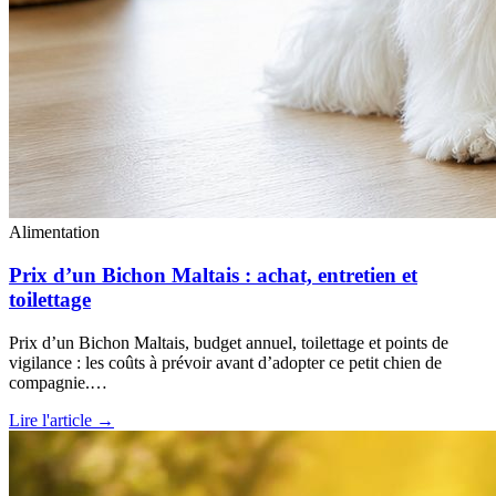
Alimentation
Prix d’un Bichon Maltais : achat, entretien et
toilettage
Prix d’un Bichon Maltais, budget annuel, toilettage et points de
vigilance : les coûts à prévoir avant d’adopter ce petit chien de
compagnie.…
Lire l'article →