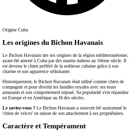
Origine
Cuba
Les origines du Bichon Havanais
Le Bichon Havanais tire ses origines de la région méditerranéenne,
ayant été amené à Cuba par des marins italiens au 16ème siècle. Il
est devenu le chien préféré de la noblesse cubaine grâce à son
charme et son apparence séduisante.
Historiquement, le Bichon Havanais était utilisé comme chien de
compagnie et pour divertir les familles royales avec ses tours
amusants et son comportement enjoué. Sa popularité s'est répandue
en Europe et en Amérique au fil des siècles.
Le saviez-vous ?
Le Bichon Havanais a souvent été surnommé le
'chien de velcro' en raison de son attachement à ses propriétaires.
Caractère et Tempérament