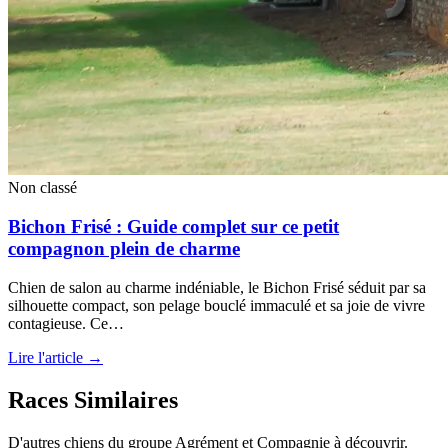
Non classé
Bichon Frisé : Guide complet sur ce petit
compagnon plein de charme
Chien de salon au charme indéniable, le Bichon Frisé séduit par sa
silhouette compact, son pelage bouclé immaculé et sa joie de vivre
contagieuse. Ce…
Lire l'article →
Races Similaires
D'autres chiens du groupe Agrément et Compagnie à découvrir.