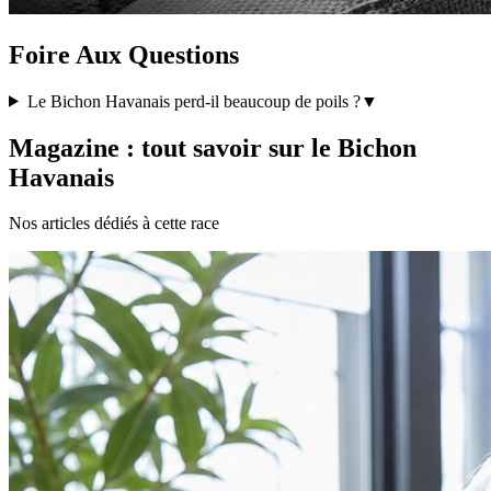
Foire Aux Questions
Le Bichon Havanais perd-il beaucoup de poils ?
▼
Magazine : tout savoir sur le Bichon
Havanais
Nos articles dédiés à cette race