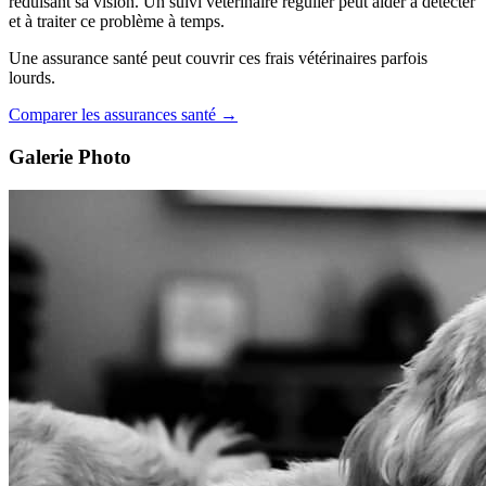
réduisant sa vision. Un suivi vétérinaire régulier peut aider à détecter
et à traiter ce problème à temps.
Une assurance santé peut couvrir ces frais vétérinaires parfois
lourds.
Comparer les assurances santé →
Galerie Photo