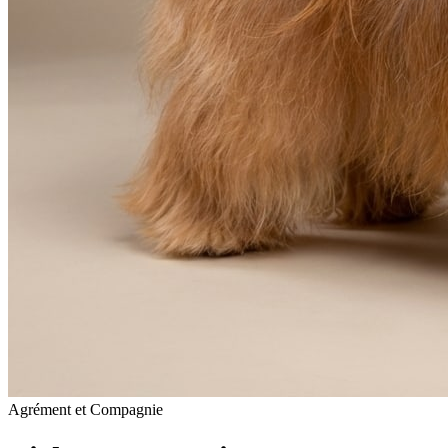
Agrément et Compagnie