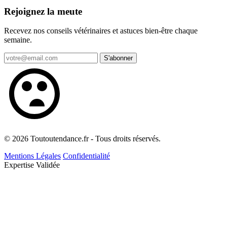
Rejoignez la meute
Recevez nos conseils vétérinaires et astuces bien-être chaque
semaine.
S'abonner
© 2026 Toutoutendance.fr - Tous droits réservés.
Mentions Légales
Confidentialité
Expertise Validée