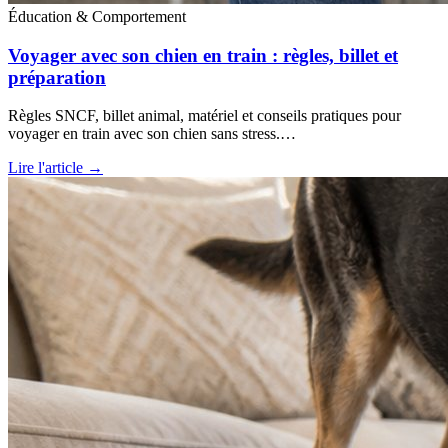
Éducation & Comportement
Voyager avec son chien en train : règles, billet et
préparation
Règles SNCF, billet animal, matériel et conseils pratiques pour
voyager en train avec son chien sans stress.…
Lire l'article →