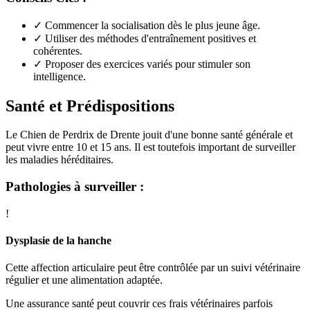
✓
Commencer la socialisation dès le plus jeune âge.
✓
Utiliser des méthodes d'entraînement positives et
cohérentes.
✓
Proposer des exercices variés pour stimuler son
intelligence.
Santé et Prédispositions
Le Chien de Perdrix de Drente jouit d'une bonne santé générale et
peut vivre entre 10 et 15 ans. Il est toutefois important de surveiller
les maladies héréditaires.
Pathologies à surveiller :
!
Dysplasie de la hanche
Cette affection articulaire peut être contrôlée par un suivi vétérinaire
régulier et une alimentation adaptée.
Une assurance santé peut couvrir ces frais vétérinaires parfois