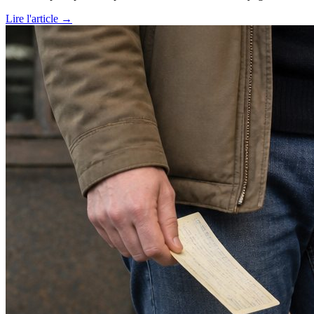
Lire l'article →