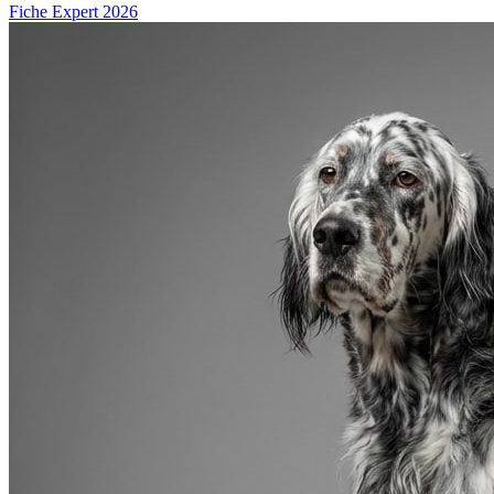
Fiche Expert 2026