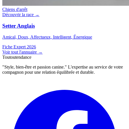
Chiens d'arrêt
Découvrir la race →
Setter Anglais
Amical, Doux, Affectueux, Intelligent, Énergique
Fiche Expert 2026
Voir tout l'annuaire
→
Toutoutendance
"Style, bien-être et passion canine." L'expertise au service de votre
compagnon pour une relation équilibrée et durable.