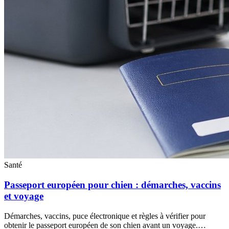
Santé
Passeport européen pour chien : démarches, vaccins
et voyage
Démarches, vaccins, puce électronique et règles à vérifier pour
obtenir le passeport européen de son chien avant un voyage.…