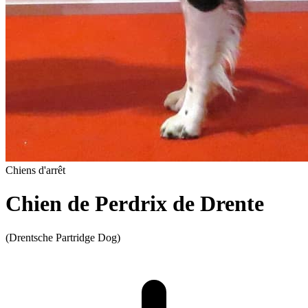
Chiens d'arrêt
Chien de Perdrix de Drente
(Drentsche Partridge Dog)