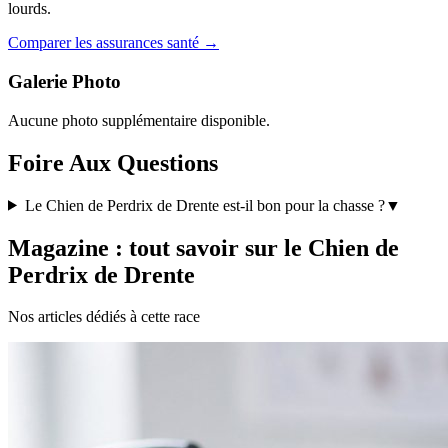
lourds.
Comparer les assurances santé →
Galerie Photo
Aucune photo supplémentaire disponible.
Foire Aux Questions
Le Chien de Perdrix de Drente est-il bon pour la chasse ?
▼
Magazine : tout savoir sur le Chien de
Perdrix de Drente
Nos articles dédiés à cette race