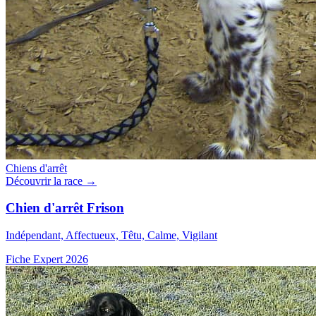
Chiens d'arrêt
Découvrir la race →
Chien d'arrêt Frison
Indépendant, Affectueux, Têtu, Calme, Vigilant
Fiche Expert 2026