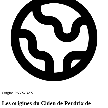
Origine
PAYS-BAS
Les origines du Chien de Perdrix de