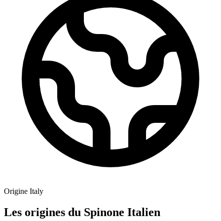
Origine
Italy
Les origines du Spinone Italien