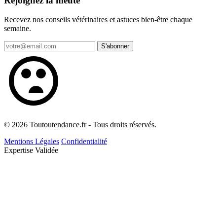
Rejoignez la meute
Recevez nos conseils vétérinaires et astuces bien-être chaque
semaine.
S'abonner
© 2026 Toutoutendance.fr - Tous droits réservés.
Mentions Légales
Confidentialité
Expertise Validée