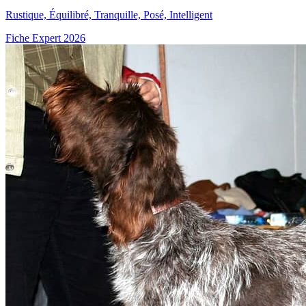
Rustique, Équilibré, Tranquille, Posé, Intelligent
Fiche Expert 2026