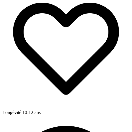
Longévité
10-12
ans