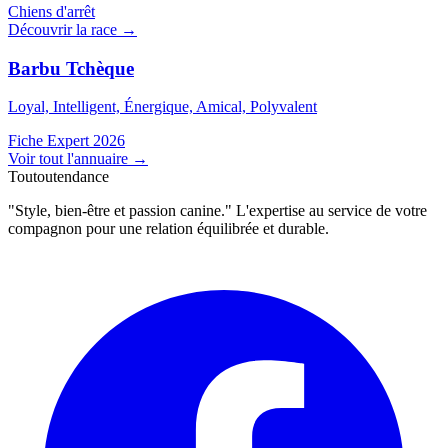
Chiens d'arrêt
Découvrir la race →
Barbu Tchèque
Loyal, Intelligent, Énergique, Amical, Polyvalent
Fiche Expert 2026
Voir tout l'annuaire
→
Toutoutendance
"Style, bien-être et passion canine." L'expertise au service de votre
compagnon pour une relation équilibrée et durable.