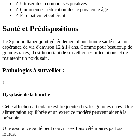
✓
Utiliser des récompenses positives
✓
Commencer l'éducation dès le plus jeune âge
✓
Être patient et cohérent
Santé et Prédispositions
Le Spinone Italien jouit généralement d'une bonne santé et a une
espérance de vie d'environ 12 à 14 ans. Comme pour beaucoup de
grandes races, il est important de surveiller ses articulations et de
maintenir un poids sain.
Pathologies à surveiller :
!
Dysplasie de la hanche
Cette affection articulaire est fréquente chez les grandes races. Une
alimentation équilibrée et un exercice modéré peuvent aider à la
prévenir.
Une assurance santé peut couvrir ces frais vétérinaires parfois
lourds.