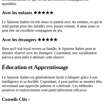
quotidien.
Avec les enfants
★
★
★
★
★
Le Spinone Italien est très doux et patient avec les enfants, ce qui le
rend parfait pour des familles avec jeunes enfants. Il aime jouer et
peut être un excellent compagnon de jeu.
Avec les étrangers
★
★
★
★
★
Bien qu'il soit loyal envers sa famille, le Spinone Italien peut se
montrer réservé avec les étrangers. Cependant, une socialisation
précoce peut aider à atténuer cette réserve.
Éducation et Apprentissage
Le Spinone Italien est généralement facile à éduquer grâce à son
intelligence et sa docilité. Cependant, il peut parfois se montrer têtu,
nécessitant une approche patiente et cohérente. Les méthodes
positives et renforcements sont particulièrement efficaces.
Conseils Clés :