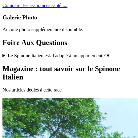
Comparer les assurances santé →
Galerie Photo
Aucune photo supplémentaire disponible.
Foire Aux Questions
Le Spinone Italien est-il adapté à un appartement ?
▼
Magazine : tout savoir sur le Spinone
Italien
Nos articles dédiés à cette race