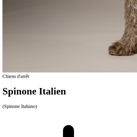
Chiens d'arrêt
Spinone Italien
(Spinone Italiano)