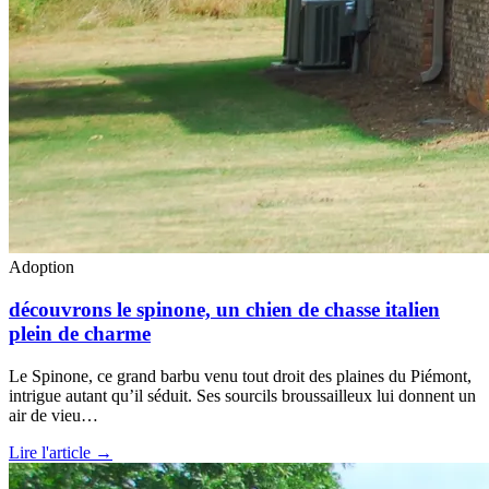
Adoption
découvrons le spinone, un chien de chasse italien
plein de charme
Le Spinone, ce grand barbu venu tout droit des plaines du Piémont,
intrigue autant qu’il séduit. Ses sourcils broussailleux lui donnent un
air de vieu…
Lire l'article →