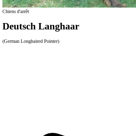
Chiens d'arrêt
Deutsch Langhaar
(German Longhaired Pointer)