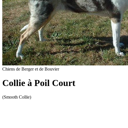
Chiens de Berger et de Bouvier
Collie à Poil Court
(Smooth Collie)