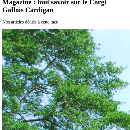
Magazine : tout savoir sur le Corgi
Gallois Cardigan
Nos articles dédiés à cette race