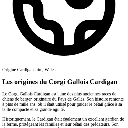
Origine
Cardiganshire, Wales
Les origines du Corgi Gallois Cardigan
Le Corgi Gallois Cardigan est l'une des plus anciennes races de
chiens de berger, originaire du Pays de Galles. Son histoire remonte
à plus de mille ans, où il était utilisé pour guider le bétail grâce à sa
taille compacte et sa grande agilité.
Historiquement, le Cardigan était également un excellent gardien de
la ferme, protégeant les familles et leur bétail des prédateurs. Son