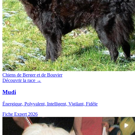
Chiens de Berger et de Bouvier
Découvrir la race →
Mudi
Énergique, Polyvalent, Intelligent, Vigilant, Fidèle
Fiche Expert 2026