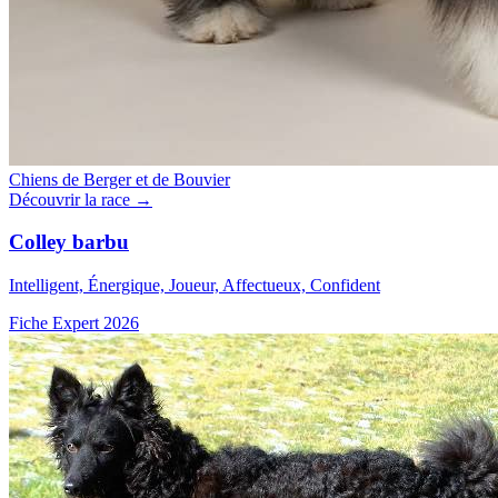
Chiens de Berger et de Bouvier
Découvrir la race →
Colley barbu
Intelligent, Énergique, Joueur, Affectueux, Confident
Fiche Expert 2026