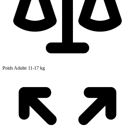
Poids Adulte
11-17
kg