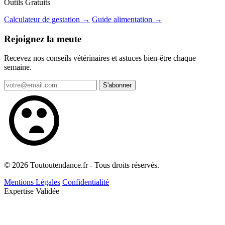
Outils Gratuits
Calculateur de gestation →
Guide alimentation →
Rejoignez la meute
Recevez nos conseils vétérinaires et astuces bien-être chaque
semaine.
S'abonner
© 2026 Toutoutendance.fr - Tous droits réservés.
Mentions Légales
Confidentialité
Expertise Validée