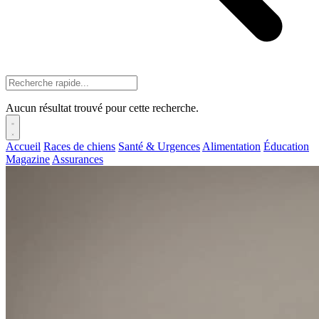
Aucun résultat trouvé pour cette recherche.
Accueil
Races de chiens
Santé & Urgences
Alimentation
Éducation
Magazine
Assurances