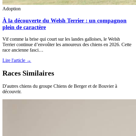
Adoption
À la découverte du Welsh Terrier : un compagnon
plein de caractère
Vif comme la brise qui court sur les landes galloises, le Welsh
Terrier continue d’envoûter les amoureux des chiens en 2026. Cette
race ancienne fasci…
Lire l'article →
Races Similaires
D'autres chiens du groupe Chiens de Berger et de Bouvier à
découvrir.