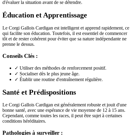
d'évaluer la situation avant de se détendre.
Éducation et Apprentissage
Le Corgi Gallois Cardigan est intelligent et apprend rapidement, ce
qui facilite son éducation. Toutefois, il est essentiel de commencer
tôt et de rester cohérent pour éviter que sa nature indépendante ne
prenne le dessus.
Conseils Clés :
✓
Utiliser des méthodes de renforcement positif.
✓
Socialiser dès le plus jeune âge.
✓
Établir une routine d'entraînement régulière.
Santé et Prédispositions
Le Corgi Gallois Cardigan est généralement robuste et jouit d'une
bonne santé, avec une espérance de vie moyenne de 12 à 15 ans.
Cependant, comme toutes les races, il peut être sujet à certaines
conditions héréditaires.
Pathologies à surveiller :