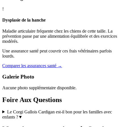
!
Dysplasie de la hanche
Maladie articulaire fréquente chez les chiens de cette taille. La
prévention passe par une alimentation équilibrée et des exercices
modérés.
Une assurance santé peut couvrir ces frais vétérinaires parfois
lourds.
Comparer les assurances santé →
Galerie Photo
Aucune photo supplémentaire disponible.
Foire Aux Questions
Le Corgi Gallois Cardigan est-il bon pour les familles avec
enfants ?
▼