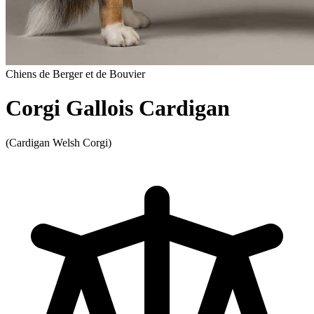
Chiens de Berger et de Bouvier
Corgi Gallois Cardigan
(Cardigan Welsh Corgi)