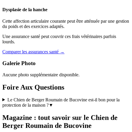
Dysplasie de la hanche
Cette affection articulaire courante peut être atténuée par une gestion
du poids et des exercices adaptés.
Une assurance santé peut couvrir ces frais vétérinaires parfois
lourds.
Comparer les assurances santé →
Galerie Photo
Aucune photo supplémentaire disponible.
Foire Aux Questions
Le Chien de Berger Roumain de Bucovine est-il bon pour la
protection de la maison ?
▼
Magazine : tout savoir sur le Chien de
Berger Roumain de Bucovine