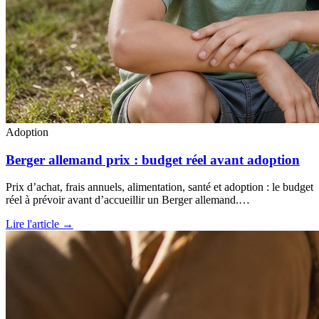
Adoption
Berger allemand prix : budget réel avant adoption
Prix d’achat, frais annuels, alimentation, santé et adoption : le budget
réel à prévoir avant d’accueillir un Berger allemand.…
Lire l'article →