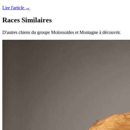
Lire l'article →
Races Similaires
D'autres chiens du groupe Molossoïdes et Montagne à découvrir.