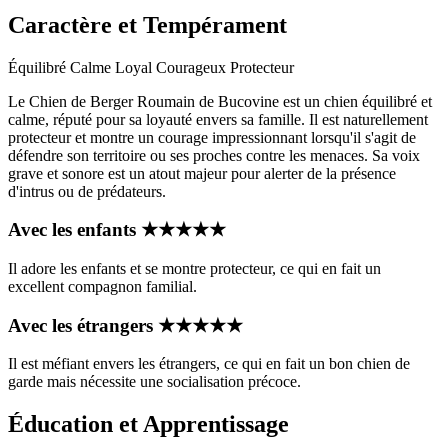
Caractère et Tempérament
Équilibré
Calme
Loyal
Courageux
Protecteur
Le Chien de Berger Roumain de Bucovine est un chien équilibré et
calme, réputé pour sa loyauté envers sa famille. Il est naturellement
protecteur et montre un courage impressionnant lorsqu'il s'agit de
défendre son territoire ou ses proches contre les menaces. Sa voix
grave et sonore est un atout majeur pour alerter de la présence
d'intrus ou de prédateurs.
Avec les enfants
★
★
★
★
★
Il adore les enfants et se montre protecteur, ce qui en fait un
excellent compagnon familial.
Avec les étrangers
★
★
★
★
★
Il est méfiant envers les étrangers, ce qui en fait un bon chien de
garde mais nécessite une socialisation précoce.
Éducation et Apprentissage