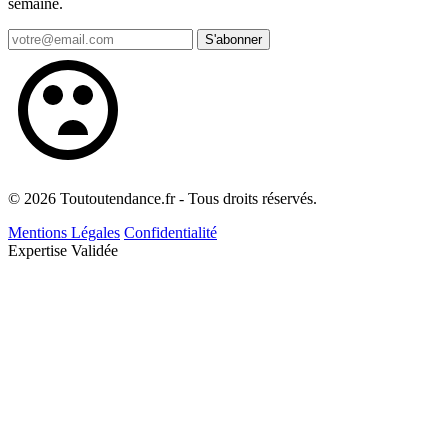
semaine.
S'abonner
© 2026 Toutoutendance.fr - Tous droits réservés.
Mentions Légales
Confidentialité
Expertise Validée