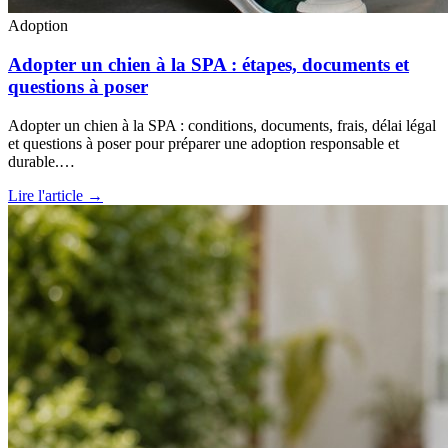
Adoption
Adopter un chien à la SPA : étapes, documents et
questions à poser
Adopter un chien à la SPA : conditions, documents, frais, délai légal
et questions à poser pour préparer une adoption responsable et
durable.…
Lire l'article →