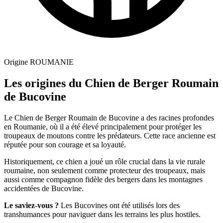
Origine
ROUMANIE
Les origines du Chien de Berger Roumain
de Bucovine
Le Chien de Berger Roumain de Bucovine a des racines profondes
en Roumanie, où il a été élevé principalement pour protéger les
troupeaux de moutons contre les prédateurs. Cette race ancienne est
réputée pour son courage et sa loyauté.
Historiquement, ce chien a joué un rôle crucial dans la vie rurale
roumaine, non seulement comme protecteur des troupeaux, mais
aussi comme compagnon fidèle des bergers dans les montagnes
accidentées de Bucovine.
Le saviez-vous ?
Les Bucovines ont été utilisés lors des
transhumances pour naviguer dans les terrains les plus hostiles.