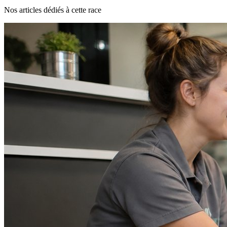
Nos articles dédiés à cette race