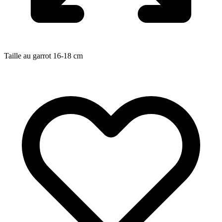
Taille au garrot
16-18
cm