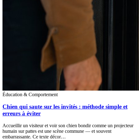
Éducation & Comportement
Chien qui saute sur les invités : méthode simple et
erreurs à éviter
Accueillir un visiteur et voir son chien bondir comme un projecteur
humain sur pattes est une scène commune — et souvent
embarrassante. Ce texte décor…