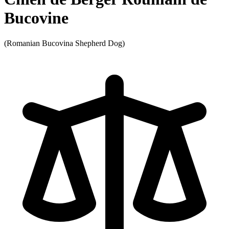
Bucovine
(Romanian Bucovina Shepherd Dog)