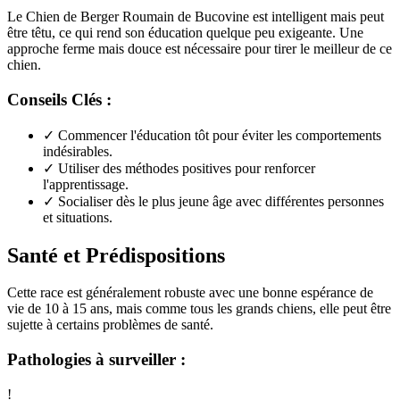
Le Chien de Berger Roumain de Bucovine est intelligent mais peut
être têtu, ce qui rend son éducation quelque peu exigeante. Une
approche ferme mais douce est nécessaire pour tirer le meilleur de ce
chien.
Conseils Clés :
✓
Commencer l'éducation tôt pour éviter les comportements
indésirables.
✓
Utiliser des méthodes positives pour renforcer
l'apprentissage.
✓
Socialiser dès le plus jeune âge avec différentes personnes
et situations.
Santé et Prédispositions
Cette race est généralement robuste avec une bonne espérance de
vie de 10 à 15 ans, mais comme tous les grands chiens, elle peut être
sujette à certains problèmes de santé.
Pathologies à surveiller :
!