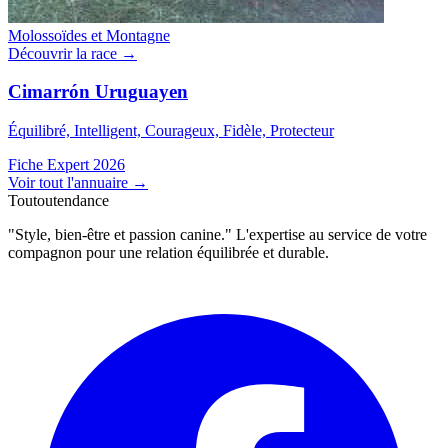
Molossoïdes et Montagne
Découvrir la race →
Cimarrón Uruguayen
Équilibré, Intelligent, Courageux, Fidèle, Protecteur
Fiche Expert 2026
Voir tout l'annuaire
→
Toutoutendance
"Style, bien-être et passion canine." L'expertise au service de votre
compagnon pour une relation équilibrée et durable.