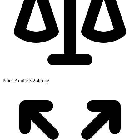
Poids Adulte
3.2-4.5
kg