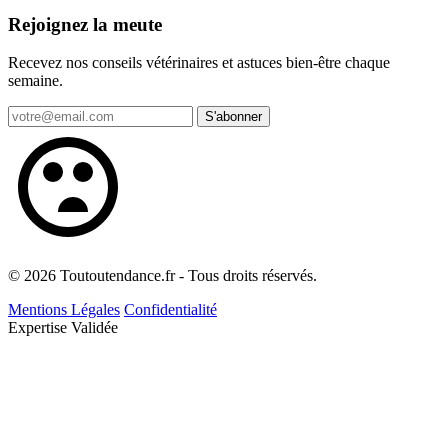
Rejoignez la meute
Recevez nos conseils vétérinaires et astuces bien-être chaque
semaine.
S'abonner
© 2026 Toutoutendance.fr - Tous droits réservés.
Mentions Légales
Confidentialité
Expertise Validée