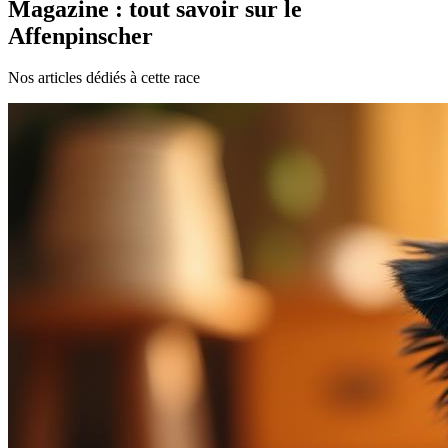
Magazine : tout savoir sur le
Affenpinscher
Nos articles dédiés à cette race