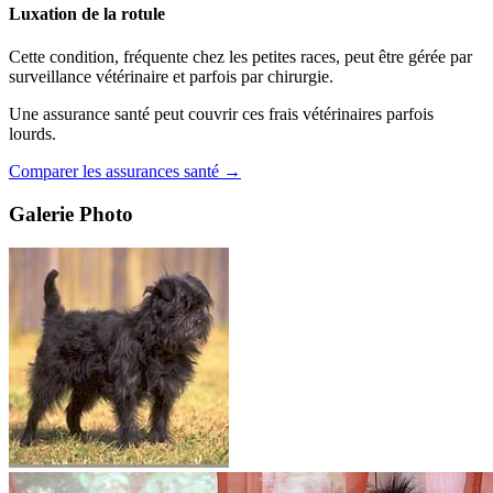
Luxation de la rotule
Cette condition, fréquente chez les petites races, peut être gérée par
surveillance vétérinaire et parfois par chirurgie.
Une assurance santé peut couvrir ces frais vétérinaires parfois
lourds.
Comparer les assurances santé →
Galerie Photo