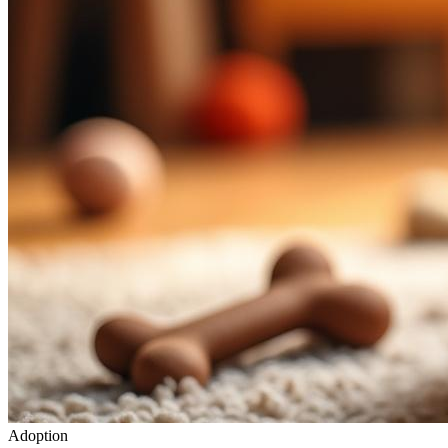
Adoption