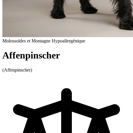
Molossoïdes et Montagne
Hypoallergénique
Affenpinscher
(Affenpinscher)