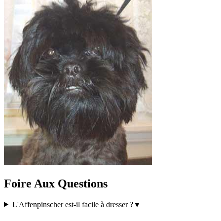
Foire Aux Questions
L'Affenpinscher est-il facile à dresser ?
▼