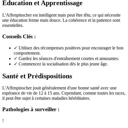
Éducation et Apprentissage
L'Affenpinscher est intelligent mais peut être têtu, ce qui nécessite
une éducation ferme mais douce. La cohérence et la patience sont
essentielles.
Conseils Clés :
✓
Utilisez des récompenses positives pour encourager le bon
comportement.
✓
Gardez les séances d'entraînement courtes et amusantes.
✓
Commencez la socialisation dès le plus jeune âge.
Santé et Prédispositions
L'Affenpinscher jouit généralement d'une bonne santé avec une
espérance de vie de 12 à 15 ans. Cependant, comme toutes les races,
il peut être sujet à certaines maladies héréditaires.
Pathologies à surveiller :
!