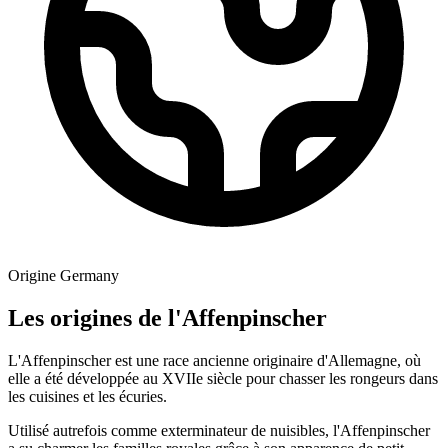
Origine
Germany
Les origines de l'Affenpinscher
L'Affenpinscher est une race ancienne originaire d'Allemagne, où
elle a été développée au XVIIe siècle pour chasser les rongeurs dans
les cuisines et les écuries.
Utilisé autrefois comme exterminateur de nuisibles, l'Affenpinscher