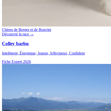
Chiens de Berger et de Bouvier
Découvrir la race →
Colley barbu
Intelligent, Énergique, Joueur, Affectueux, Confident
Fiche Expert 2026