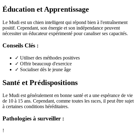
Éducation et Apprentissage
Le Mudi est un chien intelligent qui répond bien à l'entraînement
positif. Cependant, son énergie et son indépendance peuvent
nécessiter un éducateur expérimenté pour canaliser ses capacités.
Conseils Clés :
✓
Utiliser des méthodes positives
✓
Offrir beaucoup d'exercice
✓
Socialiser dès le jeune âge
Santé et Prédispositions
Le Mudi est généralement en bonne santé et a une espérance de vie
de 10 à 15 ans. Cependant, comme toutes les races, il peut être sujet
à certaines conditions héréditaires.
Pathologies à surveiller :
!