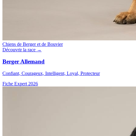
Chiens de Berger et de Bouvier
Découvrir la race →
Berger Allemand
Confiant, Courageux, Intelligent, Loyal, Protecteur
Fiche Expert 2026