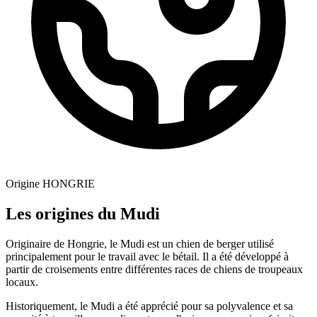
Origine
HONGRIE
Les origines du Mudi
Originaire de Hongrie, le Mudi est un chien de berger utilisé
principalement pour le travail avec le bétail. Il a été développé à
partir de croisements entre différentes races de chiens de troupeaux
locaux.
Historiquement, le Mudi a été apprécié pour sa polyvalence et sa