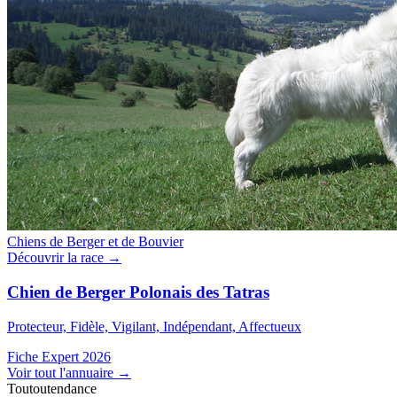
Chiens de Berger et de Bouvier
Découvrir la race →
Chien de Berger Polonais des Tatras
Protecteur, Fidèle, Vigilant, Indépendant, Affectueux
Fiche Expert 2026
Voir tout l'annuaire
→
Toutoutendance