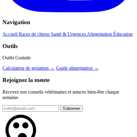
Navigation
Accueil
Races de chiens
Santé & Urgences
Alimentation
Éducation
Outils
Outils Gratuits
Calculateur de gestation →
Guide alimentation →
Rejoignez la meute
Recevez nos conseils vétérinaires et astuces bien-être chaque
semaine.
S'abonner