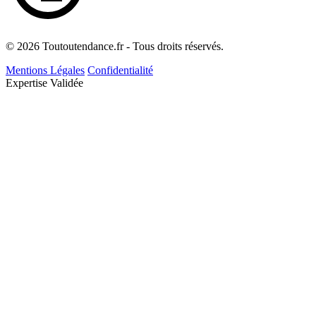
© 2026 Toutoutendance.fr - Tous droits réservés.
Mentions Légales
Confidentialité
Expertise Validée