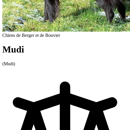
Chiens de Berger et de Bouvier
Mudi
(Mudi)