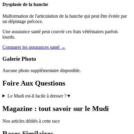
Dysplasie de la hanche
Malformation de l'articulation de la hanche qui peut être évitée par
un dépistage précoce.
Une assurance santé peut couvrir ces frais vétérinaires parfois
lourds.
Comparer les assurances santé →
Galerie Photo
Aucune photo supplémentaire disponible.
Foire Aux Questions
Le Mudi est-il facile à dresser ?
▼
Magazine : tout savoir sur le Mudi
Nos articles dédiés à cette race
Races Similaires