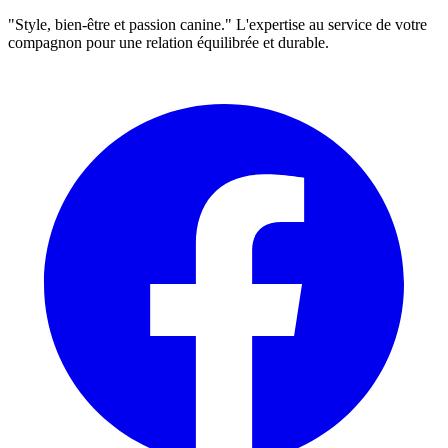
"Style, bien-être et passion canine." L'expertise au service de votre
compagnon pour une relation équilibrée et durable.