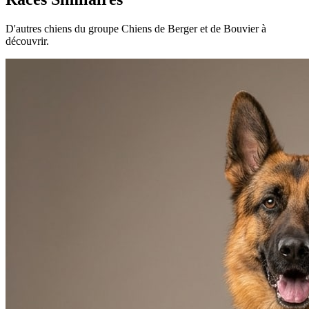
D'autres chiens du groupe Chiens de Berger et de Bouvier à
découvrir.