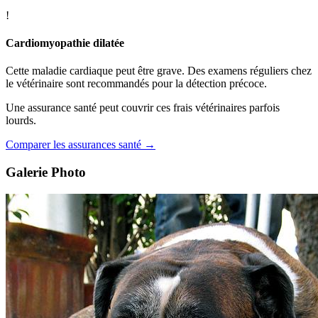
!
Cardiomyopathie dilatée
Cette maladie cardiaque peut être grave. Des examens réguliers chez
le vétérinaire sont recommandés pour la détection précoce.
Une assurance santé peut couvrir ces frais vétérinaires parfois
lourds.
Comparer les assurances santé →
Galerie Photo