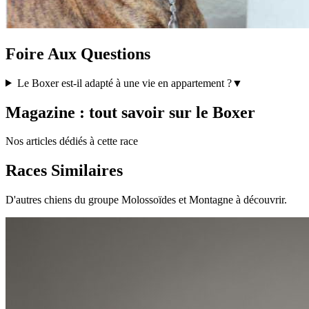
Foire Aux Questions
Le Boxer est-il adapté à une vie en appartement ?
▼
Magazine : tout savoir sur le Boxer
Nos articles dédiés à cette race
Races Similaires
D'autres chiens du groupe Molossoïdes et Montagne à découvrir.