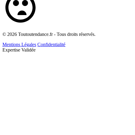
© 2026 Toutoutendance.fr - Tous droits réservés.
Mentions Légales
Confidentialité
Expertise Validée