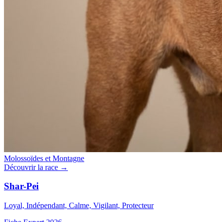
Molossoïdes et Montagne
Découvrir la race →
Shar-Pei
Loyal, Indépendant, Calme, Vigilant, Protecteur