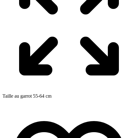
Taille au garrot
55-64
cm