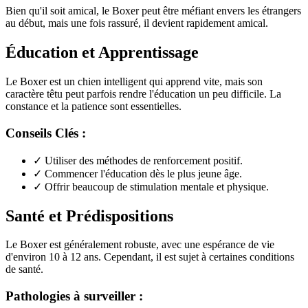
Bien qu'il soit amical, le Boxer peut être méfiant envers les étrangers
au début, mais une fois rassuré, il devient rapidement amical.
Éducation et Apprentissage
Le Boxer est un chien intelligent qui apprend vite, mais son
caractère têtu peut parfois rendre l'éducation un peu difficile. La
constance et la patience sont essentielles.
Conseils Clés :
✓
Utiliser des méthodes de renforcement positif.
✓
Commencer l'éducation dès le plus jeune âge.
✓
Offrir beaucoup de stimulation mentale et physique.
Santé et Prédispositions
Le Boxer est généralement robuste, avec une espérance de vie
d'environ 10 à 12 ans. Cependant, il est sujet à certaines conditions
de santé.
Pathologies à surveiller :