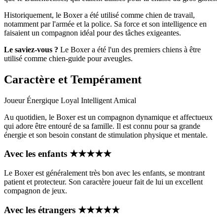
Historiquement, le Boxer a été utilisé comme chien de travail,
notamment par l'armée et la police. Sa force et son intelligence en
faisaient un compagnon idéal pour des tâches exigeantes.
Le saviez-vous ?
Le Boxer a été l'un des premiers chiens à être
utilisé comme chien-guide pour aveugles.
Caractère et Tempérament
Joueur
Énergique
Loyal
Intelligent
Amical
Au quotidien, le Boxer est un compagnon dynamique et affectueux
qui adore être entouré de sa famille. Il est connu pour sa grande
énergie et son besoin constant de stimulation physique et mentale.
Avec les enfants
★
★
★
★
★
Le Boxer est généralement très bon avec les enfants, se montrant
patient et protecteur. Son caractère joueur fait de lui un excellent
compagnon de jeux.
Avec les étrangers
★
★
★
★
★