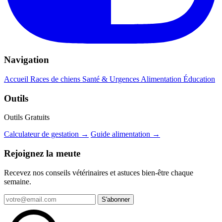
Navigation
Accueil
Races de chiens
Santé & Urgences
Alimentation
Éducation
Outils
Outils Gratuits
Calculateur de gestation →
Guide alimentation →
Rejoignez la meute
Recevez nos conseils vétérinaires et astuces bien-être chaque
semaine.
S'abonner