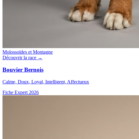
Molossoïdes et Montagne
Découvrir la race →
Bouvier Bernois
Calme, Doux, Loyal, Intelligent, Affectueux
Fiche Expert 2026