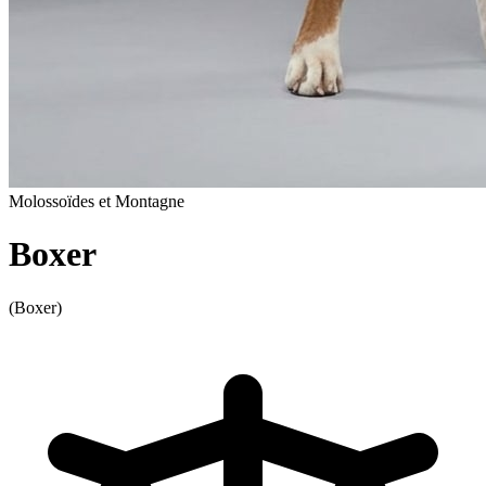
Molossoïdes et Montagne
Boxer
(Boxer)