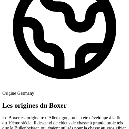
Origine
Germany
Les origines du Boxer
Le Boxer est originaire d'Allemagne, où il a été développé à la fin
du 19ème siècle. Il descend de chiens de chasse à grande proie tels
que le Bullenbeisser, qui étaient utilisés pour la chasse au gros gibier.