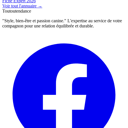
Fiche Expert 2026
Voir tout l'annuaire
→
Toutoutendance
"Style, bien-être et passion canine." L'expertise au service de votre
compagnon pour une relation équilibrée et durable.