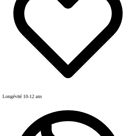
Longévité
10-12
ans