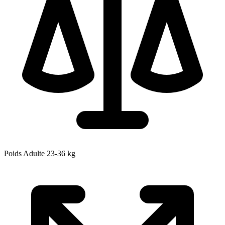
Poids Adulte
23-36
kg