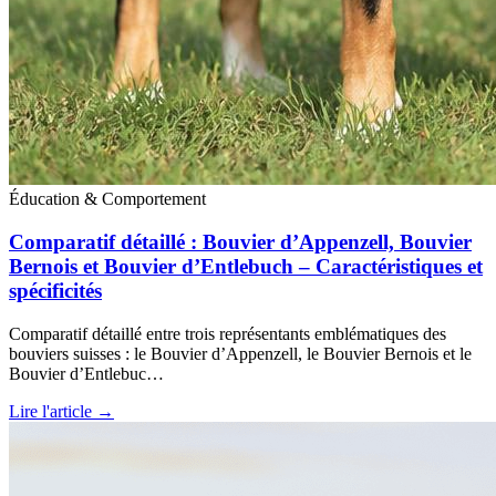
Éducation & Comportement
Comparatif détaillé : Bouvier d’Appenzell, Bouvier
Bernois et Bouvier d’Entlebuch – Caractéristiques et
spécificités
Comparatif détaillé entre trois représentants emblématiques des
bouviers suisses : le Bouvier d’Appenzell, le Bouvier Bernois et le
Bouvier d’Entlebuc…
Lire l'article →