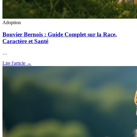
Adoption
Bouvier Bernois : Guide Complet sur la Race,
Caractère et Santé
…
Lire l'article →