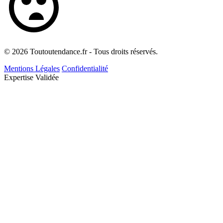
© 2026 Toutoutendance.fr - Tous droits réservés.
Mentions Légales
Confidentialité
Expertise Validée