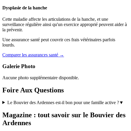
Dysplasie de la hanche
Cette maladie affecte les articulations de la hanche, et une
surveillance régulière ainsi qu'un exercice approprié peuvent aider à
la prévenir.
Une assurance santé peut couvrir ces frais vétérinaires parfois
lourds.
Comparer les assurances santé →
Galerie Photo
Aucune photo supplémentaire disponible.
Foire Aux Questions
Le Bouvier des Ardennes est-il bon pour une famille active ?
▼
Magazine : tout savoir sur le Bouvier des
Ardennes