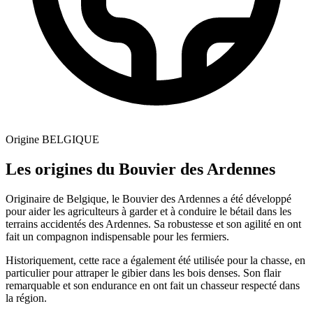
Origine
BELGIQUE
Les origines du Bouvier des Ardennes
Originaire de Belgique, le Bouvier des Ardennes a été développé
pour aider les agriculteurs à garder et à conduire le bétail dans les
terrains accidentés des Ardennes. Sa robustesse et son agilité en ont
fait un compagnon indispensable pour les fermiers.
Historiquement, cette race a également été utilisée pour la chasse, en
particulier pour attraper le gibier dans les bois denses. Son flair
remarquable et son endurance en ont fait un chasseur respecté dans
la région.