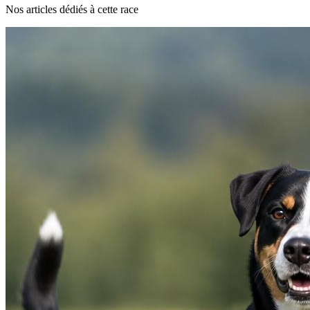
Nos articles dédiés à cette race