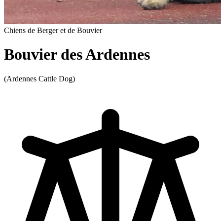
Chiens de Berger et de Bouvier
Bouvier des Ardennes
(Ardennes Cattle Dog)