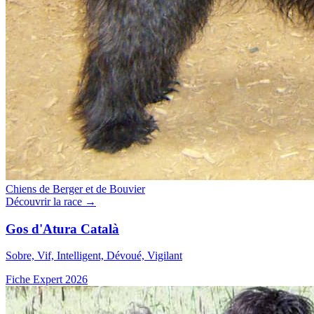
Chiens de Berger et de Bouvier
Découvrir la race →
Gos d'Atura Català
Sobre, Vif, Intelligent, Dévoué, Vigilant
Fiche Expert 2026