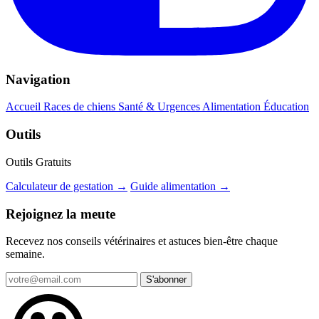
Navigation
Accueil
Races de chiens
Santé & Urgences
Alimentation
Éducation
Outils
Outils Gratuits
Calculateur de gestation →
Guide alimentation →
Rejoignez la meute
Recevez nos conseils vétérinaires et astuces bien-être chaque
semaine.
S'abonner