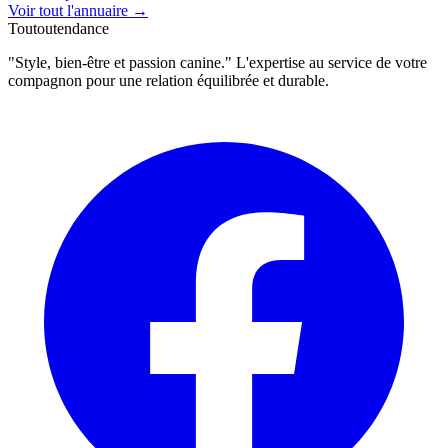
Voir tout l'annuaire
→
Toutoutendance
"Style, bien-être et passion canine." L'expertise au service de votre
compagnon pour une relation équilibrée et durable.