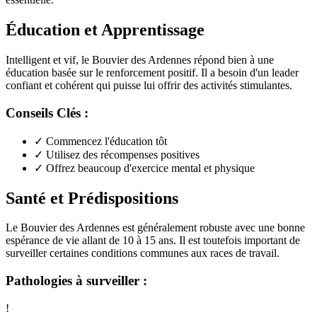
Éducation et Apprentissage
Intelligent et vif, le Bouvier des Ardennes répond bien à une
éducation basée sur le renforcement positif. Il a besoin d'un leader
confiant et cohérent qui puisse lui offrir des activités stimulantes.
Conseils Clés :
✓
Commencez l'éducation tôt
✓
Utilisez des récompenses positives
✓
Offrez beaucoup d'exercice mental et physique
Santé et Prédispositions
Le Bouvier des Ardennes est généralement robuste avec une bonne
espérance de vie allant de 10 à 15 ans. Il est toutefois important de
surveiller certaines conditions communes aux races de travail.
Pathologies à surveiller :
!