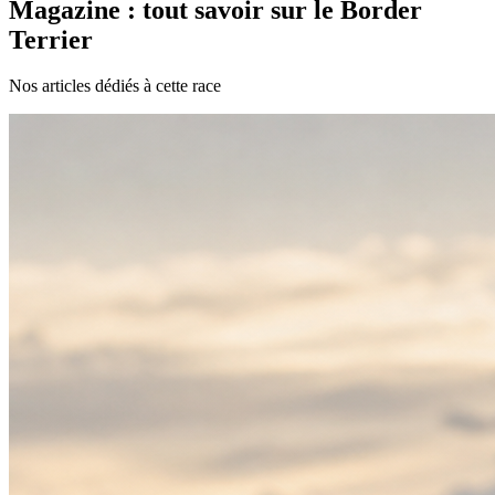
Magazine : tout savoir sur le Border
Terrier
Nos articles dédiés à cette race