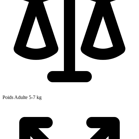
Poids Adulte
5-7
kg