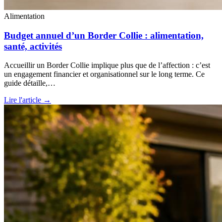
Alimentation
Budget annuel d’un Border Collie : alimentation,
santé, activités
Accueillir un Border Collie implique plus que de l’affection : c’est
un engagement financier et organisationnel sur le long terme. Ce
guide détaille,…
Lire l'article →