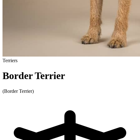
Terriers
Border Terrier
(Border Terrier)