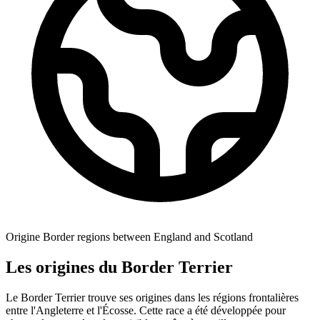
Origine
Border regions between England and Scotland
Les origines du Border Terrier
Le Border Terrier trouve ses origines dans les régions frontalières
entre l'Angleterre et l'Écosse. Cette race a été développée pour