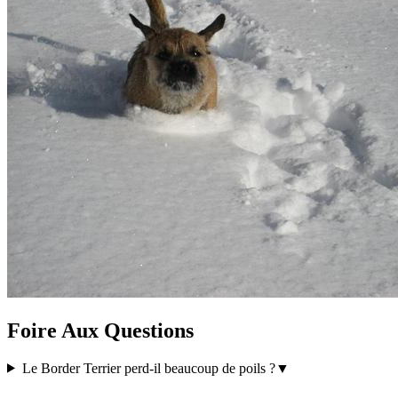
Foire Aux Questions
Le Border Terrier perd-il beaucoup de poils ?
▼