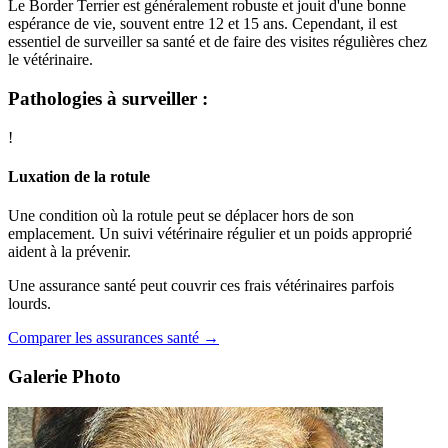
Le Border Terrier est généralement robuste et jouit d'une bonne
espérance de vie, souvent entre 12 et 15 ans. Cependant, il est
essentiel de surveiller sa santé et de faire des visites régulières chez
le vétérinaire.
Pathologies à surveiller :
!
Luxation de la rotule
Une condition où la rotule peut se déplacer hors de son
emplacement. Un suivi vétérinaire régulier et un poids approprié
aident à la prévenir.
Une assurance santé peut couvrir ces frais vétérinaires parfois
lourds.
Comparer les assurances santé →
Galerie Photo