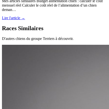
Mes articles similaires Budget alimentation chien : calculer le coût
mensuel réel Calculer le coût réel de l’alimentation d’un chien
deman…
Lire l'article →
Races Similaires
D'autres chiens du groupe Terriers à découvrir.