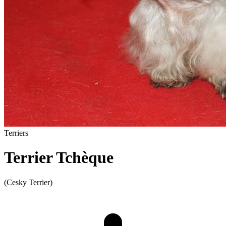
Terriers
Terrier Tchèque
(Cesky Terrier)