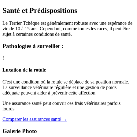
Santé et Prédispositions
Le Terrier Tchèque est généralement robuste avec une espérance de
vie de 10 à 15 ans. Cependant, comme toutes les races, il peut être
sujet à certaines conditions de santé.
Pathologies à surveiller :
!
Luxation de la rotule
C'est une condition où la rotule se déplace de sa position normale.
La surveillance vétérinaire régulière et une gestion de poids
adéquate peuvent aider à prévenir cette affection.
Une assurance santé peut couvrir ces frais vétérinaires parfois
lourds.
Comparer les assurances santé →
Galerie Photo