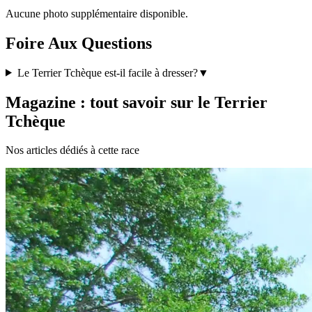
Aucune photo supplémentaire disponible.
Foire Aux Questions
Le Terrier Tchèque est-il facile à dresser?
▼
Magazine : tout savoir sur le Terrier
Tchèque
Nos articles dédiés à cette race