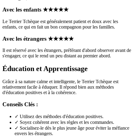
Avec les enfants
★
★
★
★
★
Le Terrier Tchèque est généralement patient et doux avec les
enfants, ce qui en fait un bon compagnon pour les familles.
Avec les étrangers
★
★
★
★
★
Il est réservé avec les étrangers, préférant d'abord observer avant de
s'engager, ce qui le rend un peu distant au premier abord.
Éducation et Apprentissage
Grâce à sa nature calme et intelligente, le Terrier Tchèque est
relativement facile à éduquer. Il répond bien aux méthodes
d'éducation positives et à la cohérence.
Conseils Clés :
✓
Utilisez des méthodes d'éducation positives.
✓
Soyez cohérent avec les règles et les commandes.
✓
Socialisez-le dès le plus jeune âge pour éviter la méfiance
envers les étrangers.