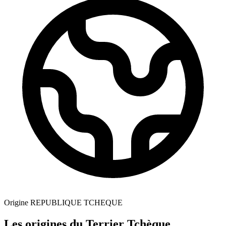
Origine
REPUBLIQUE TCHEQUE
Les origines du Terrier Tchèque