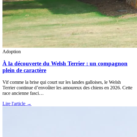
Adoption
À la découverte du Welsh Terrier : un compagnon
plein de caractère
Vif comme la brise qui court sur les landes galloises, le Welsh
Terrier continue d’envoûter les amoureux des chiens en 2026. Cette
race ancienne fasci…
Lire l'article →