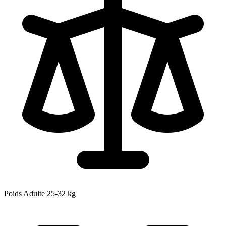
Poids Adulte
25-32
kg