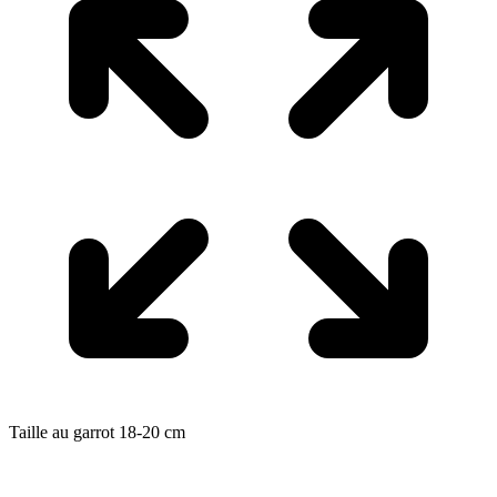
Taille au garrot
18-20
cm