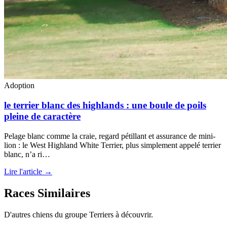
Adoption
le terrier blanc des highlands : une boule de poils
pleine de caractère
Pelage blanc comme la craie, regard pétillant et assurance de mini-
lion : le West Highland White Terrier, plus simplement appelé terrier
blanc, n’a ri…
Lire l'article →
Races Similaires
D'autres chiens du groupe Terriers à découvrir.