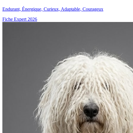
Endurant, Énergique, Curieux, Adaptable, Courageux
Fiche Expert 2026