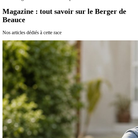
Magazine : tout savoir sur le Berger de
Beauce
Nos articles dédiés à cette race