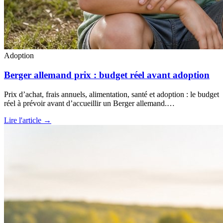
Adoption
Berger allemand prix : budget réel avant adoption
Prix d’achat, frais annuels, alimentation, santé et adoption : le budget
réel à prévoir avant d’accueillir un Berger allemand.…
Lire l'article →