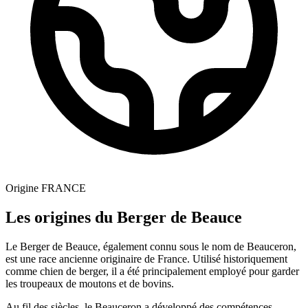
Origine
FRANCE
Les origines du Berger de Beauce
Le Berger de Beauce, également connu sous le nom de Beauceron,
est une race ancienne originaire de France. Utilisé historiquement
comme chien de berger, il a été principalement employé pour garder
les troupeaux de moutons et de bovins.
Au fil des siècles, le Beauceron a développé des compétences