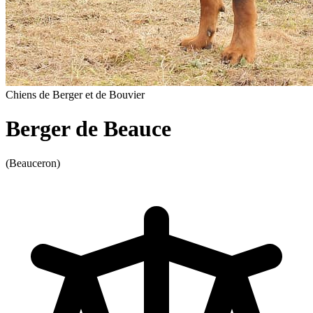
Chiens de Berger et de Bouvier
Berger de Beauce
(Beauceron)