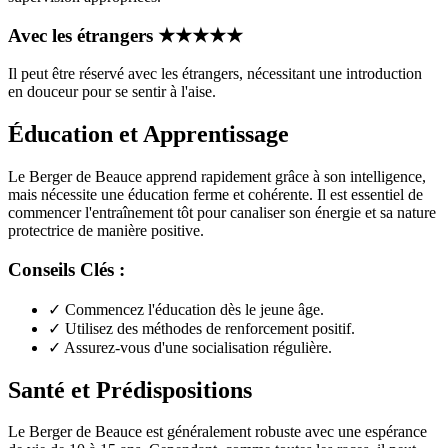
Avec les étrangers
★
★
★
★
★
Il peut être réservé avec les étrangers, nécessitant une introduction
en douceur pour se sentir à l'aise.
Éducation et Apprentissage
Le Berger de Beauce apprend rapidement grâce à son intelligence,
mais nécessite une éducation ferme et cohérente. Il est essentiel de
commencer l'entraînement tôt pour canaliser son énergie et sa nature
protectrice de manière positive.
Conseils Clés :
✓
Commencez l'éducation dès le jeune âge.
✓
Utilisez des méthodes de renforcement positif.
✓
Assurez-vous d'une socialisation régulière.
Santé et Prédispositions
Le Berger de Beauce est généralement robuste avec une espérance