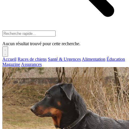
Aucun résultat trouvé pour cette recherche.
Accueil
Races de chiens
Santé & Urgences
Alimentation
Éducation
Magazine
Assurances