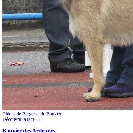
Chiens de Berger et de Bouvier
Découvrir la race →
Bouvier des Ardennes