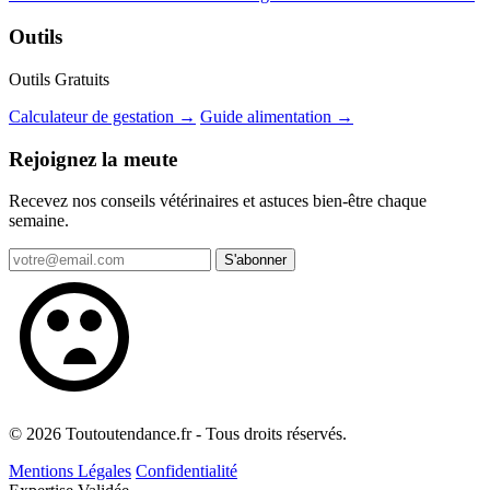
Outils
Outils Gratuits
Calculateur de gestation →
Guide alimentation →
Rejoignez la meute
Recevez nos conseils vétérinaires et astuces bien-être chaque
semaine.
S'abonner
© 2026 Toutoutendance.fr - Tous droits réservés.
Mentions Légales
Confidentialité