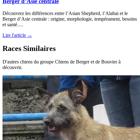
Berger d’Asie centrale
Découvrez les différences entre l’Asian Shepherd, l’Alabai et le
Berger d’Asie centrale : origine, morphologie, tempérament, besoins
et santé.…
Lire l'article →
Races Similaires
D'autres chiens du groupe Chiens de Berger et de Bouvier à
découvrir.