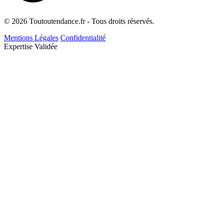
© 2026 Toutoutendance.fr - Tous droits réservés.
Mentions Légales
Confidentialité
Expertise Validée