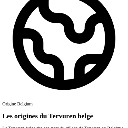
Origine
Belgium
Les origines du Tervuren belge