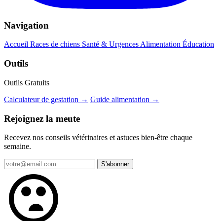
Navigation
Accueil
Races de chiens
Santé & Urgences
Alimentation
Éducation
Outils
Outils Gratuits
Calculateur de gestation →
Guide alimentation →
Rejoignez la meute
Recevez nos conseils vétérinaires et astuces bien-être chaque
semaine.
S'abonner