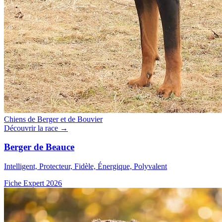
Chiens de Berger et de Bouvier
Découvrir la race →
Berger de Beauce
Intelligent, Protecteur, Fidèle, Énergique, Polyvalent
Fiche Expert 2026