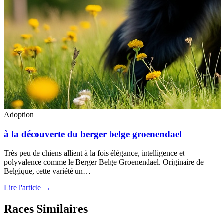
Adoption
à la découverte du berger belge groenendael
Très peu de chiens allient à la fois élégance, intelligence et
polyvalence comme le Berger Belge Groenendael. Originaire de
Belgique, cette variété un…
Lire l'article →
Races Similaires