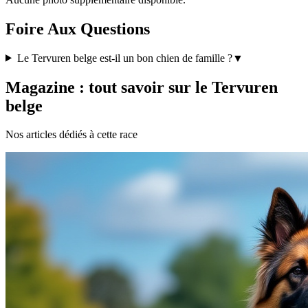
Foire Aux Questions
Le Tervuren belge est-il un bon chien de famille ?
▼
Magazine : tout savoir sur le Tervuren
belge
Nos articles dédiés à cette race