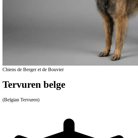
Chiens de Berger et de Bouvier
Tervuren belge
(Belgian Tervuren)