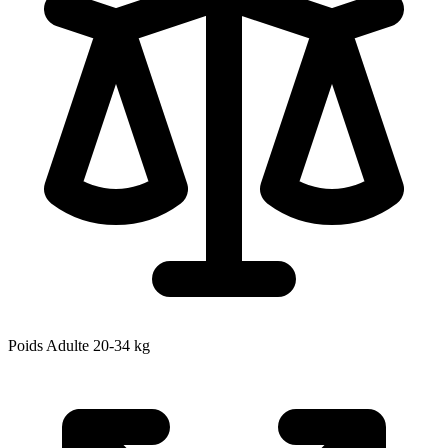
Poids Adulte
20-34
kg