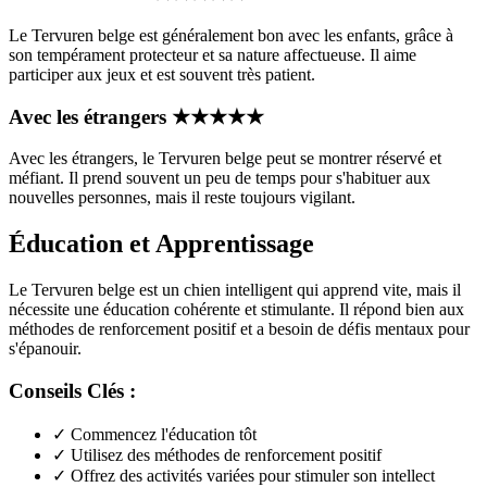
Le Tervuren belge est généralement bon avec les enfants, grâce à
son tempérament protecteur et sa nature affectueuse. Il aime
participer aux jeux et est souvent très patient.
Avec les étrangers
★
★
★
★
★
Avec les étrangers, le Tervuren belge peut se montrer réservé et
méfiant. Il prend souvent un peu de temps pour s'habituer aux
nouvelles personnes, mais il reste toujours vigilant.
Éducation et Apprentissage
Le Tervuren belge est un chien intelligent qui apprend vite, mais il
nécessite une éducation cohérente et stimulante. Il répond bien aux
méthodes de renforcement positif et a besoin de défis mentaux pour
s'épanouir.
Conseils Clés :
✓
Commencez l'éducation tôt
✓
Utilisez des méthodes de renforcement positif
✓
Offrez des activités variées pour stimuler son intellect