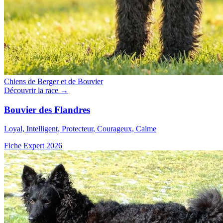
Chiens de Berger et de Bouvier
Découvrir la race →
Bouvier des Flandres
Loyal, Intelligent, Protecteur, Courageux, Calme
Fiche Expert 2026