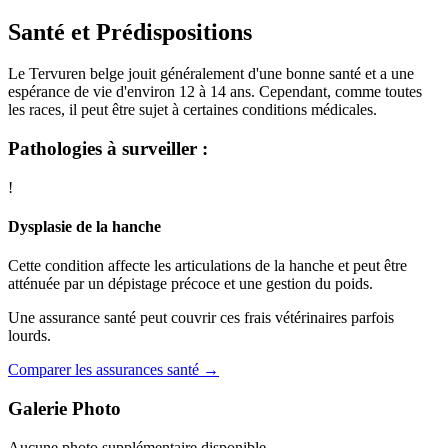
Santé et Prédispositions
Le Tervuren belge jouit généralement d'une bonne santé et a une
espérance de vie d'environ 12 à 14 ans. Cependant, comme toutes
les races, il peut être sujet à certaines conditions médicales.
Pathologies à surveiller :
!
Dysplasie de la hanche
Cette condition affecte les articulations de la hanche et peut être
atténuée par un dépistage précoce et une gestion du poids.
Une assurance santé peut couvrir ces frais vétérinaires parfois
lourds.
Comparer les assurances santé →
Galerie Photo
Aucune photo supplémentaire disponible.