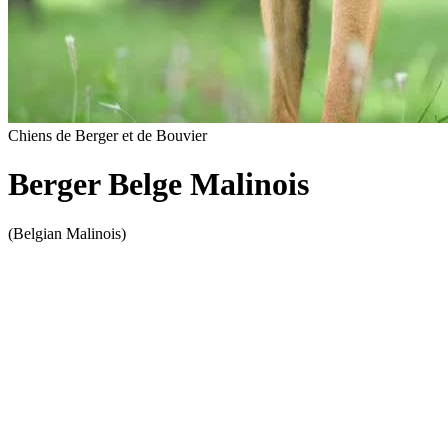
Chiens de Berger et de Bouvier
Berger Belge Malinois
(Belgian Malinois)