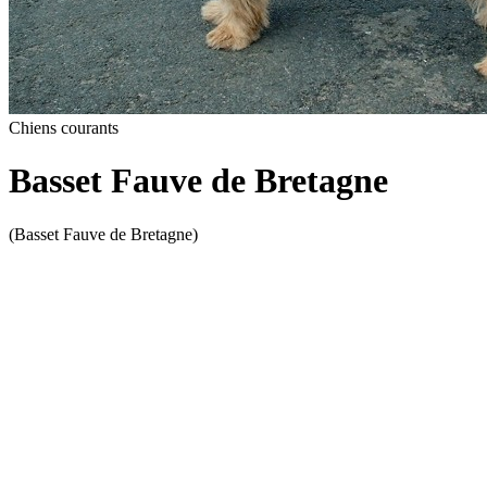
Chiens courants
Basset Fauve de Bretagne
(Basset Fauve de Bretagne)