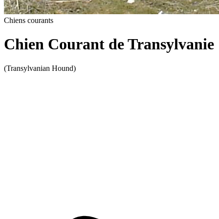
Chiens courants
Chien Courant de Transylvanie
(Transylvanian Hound)