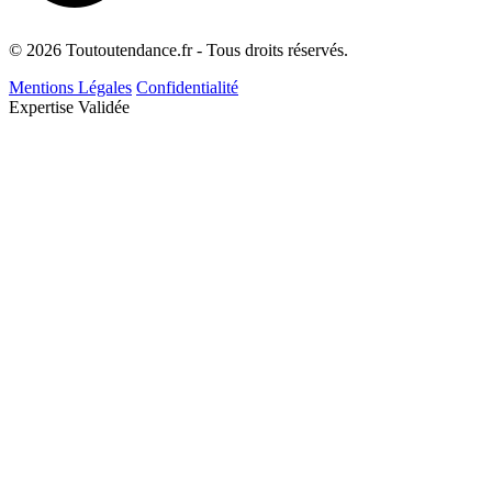
© 2026 Toutoutendance.fr - Tous droits réservés.
Mentions Légales
Confidentialité
Expertise Validée