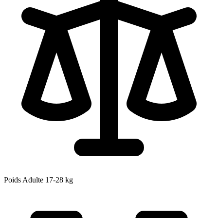
Poids Adulte
17-28
kg