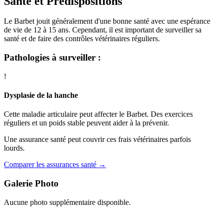
Santé et Prédispositions
Le Barbet jouit généralement d'une bonne santé avec une espérance
de vie de 12 à 15 ans. Cependant, il est important de surveiller sa
santé et de faire des contrôles vétérinaires réguliers.
Pathologies à surveiller :
!
Dysplasie de la hanche
Cette maladie articulaire peut affecter le Barbet. Des exercices
réguliers et un poids stable peuvent aider à la prévenir.
Une assurance santé peut couvrir ces frais vétérinaires parfois
lourds.
Comparer les assurances santé →
Galerie Photo
Aucune photo supplémentaire disponible.