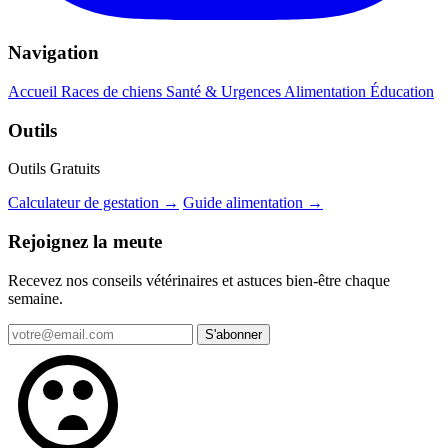
Navigation
Accueil
Races de chiens
Santé & Urgences
Alimentation
Éducation
Outils
Outils Gratuits
Calculateur de gestation →
Guide alimentation →
Rejoignez la meute
Recevez nos conseils vétérinaires et astuces bien-être chaque
semaine.
S'abonner