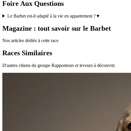
Foire Aux Questions
Le Barbet est-il adapté à la vie en appartement ?
▼
Magazine : tout savoir sur le Barbet
Nos articles dédiés à cette race
Races Similaires
D'autres chiens du groupe Rapporteurs et leveurs à découvrir.