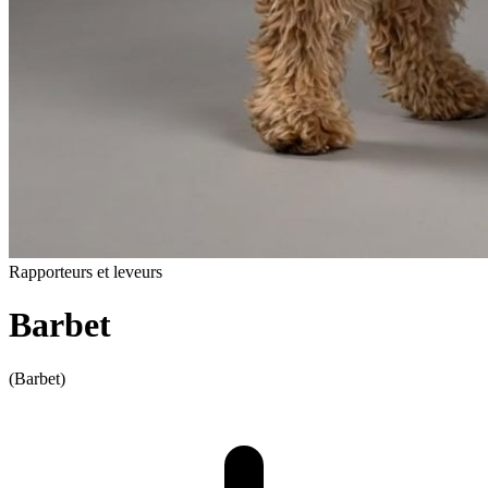
Rapporteurs et leveurs
Barbet
(Barbet)