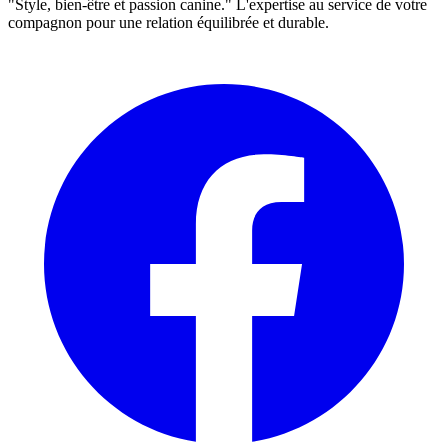
"Style, bien-être et passion canine." L'expertise au service de votre
compagnon pour une relation équilibrée et durable.