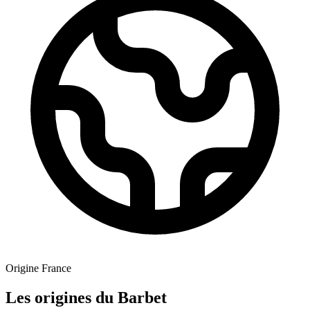
Origine
France
Les origines du Barbet