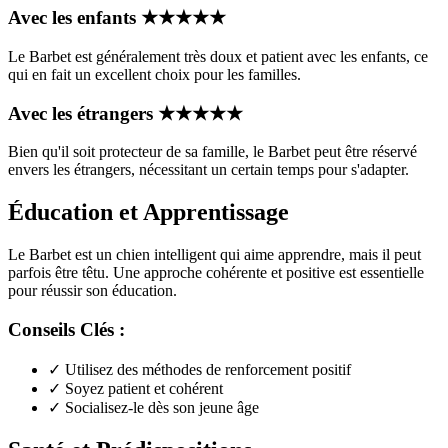
Avec les enfants
★
★
★
★
★
Le Barbet est généralement très doux et patient avec les enfants, ce
qui en fait un excellent choix pour les familles.
Avec les étrangers
★
★
★
★
★
Bien qu'il soit protecteur de sa famille, le Barbet peut être réservé
envers les étrangers, nécessitant un certain temps pour s'adapter.
Éducation et Apprentissage
Le Barbet est un chien intelligent qui aime apprendre, mais il peut
parfois être têtu. Une approche cohérente et positive est essentielle
pour réussir son éducation.
Conseils Clés :
✓
Utilisez des méthodes de renforcement positif
✓
Soyez patient et cohérent
✓
Socialisez-le dès son jeune âge