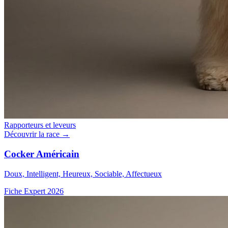
Rapporteurs et leveurs
Découvrir la race →
Cocker Américain
Doux, Intelligent, Heureux, Sociable, Affectueux
Fiche Expert 2026