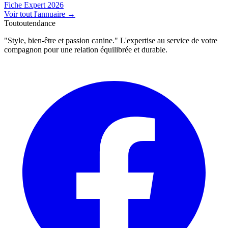
Fiche Expert 2026
Voir tout l'annuaire
→
Toutoutendance
"Style, bien-être et passion canine." L'expertise au service de votre
compagnon pour une relation équilibrée et durable.