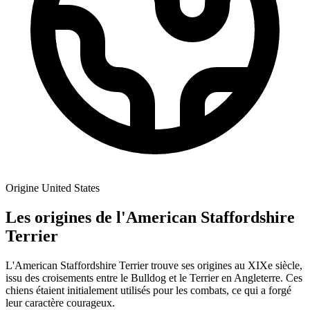
Origine
United States
Les origines de l'American Staffordshire
Terrier
L'American Staffordshire Terrier trouve ses origines au XIXe siècle,
issu des croisements entre le Bulldog et le Terrier en Angleterre. Ces
chiens étaient initialement utilisés pour les combats, ce qui a forgé
leur caractère courageux.