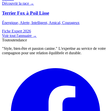
Découvrir la race →
Terrier Fox à Poil Lisse
Énergique, Alerte, Intelligent, Amical, Courageux
Fiche Expert 2026
Voir tout l'annuaire
→
Toutoutendance
"Style, bien-être et passion canine." L'expertise au service de votre
compagnon pour une relation équilibrée et durable.