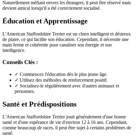
Naturellement méfiant envers les étrangers, il peut être réservé mais
devient amical lorsqu'il a été correctement socialisé.
Éducation et Apprentissage
L'American Staffordshire Terrier est un chien intelligent et désireux
de plaire, ce qui facilite son éducation. Cependant, il nécessite une
main ferme et cohérente pour canaliser son énergie et son
intelligence.
Conseils Clés :
✓
Commencez l'éducation dès le plus jeune âge.
✓
Utilisez des méthodes de renforcement positif.
✓
Socialisez-le régulièrement avec d'autres animaux et
personnes.
Santé et Prédispositions
L'American Staffordshire Terrier jouit généralement d'une bonne
santé et d'une espérance de vie d'environ 12 à 16 ans. Cependant,
comme beaucoup de races, il peut être sujet à certains problèmes de
santé.