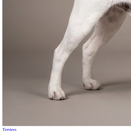
Terriers