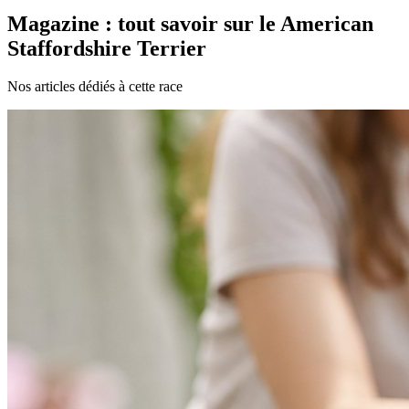
Magazine : tout savoir sur le American
Staffordshire Terrier
Nos articles dédiés à cette race