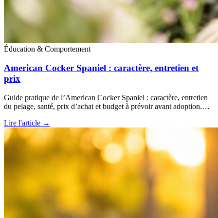
Éducation & Comportement
American Cocker Spaniel : caractère, entretien et
prix
Guide pratique de l’American Cocker Spaniel : caractère, entretien
du pelage, santé, prix d’achat et budget à prévoir avant adoption.…
Lire l'article →