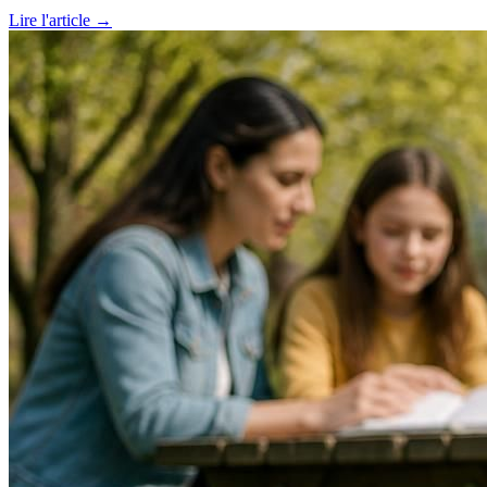
Lire l'article →