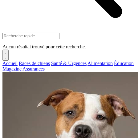
Aucun résultat trouvé pour cette recherche.
Accueil
Races de chiens
Santé & Urgences
Alimentation
Éducation
Magazine
Assurances