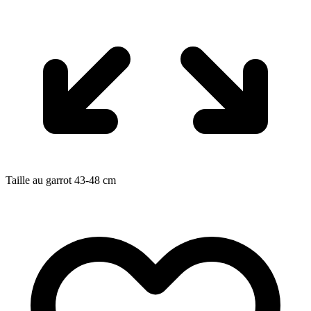
Taille au garrot
43-48
cm