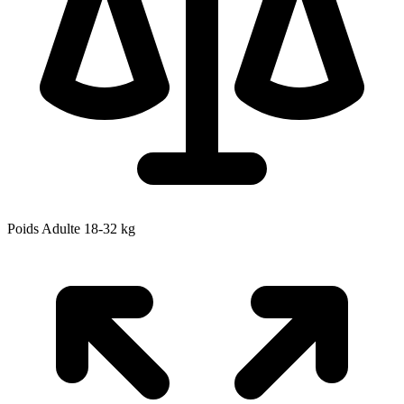
Poids Adulte
18-32
kg