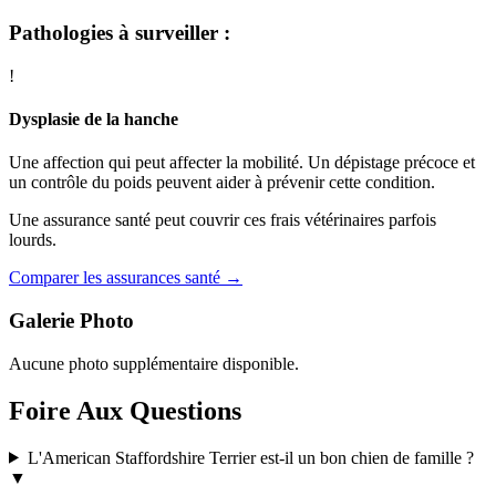
Pathologies à surveiller :
!
Dysplasie de la hanche
Une affection qui peut affecter la mobilité. Un dépistage précoce et
un contrôle du poids peuvent aider à prévenir cette condition.
Une assurance santé peut couvrir ces frais vétérinaires parfois
lourds.
Comparer les assurances santé →
Galerie Photo
Aucune photo supplémentaire disponible.
Foire Aux Questions
L'American Staffordshire Terrier est-il un bon chien de famille ?
▼