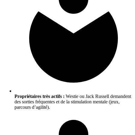
Propriétaires très actifs :
Westie ou Jack Russell demandent
des sorties fréquentes et de la stimulation mentale (jeux,
parcours d’agilité).