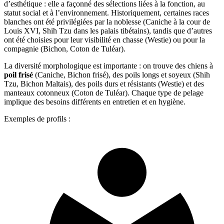
d’esthétique : elle a façonné des sélections liées à la fonction, au
statut social et à l’environnement. Historiquement, certaines races
blanches ont été privilégiées par la noblesse (Caniche à la cour de
Louis XVI, Shih Tzu dans les palais tibétains), tandis que d’autres
ont été choisies pour leur visibilité en chasse (Westie) ou pour la
compagnie (Bichon, Coton de Tuléar).
La diversité morphologique est importante : on trouve des chiens à
poil frisé
(Caniche, Bichon frisé), des poils longs et soyeux (Shih
Tzu, Bichon Maltais), des poils durs et résistants (Westie) et des
manteaux cotonneux (Coton de Tuléar). Chaque type de pelage
implique des besoins différents en entretien et en hygiène.
Exemples de profils :