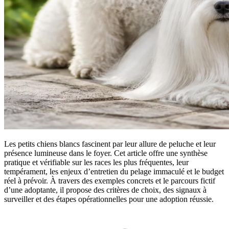
Les petits chiens blancs fascinent par leur allure de peluche et leur
présence lumineuse dans le foyer. Cet article offre une synthèse
pratique et vérifiable sur les races les plus fréquentes, leur
tempérament, les enjeux d’entretien du pelage immaculé et le budget
réel à prévoir. À travers des exemples concrets et le parcours fictif
d’une adoptante, il propose des critères de choix, des signaux à
surveiller et des étapes opérationnelles pour une adoption réussie.