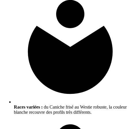
Races variées :
du Caniche frisé au Westie robuste, la couleur
blanche recouvre des profils très différents.