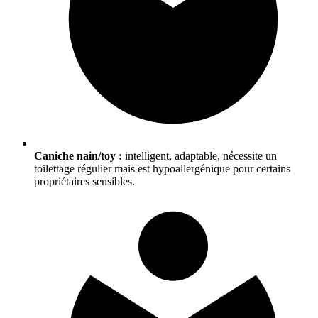
Caniche nain/toy :
intelligent, adaptable, nécessite un
toilettage régulier mais est hypoallergénique pour certains
propriétaires sensibles.