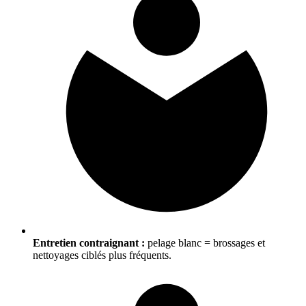
Entretien contraignant :
pelage blanc = brossages et
nettoyages ciblés plus fréquents.