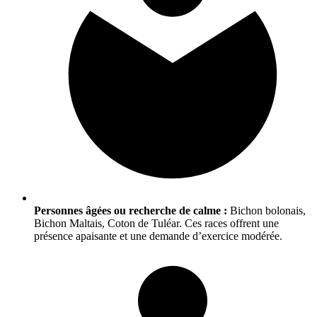
Personnes âgées ou recherche de calme :
Bichon bolonais,
Bichon Maltais, Coton de Tuléar. Ces races offrent une
présence apaisante et une demande d’exercice modérée.