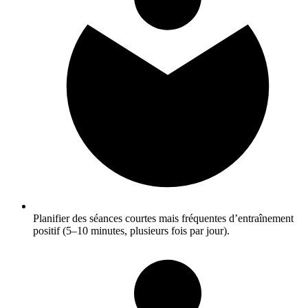
Planifier des séances courtes mais fréquentes d’entraînement
positif (5–10 minutes, plusieurs fois par jour).