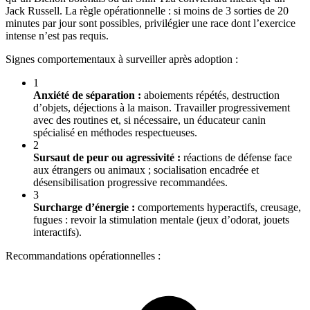
Jack Russell. La règle opérationnelle : si moins de 3 sorties de 20
minutes par jour sont possibles, privilégier une race dont l’exercice
intense n’est pas requis.
Signes comportementaux à surveiller après adoption :
1
Anxiété de séparation :
aboiements répétés, destruction
d’objets, déjections à la maison. Travailler progressivement
avec des routines et, si nécessaire, un éducateur canin
spécialisé en méthodes respectueuses.
2
Sursaut de peur ou agressivité :
réactions de défense face
aux étrangers ou animaux ; socialisation encadrée et
désensibilisation progressive recommandées.
3
Surcharge d’énergie :
comportements hyperactifs, creusage,
fugues : revoir la stimulation mentale (jeux d’odorat, jouets
interactifs).
Recommandations opérationnelles :