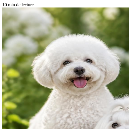
10 min de lecture