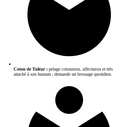
Coton de Tuléar :
pelage cotonneux, affectueux et très
attaché à son humain ; demande un brossage quotidien.