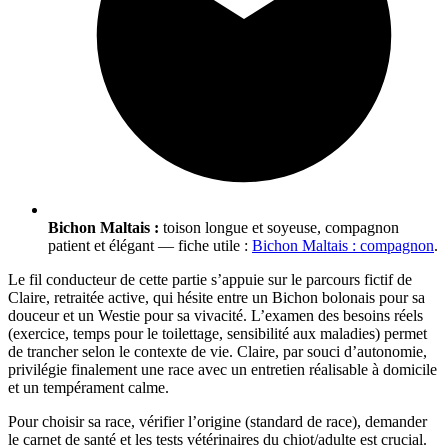
Bichon Maltais :
toison longue et soyeuse, compagnon
patient et élégant — fiche utile :
Bichon Maltais : compagnon
.
Le fil conducteur de cette partie s’appuie sur le parcours fictif de
Claire, retraitée active, qui hésite entre un Bichon bolonais pour sa
douceur et un Westie pour sa vivacité. L’examen des besoins réels
(exercice, temps pour le toilettage, sensibilité aux maladies) permet
de trancher selon le contexte de vie. Claire, par souci d’autonomie,
privilégie finalement une race avec un entretien réalisable à domicile
et un tempérament calme.
Pour choisir sa race, vérifier l’origine (standard de race), demander
le carnet de santé et les tests vétérinaires du chiot/adulte est crucial.