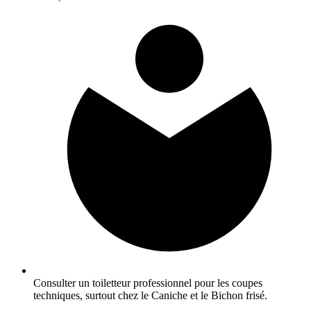
Consulter un toiletteur professionnel pour les coupes
techniques, surtout chez le Caniche et le Bichon frisé.