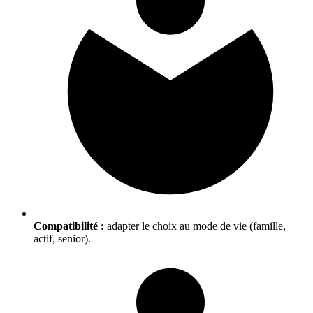
Compatibilité :
adapter le choix au mode de vie (famille,
actif, senior).