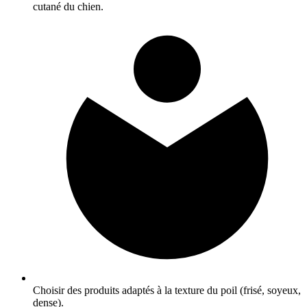
cutané du chien.
Choisir des produits adaptés à la texture du poil (frisé, soyeux,
dense).