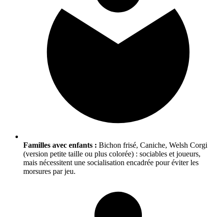
Familles avec enfants :
Bichon frisé, Caniche, Welsh Corgi
(version petite taille ou plus colorée) : sociables et joueurs,
mais nécessitent une socialisation encadrée pour éviter les
morsures par jeu.