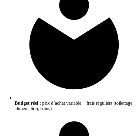
Budget réel :
prix d’achat variable + frais réguliers (toilettage,
alimentation, soins).