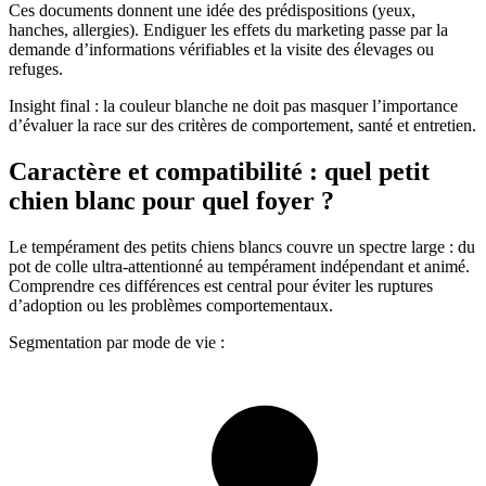
Ces documents donnent une idée des prédispositions (yeux,
hanches, allergies). Endiguer les effets du marketing passe par la
demande d’informations vérifiables et la visite des élevages ou
refuges.
Insight final : la couleur blanche ne doit pas masquer l’importance
d’évaluer la race sur des critères de comportement, santé et entretien.
Caractère et compatibilité : quel petit
chien blanc pour quel foyer ?
Le tempérament des petits chiens blancs couvre un spectre large : du
pot de colle ultra-attentionné au tempérament indépendant et animé.
Comprendre ces différences est central pour éviter les ruptures
d’adoption ou les problèmes comportementaux.
Segmentation par mode de vie :