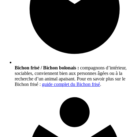
Bichon frisé / Bichon bolonais :
compagnons d’intérieur,
sociables, conviennent bien aux personnes âgées ou à la
recherche d’un animal apaisant. Pour en savoir plus sur le
Bichon frisé :
guide complet du Bichon frisé
.