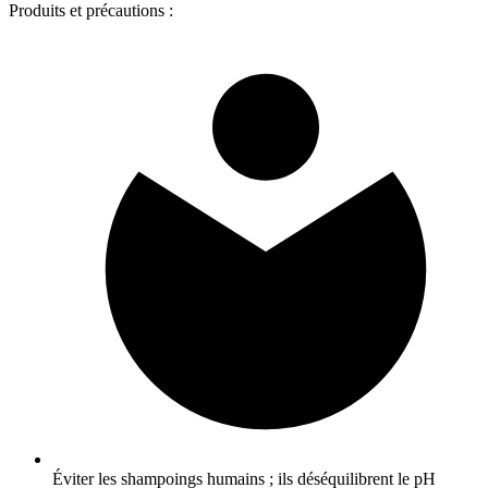
Produits et précautions :
Éviter les shampoings humains ; ils déséquilibrent le pH