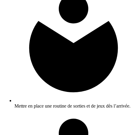
Mettre en place une routine de sorties et de jeux dès l’arrivée.