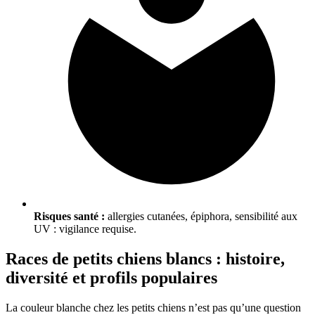
Risques santé :
allergies cutanées, épiphora, sensibilité aux
UV : vigilance requise.
Races de petits chiens blancs : histoire,
diversité et profils populaires
La couleur blanche chez les petits chiens n’est pas qu’une question