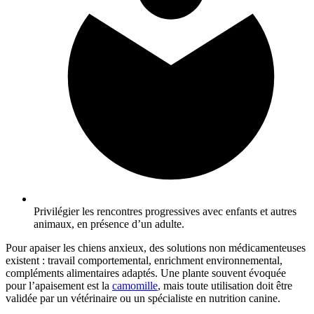
Privilégier les rencontres progressives avec enfants et autres
animaux, en présence d’un adulte.
Pour apaiser les chiens anxieux, des solutions non médicamenteuses
existent : travail comportemental, enrichment environnemental,
compléments alimentaires adaptés. Une plante souvent évoquée
pour l’apaisement est la
camomille
, mais toute utilisation doit être
validée par un vétérinaire ou un spécialiste en nutrition canine.