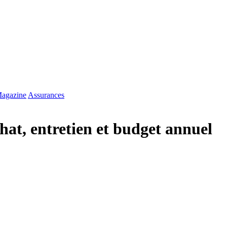
agazine
Assurances
hat, entretien et budget annuel