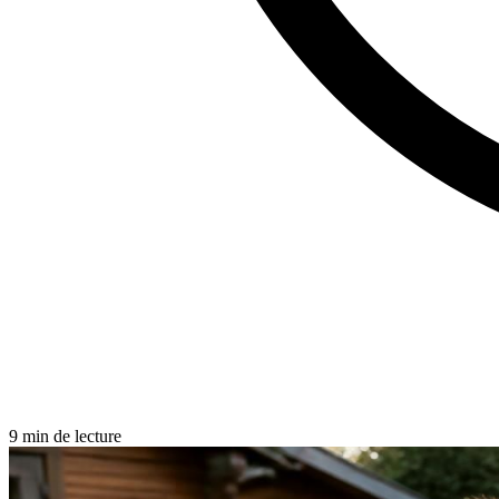
9 min de lecture