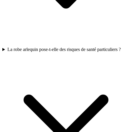
La robe arlequin pose-t-elle des risques de santé particuliers ?