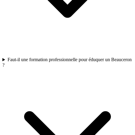
Faut-il une formation professionnelle pour éduquer un Beauceron
?