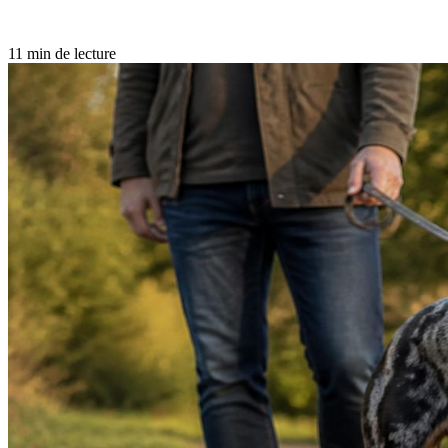
11 min de lecture