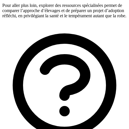
Pour aller plus loin, explorer des ressources spécialisées permet de
comparer l’approche d’élevages et de préparer un projet d’adoption
réfléchi, en privilégiant la santé et le tempérament autant que la robe.