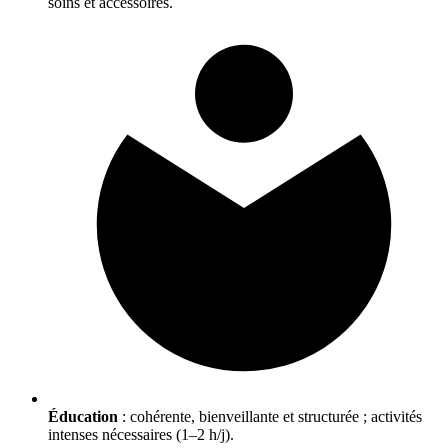
soins et accessoires.
Éducation
: cohérente, bienveillante et structurée ; activités
intenses nécessaires (1–2 h/j).