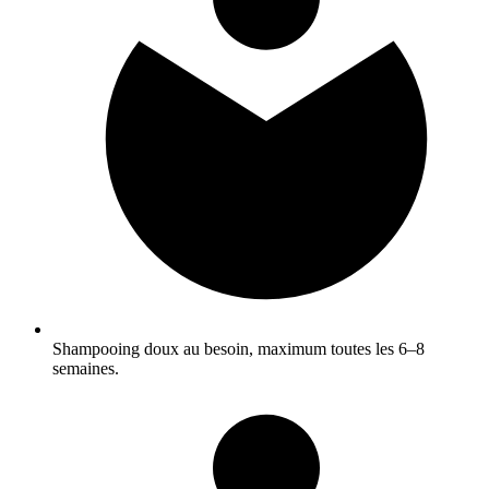
Shampooing doux au besoin, maximum toutes les 6–8
semaines.