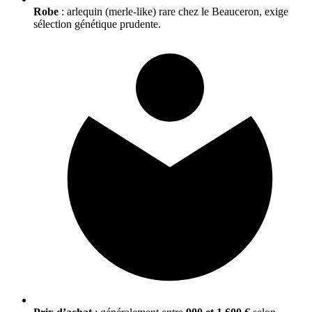
Robe
: arlequin (merle-like) rare chez le Beauceron, exige
sélection génétique prudente.