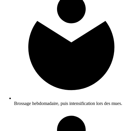
Brossage hebdomadaire, puis intensification lors des mues.