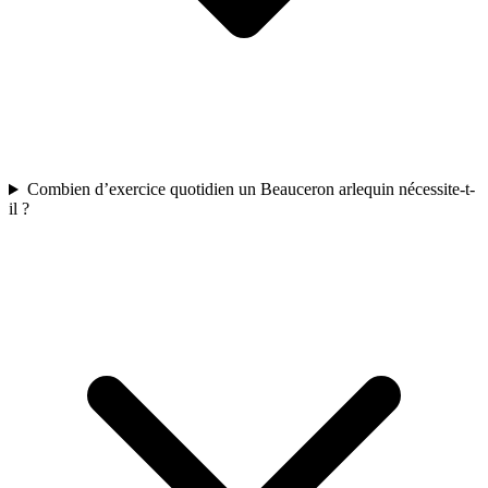
Combien d’exercice quotidien un Beauceron arlequin nécessite-t-
il ?