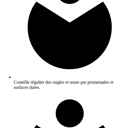
Contrôle régulier des ongles et usure par promenades et
surfaces dures.