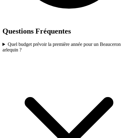
Questions Fréquentes
Quel budget prévoir la première année pour un Beauceron
arlequin ?