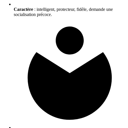
Caractère
: intelligent, protecteur, fidèle, demande une
socialisation précoce.