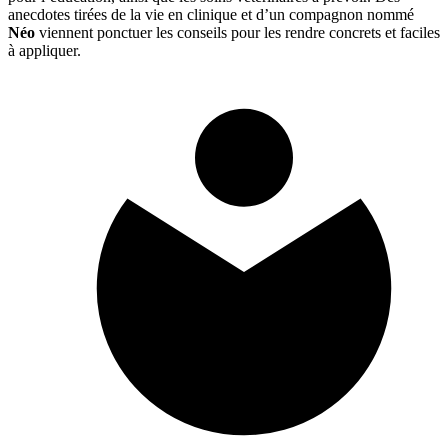
anecdotes tirées de la vie en clinique et d’un compagnon nommé
Néo
viennent ponctuer les conseils pour les rendre concrets et faciles
à appliquer.