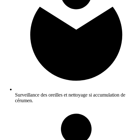
Surveillance des oreilles et nettoyage si accumulation de
cérumen.