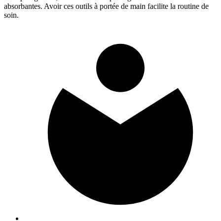
absorbantes. Avoir ces outils à portée de main facilite la routine de
soin.