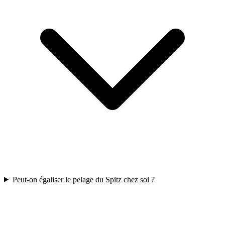
Peut-on égaliser le pelage du Spitz chez soi ?