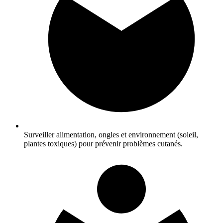
Surveiller alimentation, ongles et environnement (soleil,
plantes toxiques) pour prévenir problèmes cutanés.