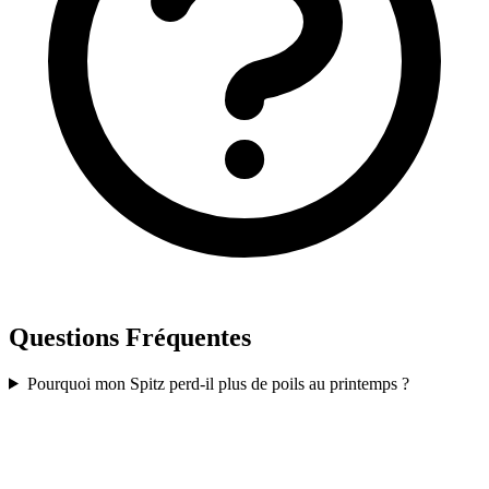
Questions Fréquentes
Pourquoi mon Spitz perd-il plus de poils au printemps ?