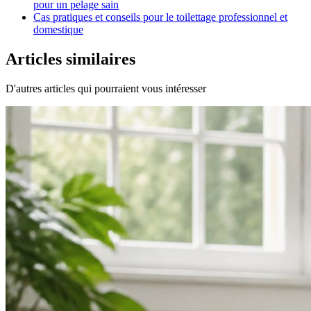
pour un pelage sain
Cas pratiques et conseils pour le toilettage professionnel et
domestique
Articles similaires
D'autres articles qui pourraient vous intéresser