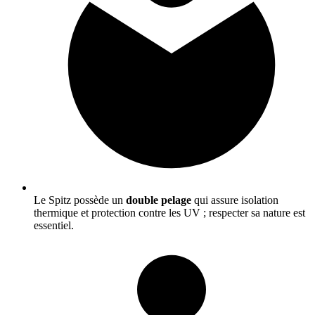
Le Spitz possède un
double pelage
qui assure isolation
thermique et protection contre les UV ; respecter sa nature est
essentiel.