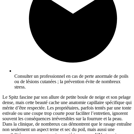
Consulter un professionnel en cas de perte anormale de poils
ou de lésions cutanées ; la prévention évite de nombreux
stress.
Le Spitz fascine par son allure de petite boule de neige et son pelage
dense, mais cette beauté cache une anatomie capillaire spécifique qui
mérite d’être respectée. Les propriétaires, parfois tentés par une tonte
estivale ou une coupe trop courte pour faciliter l’entretien, ignorent
souvent les conséquences irréversibles sur la fourrure et la peau.
Dans la clinique, de nombreux cas démontrent que le rasage entraîne
non seulement un aspect terne et sec du poil, mais aussi une