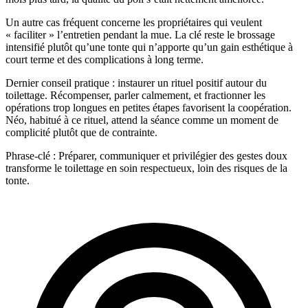
Un autre cas fréquent concerne les propriétaires qui veulent
« faciliter » l’entretien pendant la mue. La clé reste le brossage
intensifié plutôt qu’une tonte qui n’apporte qu’un gain esthétique à
court terme et des complications à long terme.
Dernier conseil pratique : instaurer un rituel positif autour du
toilettage. Récompenser, parler calmement, et fractionner les
opérations trop longues en petites étapes favorisent la coopération.
Néo, habitué à ce rituel, attend la séance comme un moment de
complicité plutôt que de contrainte.
Phrase-clé : Préparer, communiquer et privilégier des gestes doux
transforme le toilettage en soin respectueux, loin des risques de la
tonte.