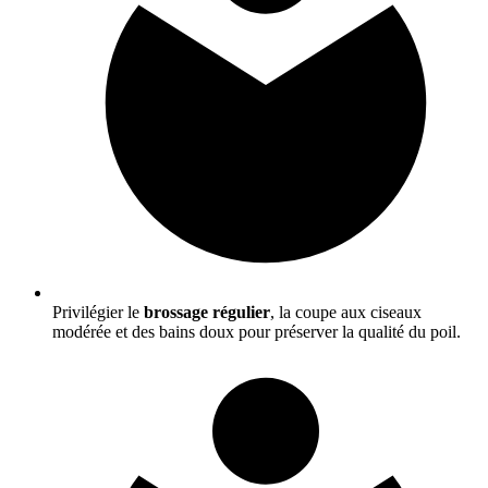
Privilégier le
brossage régulier
, la coupe aux ciseaux
modérée et des bains doux pour préserver la qualité du poil.