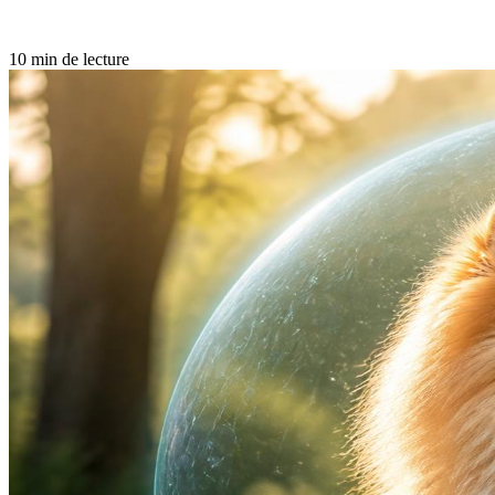
10 min de lecture