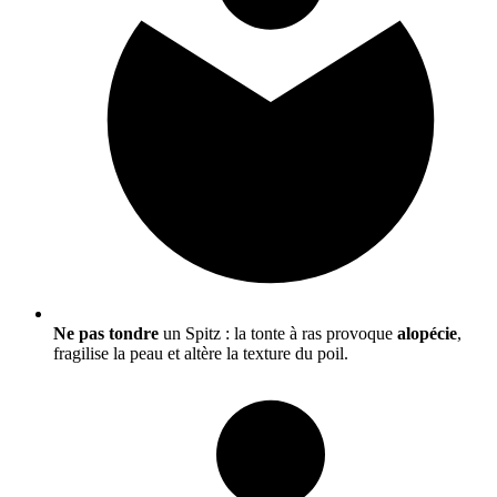
Ne pas tondre
un Spitz : la tonte à ras provoque
alopécie
,
fragilise la peau et altère la texture du poil.