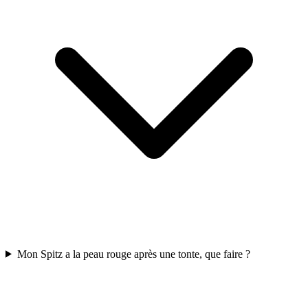
Mon Spitz a la peau rouge après une tonte, que faire ?