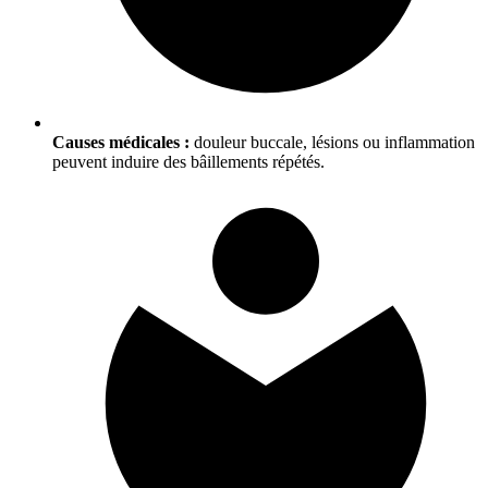
Causes médicales :
douleur buccale, lésions ou inflammation
peuvent induire des bâillements répétés.