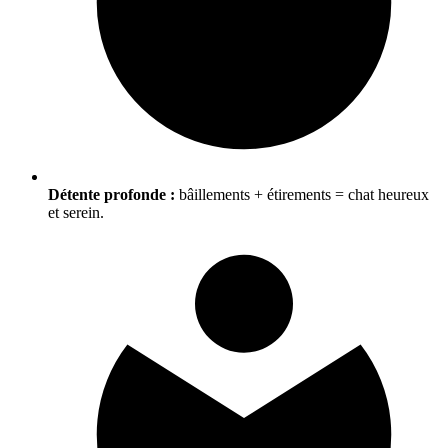
Détente profonde :
bâillements + étirements = chat heureux
et serein.