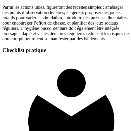
Parmi les actions utiles, figureront des recettes simples : aménager
des points d’observation (fenêtres, étagères), proposer des jouets
rotatifs pour varier la stimulation, introduire des puzzles alimentaires
pour encourager l’effort de chasse, et planifier des jeux sociaux
réguliers. L’hygiène bucco-dentaire doit également être intégrée :
brossage adapté et visites dentaires régulières réduisent les risques de
douleur qui pourraient se manifester par des bâillements.
Checklist pratique