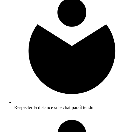
Respecter la distance si le chat paraît tendu.