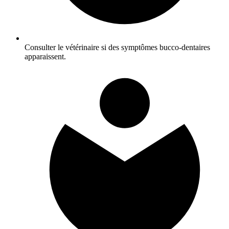
Consulter le vétérinaire si des symptômes bucco-dentaires
apparaissent.