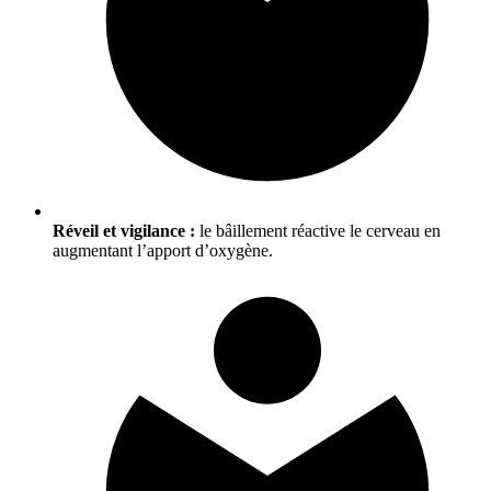
Réveil et vigilance :
le bâillement réactive le cerveau en
augmentant l’apport d’oxygène.