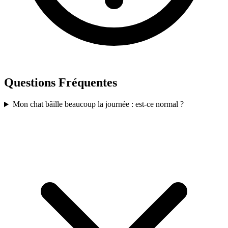
Questions Fréquentes
Mon chat bâille beaucoup la journée : est-ce normal ?