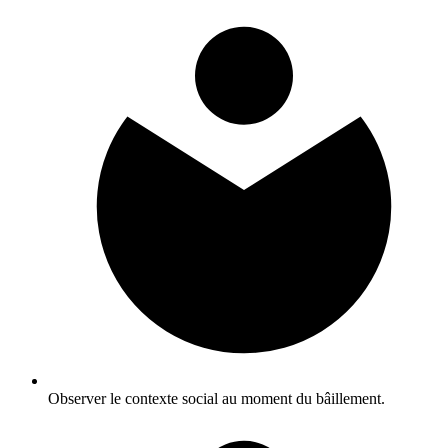
Observer le contexte social au moment du bâillement.