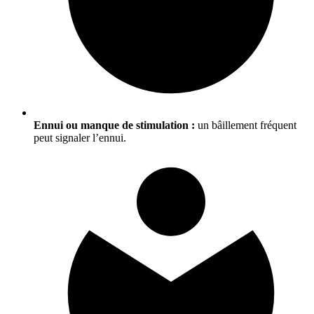
Ennui ou manque de stimulation :
un bâillement fréquent
peut signaler l’ennui.