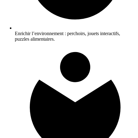
Enrichir l’environnement : perchoirs, jouets interactifs,
puzzles alimentaires.