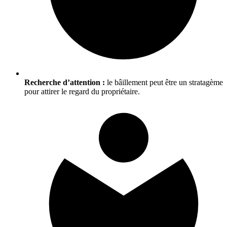
Recherche d’attention :
le bâillement peut être un stratagème
pour attirer le regard du propriétaire.