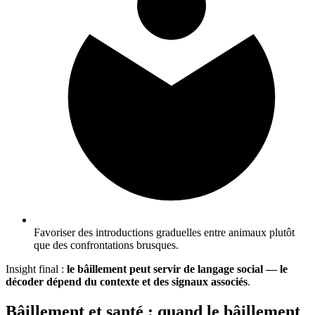
Favoriser des introductions graduelles entre animaux plutôt
que des confrontations brusques.
Insight final :
le bâillement peut servir de langage social — le
décoder dépend du contexte et des signaux associés
.
Bâillement et santé : quand le bâillement