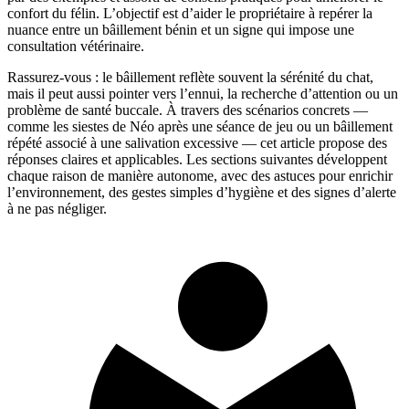
confort du félin. L’objectif est d’aider le propriétaire à repérer la
nuance entre un bâillement bénin et un signe qui impose une
consultation vétérinaire.
Rassurez-vous : le bâillement reflète souvent la sérénité du chat,
mais il peut aussi pointer vers l’ennui, la recherche d’attention ou un
problème de santé buccale. À travers des scénarios concrets —
comme les siestes de Néo après une séance de jeu ou un bâillement
répété associé à une salivation excessive — cet article propose des
réponses claires et applicables. Les sections suivantes développent
chaque raison de manière autonome, avec des astuces pour enrichir
l’environnement, des gestes simples d’hygiène et des signes d’alerte
à ne pas négliger.