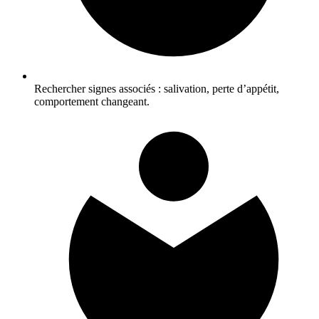
Rechercher signes associés : salivation, perte d’appétit,
comportement changeant.