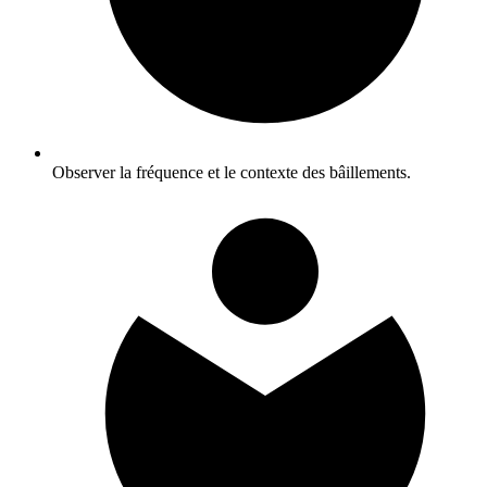
Observer la fréquence et le contexte des bâillements.