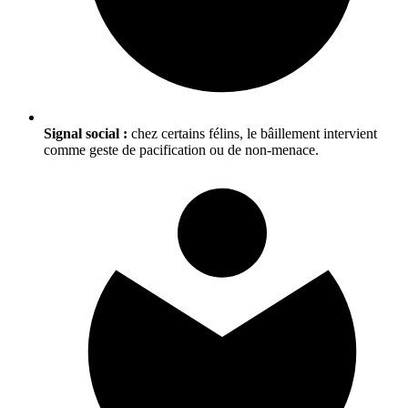
Signal social :
chez certains félins, le bâillement intervient
comme geste de pacification ou de non-menace.