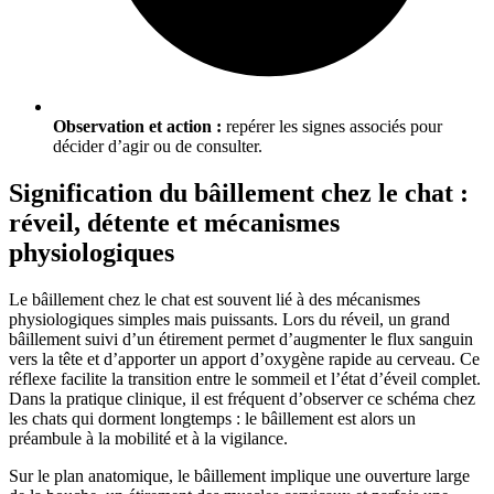
Observation et action :
repérer les signes associés pour
décider d’agir ou de consulter.
Signification du bâillement chez le chat :
réveil, détente et mécanismes
physiologiques
Le bâillement chez le chat est souvent lié à des mécanismes
physiologiques simples mais puissants. Lors du réveil, un grand
bâillement suivi d’un étirement permet d’augmenter le flux sanguin
vers la tête et d’apporter un apport d’oxygène rapide au cerveau. Ce
réflexe facilite la transition entre le sommeil et l’état d’éveil complet.
Dans la pratique clinique, il est fréquent d’observer ce schéma chez
les chats qui dorment longtemps : le bâillement est alors un
préambule à la mobilité et à la vigilance.
Sur le plan anatomique, le bâillement implique une ouverture large