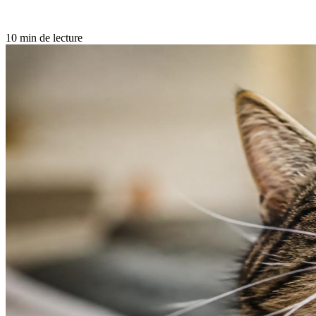
10 min de lecture