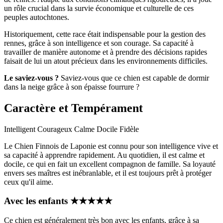
un rôle crucial dans la survie économique et culturelle de ces
peuples autochtones.
Historiquement, cette race était indispensable pour la gestion des
rennes, grâce à son intelligence et son courage. Sa capacité à
travailler de manière autonome et à prendre des décisions rapides
faisait de lui un atout précieux dans les environnements difficiles.
Le saviez-vous ?
Saviez-vous que ce chien est capable de dormir
dans la neige grâce à son épaisse fourrure ?
Caractère et Tempérament
Intelligent
Courageux
Calme
Docile
Fidèle
Le Chien Finnois de Laponie est connu pour son intelligence vive et
sa capacité à apprendre rapidement. Au quotidien, il est calme et
docile, ce qui en fait un excellent compagnon de famille. Sa loyauté
envers ses maîtres est inébranlable, et il est toujours prêt à protéger
ceux qu'il aime.
Avec les enfants
★
★
★
★
★
Ce chien est généralement très bon avec les enfants, grâce à sa