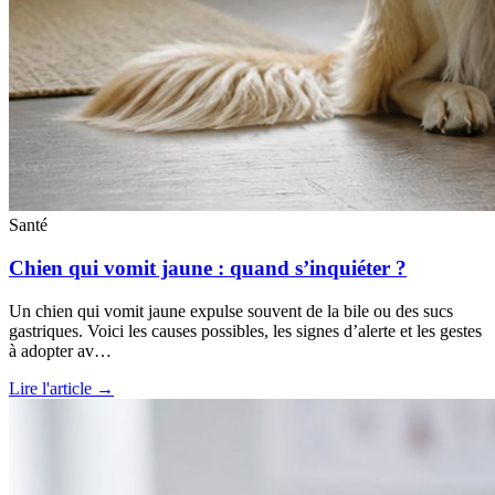
Santé
Chien qui vomit jaune : quand s’inquiéter ?
Un chien qui vomit jaune expulse souvent de la bile ou des sucs
gastriques. Voici les causes possibles, les signes d’alerte et les gestes
à adopter av…
Lire l'article →