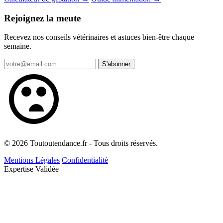
Rejoignez la meute
Recevez nos conseils vétérinaires et astuces bien-être chaque
semaine.
S'abonner
© 2026 Toutoutendance.fr - Tous droits réservés.
Mentions Légales
Confidentialité
Expertise Validée