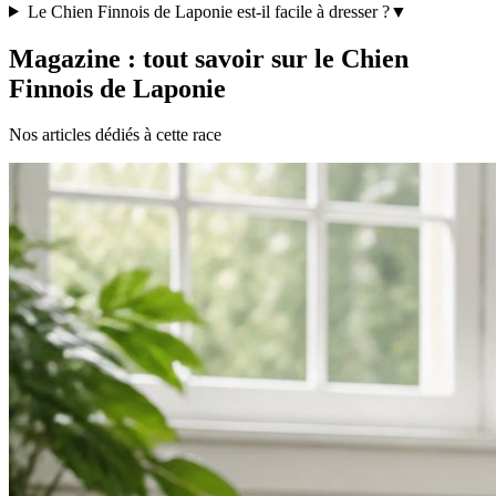
Le Chien Finnois de Laponie est-il facile à dresser ?
▼
Magazine : tout savoir sur le Chien
Finnois de Laponie
Nos articles dédiés à cette race