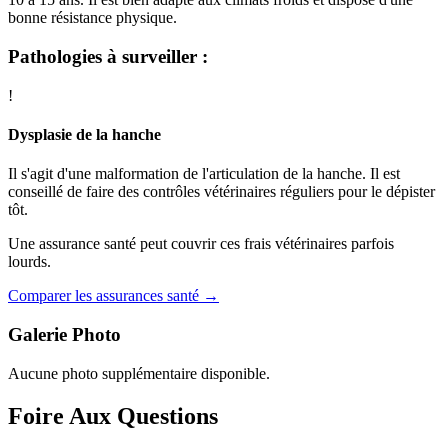
bonne résistance physique.
Pathologies à surveiller :
!
Dysplasie de la hanche
Il s'agit d'une malformation de l'articulation de la hanche. Il est
conseillé de faire des contrôles vétérinaires réguliers pour le dépister
tôt.
Une assurance santé peut couvrir ces frais vétérinaires parfois
lourds.
Comparer les assurances santé →
Galerie Photo
Aucune photo supplémentaire disponible.
Foire Aux Questions