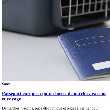
Santé
Passeport européen pour chien : démarches, vaccins
et voyage
Démarches, vaccins, puce électronique et règles à vérifier pour