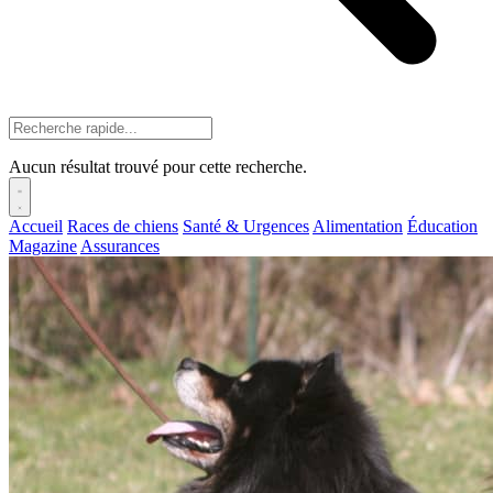
Aucun résultat trouvé pour cette recherche.
Accueil
Races de chiens
Santé & Urgences
Alimentation
Éducation
Magazine
Assurances