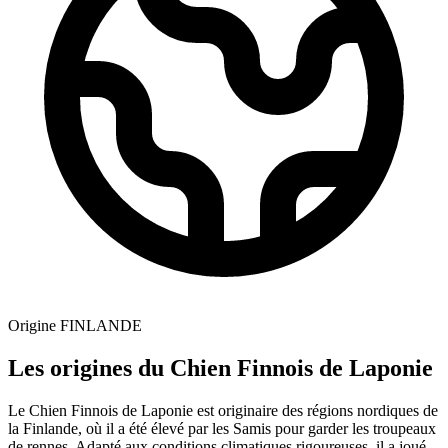
Origine
FINLANDE
Les origines du Chien Finnois de Laponie
Le Chien Finnois de Laponie est originaire des régions nordiques de
la Finlande, où il a été élevé par les Samis pour garder les troupeaux
de rennes. Adapté aux conditions climatiques rigoureuses, il a joué