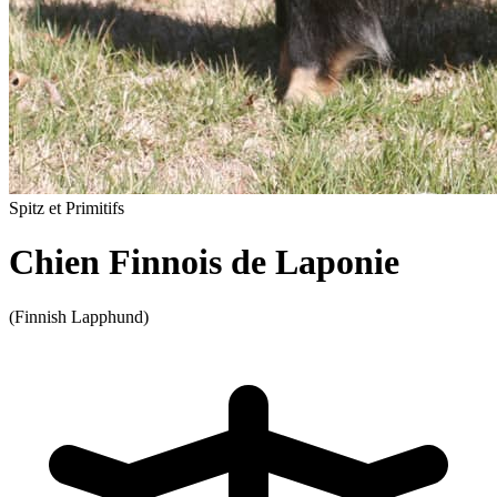
Spitz et Primitifs
Chien Finnois de Laponie
(Finnish Lapphund)