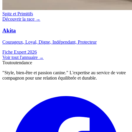
Spitz et Primitifs
Découvrir la race →
Akita
Courageux, Loyal, Digne, Indépendant, Protecteur
Fiche Expert 2026
Voir tout l'annuaire
→
Toutoutendance
"Style, bien-être et passion canine." L'expertise au service de votre
compagnon pour une relation équilibrée et durable.