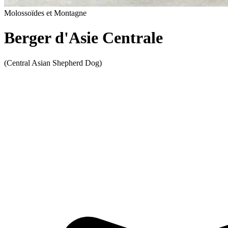
Molossoïdes et Montagne
Berger d'Asie Centrale
(Central Asian Shepherd Dog)