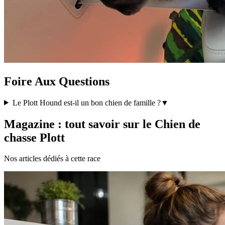
Foire Aux Questions
Le Plott Hound est-il un bon chien de famille ?
▼
Magazine : tout savoir sur le Chien de
chasse Plott
Nos articles dédiés à cette race