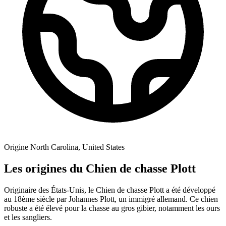
Origine
North Carolina, United States
Les origines du Chien de chasse Plott
Originaire des États-Unis, le Chien de chasse Plott a été développé
au 18ème siècle par Johannes Plott, un immigré allemand. Ce chien
robuste a été élevé pour la chasse au gros gibier, notamment les ours
et les sangliers.