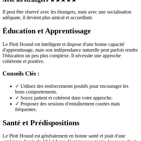
Il peut être réservé avec les étrangers, mais avec une socialisation
adéquate, il devient plus amical et accueillant.
Éducation et Apprentissage
Le Plott Hound est intelligent et dispose d'une bonne capacité
d'apprentissage, mais son indépendance naturelle peut parfois rendre
l'éducation un peu plus complexe. Il nécessite une approche
cohérente et positive.
Conseils Clés :
✓
Utilisez des renforcements positifs pour encourager les
bons comportements.
✓
Soyez patient et cohérent dans votre approche.
✓
Proposez des sessions d'entraînement courtes mais
fréquentes.
Santé et Prédispositions
Le Plott Hound est généralement en bonne santé et jouit d'une