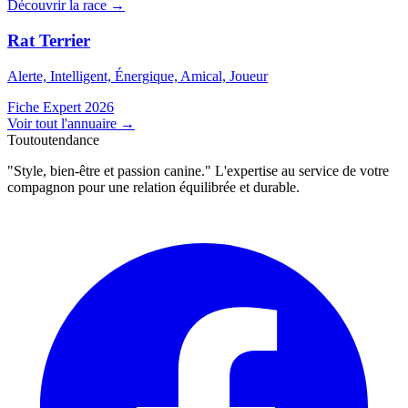
Découvrir la race →
Rat Terrier
Alerte, Intelligent, Énergique, Amical, Joueur
Fiche Expert 2026
Voir tout l'annuaire
→
Toutoutendance
"Style, bien-être et passion canine." L'expertise au service de votre
compagnon pour une relation équilibrée et durable.