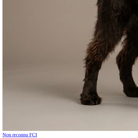
Non reconnu FCI