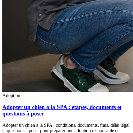
Adoption
Adopter un chien à la SPA : étapes, documents et
questions à poser
Adopter un chien à la SPA : conditions, documents, frais, délai légal
et questions à poser pour préparer une adoption responsable et