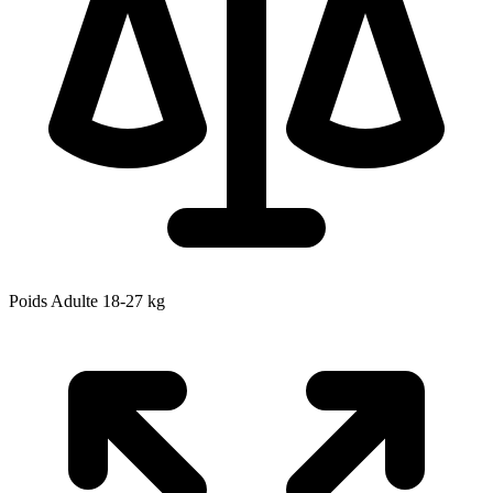
Poids Adulte
18-27
kg