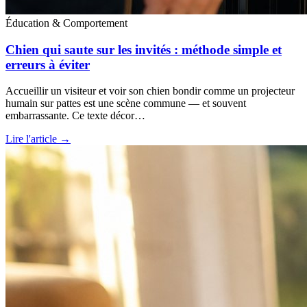
Éducation & Comportement
Chien qui saute sur les invités : méthode simple et
erreurs à éviter
Accueillir un visiteur et voir son chien bondir comme un projecteur
humain sur pattes est une scène commune — et souvent
embarrassante. Ce texte décor…
Lire l'article →