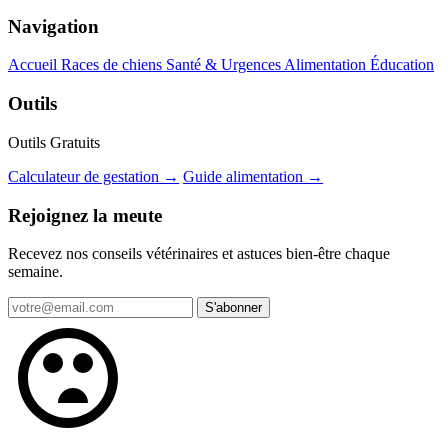
Navigation
Accueil
Races de chiens
Santé & Urgences
Alimentation
Éducation
Outils
Outils Gratuits
Calculateur de gestation →
Guide alimentation →
Rejoignez la meute
Recevez nos conseils vétérinaires et astuces bien-être chaque
semaine.
S'abonner