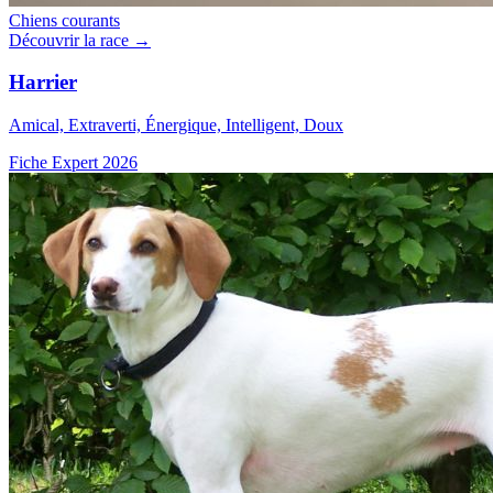
Chiens courants
Découvrir la race →
Harrier
Amical, Extraverti, Énergique, Intelligent, Doux
Fiche Expert 2026