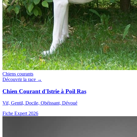
Chiens courants
Découvrir la race →
Chien Courant d'Istrie à Poil Ras
Vif, Gentil, Docile, Obéissant, Dévoué
Fiche Expert 2026