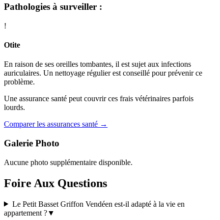
Pathologies à surveiller :
!
Otite
En raison de ses oreilles tombantes, il est sujet aux infections
auriculaires. Un nettoyage régulier est conseillé pour prévenir ce
problème.
Une assurance santé peut couvrir ces frais vétérinaires parfois
lourds.
Comparer les assurances santé →
Galerie Photo
Aucune photo supplémentaire disponible.
Foire Aux Questions
Le Petit Basset Griffon Vendéen est-il adapté à la vie en
appartement ?
▼