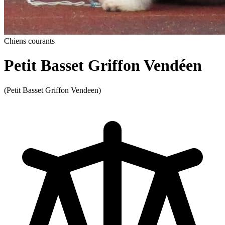
Chiens courants
Petit Basset Griffon Vendéen
(Petit Basset Griffon Vendeen)