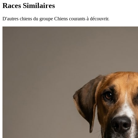
Races Similaires
D'autres chiens du groupe Chiens courants à découvrir.