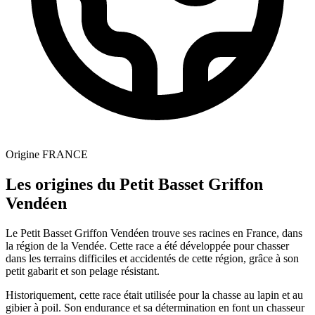
Origine
FRANCE
Les origines du Petit Basset Griffon
Vendéen
Le Petit Basset Griffon Vendéen trouve ses racines en France, dans
la région de la Vendée. Cette race a été développée pour chasser
dans les terrains difficiles et accidentés de cette région, grâce à son
petit gabarit et son pelage résistant.
Historiquement, cette race était utilisée pour la chasse au lapin et au
gibier à poil. Son endurance et sa détermination en font un chasseur