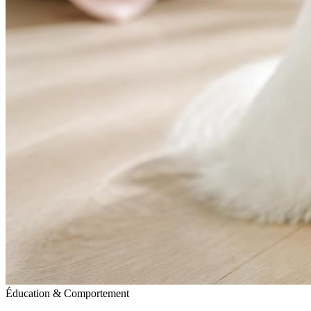
Éducation & Comportement