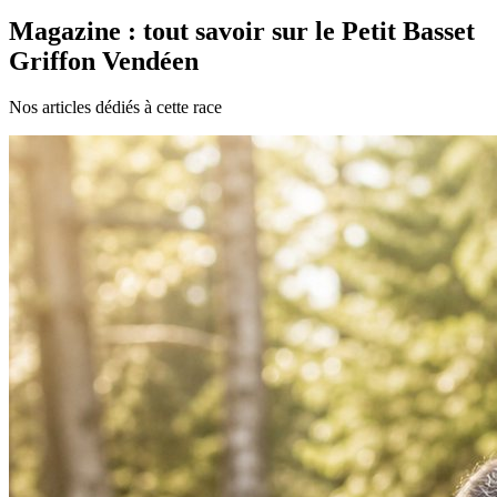
Magazine : tout savoir sur le Petit Basset
Griffon Vendéen
Nos articles dédiés à cette race