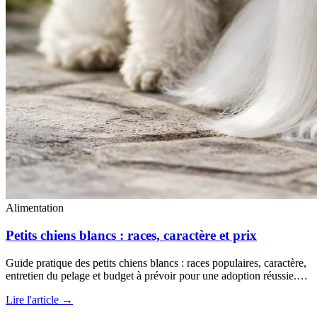
Alimentation
Petits chiens blancs : races, caractère et prix
Guide pratique des petits chiens blancs : races populaires, caractère,
entretien du pelage et budget à prévoir pour une adoption réussie.…
Lire l'article →