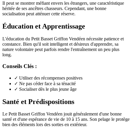
Il peut se montrer méfiant envers les étrangers, une caractéristique
héritée de ses ancêtres chasseurs. Cependant, une bonne
socialisation peut atténuer cette réserve.
Éducation et Apprentissage
L'éducation du Petit Basset Griffon Vendéen nécessite patience et
constance. Bien qu'il soit intelligent et désireux d'apprendre, sa
nature volontaire peut parfois rendre l'entraînement un peu plus
long.
Conseils Clés :
✓
Utiliser des récompenses positives
✓
Ne pas céder face à sa ténacité
✓
Socialiser dès le plus jeune âge
Santé et Prédispositions
Le Petit Basset Griffon Vendéen jouit généralement d'une bonne
santé et d'une espérance de vie de 10 à 15 ans. Son pelage le protège
bien des éléments lors des sorties en extérieur.