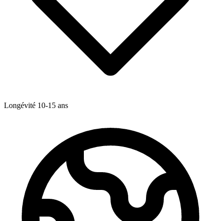
Longévité
10-15
ans