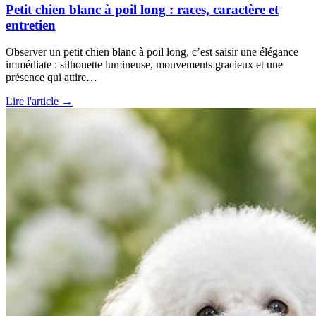
Petit chien blanc à poil long : races, caractère et
entretien
Observer un petit chien blanc à poil long, c’est saisir une élégance
immédiate : silhouette lumineuse, mouvements gracieux et une
présence qui attire…
Lire l'article →