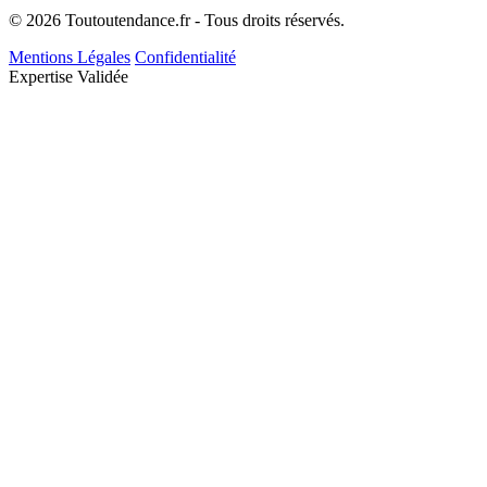
© 2026 Toutoutendance.fr - Tous droits réservés.
Mentions Légales
Confidentialité
Expertise Validée