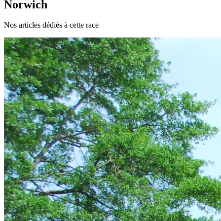
Norwich
Nos articles dédiés à cette race