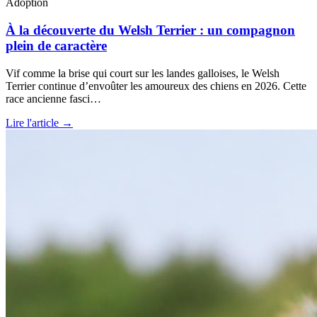
Adoption
À la découverte du Welsh Terrier : un compagnon
plein de caractère
Vif comme la brise qui court sur les landes galloises, le Welsh
Terrier continue d’envoûter les amoureux des chiens en 2026. Cette
race ancienne fasci…
Lire l'article →