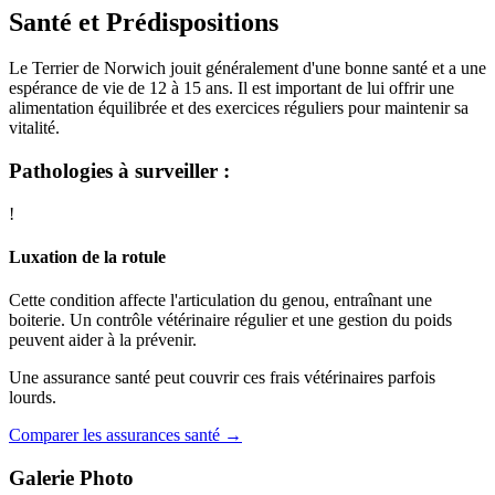
Santé et Prédispositions
Le Terrier de Norwich jouit généralement d'une bonne santé et a une
espérance de vie de 12 à 15 ans. Il est important de lui offrir une
alimentation équilibrée et des exercices réguliers pour maintenir sa
vitalité.
Pathologies à surveiller :
!
Luxation de la rotule
Cette condition affecte l'articulation du genou, entraînant une
boiterie. Un contrôle vétérinaire régulier et une gestion du poids
peuvent aider à la prévenir.
Une assurance santé peut couvrir ces frais vétérinaires parfois
lourds.
Comparer les assurances santé →
Galerie Photo