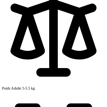
Poids Adulte
5-5.5
kg