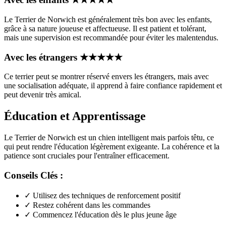
Le Terrier de Norwich est généralement très bon avec les enfants,
grâce à sa nature joueuse et affectueuse. Il est patient et tolérant,
mais une supervision est recommandée pour éviter les malentendus.
Avec les étrangers
★
★
★
★
★
Ce terrier peut se montrer réservé envers les étrangers, mais avec
une socialisation adéquate, il apprend à faire confiance rapidement et
peut devenir très amical.
Éducation et Apprentissage
Le Terrier de Norwich est un chien intelligent mais parfois têtu, ce
qui peut rendre l'éducation légèrement exigeante. La cohérence et la
patience sont cruciales pour l'entraîner efficacement.
Conseils Clés :
✓
Utilisez des techniques de renforcement positif
✓
Restez cohérent dans les commandes
✓
Commencez l'éducation dès le plus jeune âge