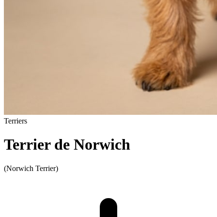
Terriers
Terrier de Norwich
(Norwich Terrier)