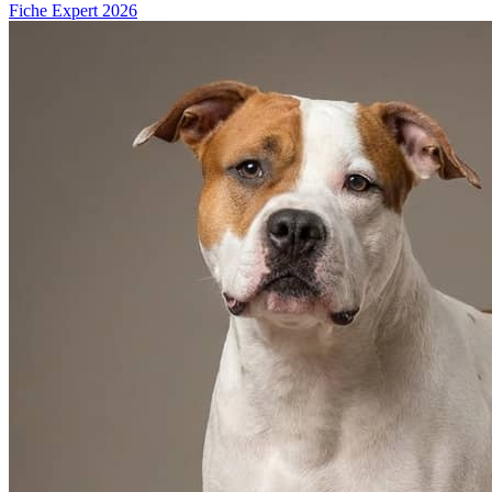
Fiche Expert 2026