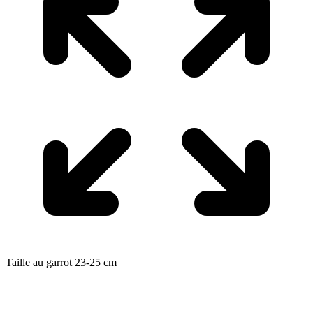
Taille au garrot
23-25
cm