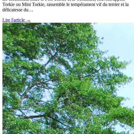
Torkie ou Mini Torkie, rassemble le tempérament vif du terrier et la
délicatesse du…
Lire l'article →