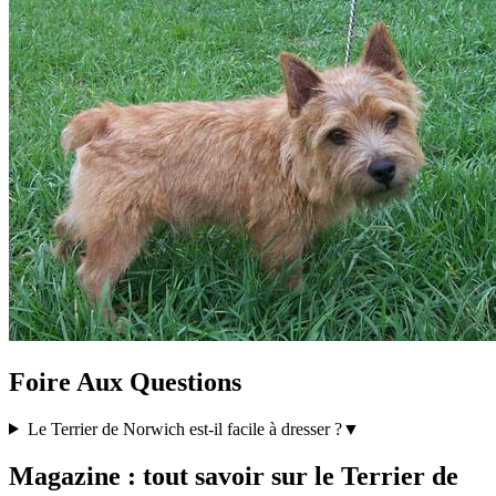
Foire Aux Questions
Le Terrier de Norwich est-il facile à dresser ?
▼
Magazine : tout savoir sur le Terrier de