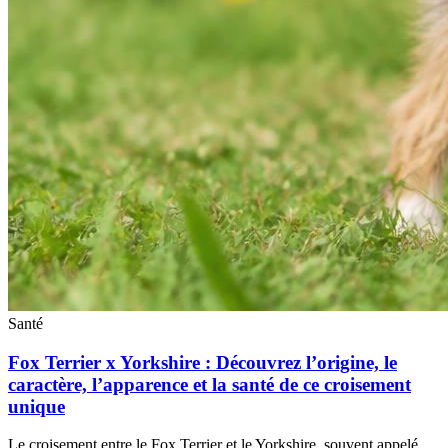
Santé
Fox Terrier x Yorkshire : Découvrez l’origine, le
caractère, l’apparence et la santé de ce croisement
unique
Le croisement entre le Fox Terrier et le Yorkshire, souvent appelé