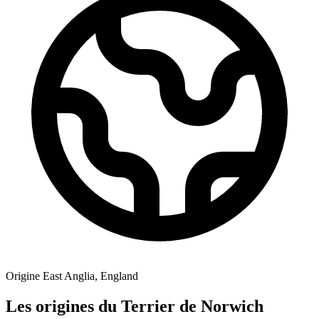
Origine
East Anglia, England
Les origines du Terrier de Norwich